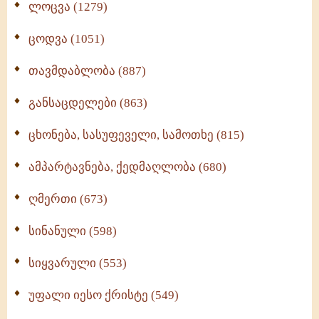
ლოცვა (1279)
ცოდვა (1051)
თავმდაბლობა (887)
განსაცდელები (863)
ცხონება, სასუფეველი, სამოთხე (815)
ამპარტავნება, ქედმაღლობა (680)
ღმერთი (673)
სინანული (598)
სიყვარული (553)
უფალი იესო ქრისტე (549)