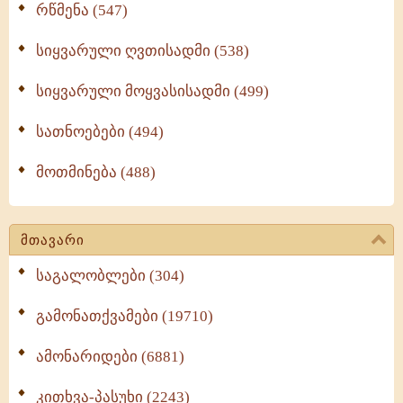
რწმენა (547)
სიყვარული ღვთისადმი (538)
სიყვარული მოყვასისადმი (499)
სათნოებები (494)
მოთმინება (488)
მთავარი
საგალობლები (304)
გამონათქვამები (19710)
ამონარიდები (6881)
კითხვა-პასუხი (2243)