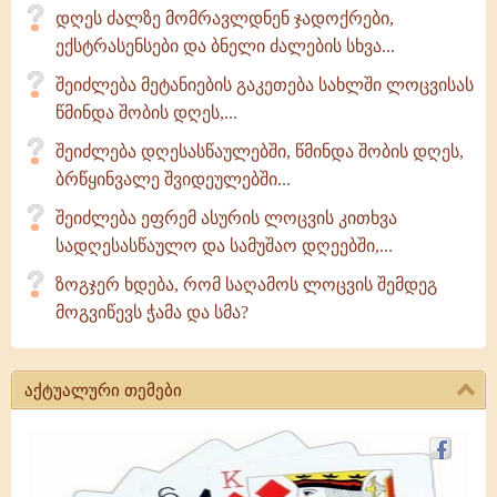
დღეს ძალზე მომრავლდნენ ჯადოქრები,
ექსტრასენსები და ბნელი ძალების სხვა...
შეიძლება მეტანიების გაკეთება სახლში ლოცვისას
წმინდა შობის დღეს,...
შეიძლება დღესასწაულებში, წმინდა შობის დღეს,
ბრწყინვალე შვიდეულებში...
შეიძლება ეფრემ ასურის ლოცვის კითხვა
სადღესასწაულო და სამუშაო დღეებში,...
ზოგჯერ ხდება, რომ საღამოს ლოცვის შემდეგ
მოგვიწევს ჭამა და სმა?
აქტუალური თემები