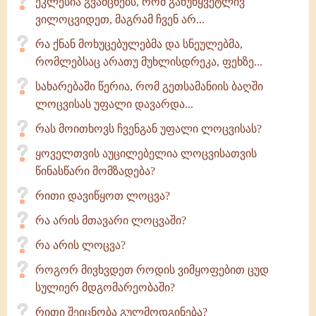
ეკლესია გვამცნებს, რომ განუწყვეტლივ
ვილოცვიდეთ, მაგრამ ჩვენ არ...
რა ქნან მოხუცებულებმა და სნეულებმა,
რომლებსაც არათუ მუხლისდრეკა, ფეხზე...
სახარებაში წერია, რომ გეთსამანიის ბაღში
ლოცვისას უფალი დავარდა...
რას მოითხოვს ჩვენგან უფალი ლოცვისას?
ყოველთვის აუცილებელია ლოცვისათვის
წინასწარი მომზადება?
რითი დავიწყოთ ლოცვა?
რა არის მთავარი ლოცვაში?
რა არის ლოცვა?
როგორ მივხვდეთ როდის ვიმყოფებით ცუდ
სულიერ მდგომარეობაში?
რითი შეიცნობა გულმოდგინება?