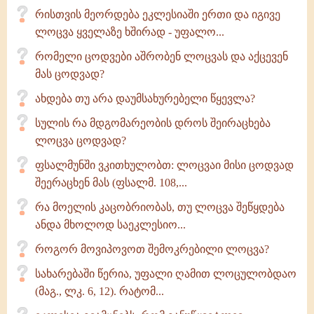
რისთვის მეორდება ეკლესიაში ერთი და იგივე
ლოცვა ყველაზე ხშირად - უფალო...
რომელი ცოდვები აშრობენ ლოცვას და აქცევენ
მას ცოდვად?
ახდება თუ არა დაუმსახურებელი წყევლა?
სულის რა მდგომარეობის დროს შეირაცხება
ლოცვა ცოდვად?
ფსალმუნში ვკითხულობთ: ლოცვაი მისი ცოდვად
შეერაცხენ მას (ფსალმ. 108,...
რა მოელის კაცობრიობას, თუ ლოცვა შეწყდება
ანდა მხოლოდ საეკლესიო...
როგორ მოვიპოვოთ შემოკრებილი ლოცვა?
სახარებაში წერია, უფალი ღამით ლოცულობდაო
(მაგ., ლკ. 6, 12). რატომ...