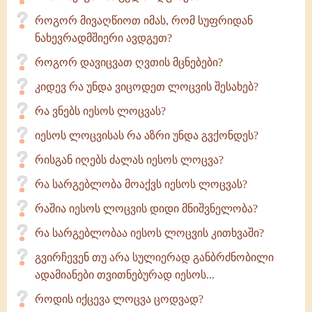
როგორ მივაღწიოთ იმას, რომ სუფრიდან
ნახევრადმშიერი ავდგეთ?
როგორ დავიცვათ ღვთის მცნებები?
კიდევ რა უნდა ვიცოდეთ ლოცვის შესახებ?
რა ვნებს იესოს ლოცვას?
იესოს ლოცვისას რა აზრი უნდა გვქონდეს?
რისგან იღებს ძალას იესოს ლოცვა?
რა სარგებლობა მოაქვს იესოს ლოცვას?
რაშია იესოს ლოცვის დიდი მნიშვნელობა?
რა სარგებლობაა იესოს ლოცვის კითხვაში?
გვირჩევენ თუ არა სულიერად განბრძნობილი
ადამიანები თვითნებურად იესოს...
როდის იქცევა ლოცვა ცოდვად?