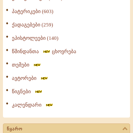
პატერიკები (603)
ქადაგებები (259)
ეპისტოლეები (140)
წმინდანთა
ცხოვრება
თემები
ავტორები
წიგნები
კალენდარი
წყარო