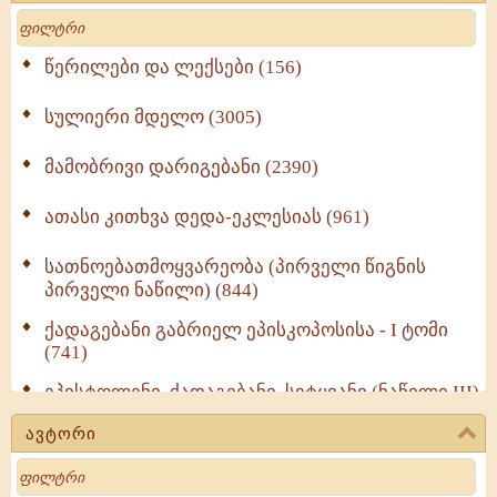
Search
წერილები და ლექსები (156)
სულიერი მდელო (3005)
მამობრივი დარიგებანი (2390)
ათასი კითხვა დედა-ეკლესიას (961)
სათნოებათმოყვარეობა (პირველი წიგნის
პირველი ნაწილი) (844)
ქადაგებანი გაბრიელ ეპისკოპოსისა - I ტომი
(741)
ეპისტოლენი, ქადაგებანი, სიტყვანი (ნაწილი III)
(723)
ავტორი
მოძღვრის ძალზე სასარგებლო რჩევები
Search
მრევლისათვის (545)