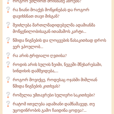
როგორ ვძლიოთ მრისხანე აზრებს?
რა ზიანი მოაქვს მოწყინებას და როგორ
დავიხსნათ თავი მისგან?
შეიძლება მართლმადიდებელმა ადამიანმა
მოწყენილობისაგან ითამაშოს კარტი...
წმიდა წიგნების და ლოცვების წასაკითხად დროს
ვერ ვპოულობ...
რა არის ტრფიალი ღვთისა?
როდის არის სულის ზეიმი, ნუგეში მწუხარებაში,
სინდისის დამშვიდება,...
როგორ მოვიქცე, როდესაც ოჯახში მიშლიან
წმიდა წიგნების კითხვას?
რომელია უმთავრესი სულიერი საკითხები?
რატომ ითვლება ადამიანი დამნაშავედ, თუ
უცოდინრობის გამო ჩაიდინა ცოდვა?...