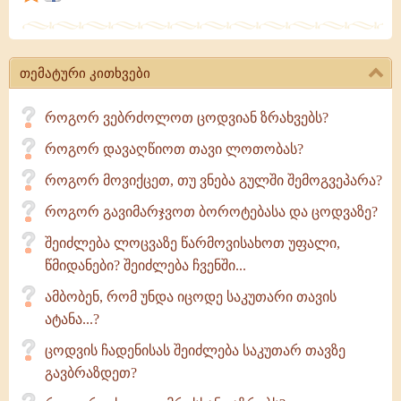
ერთნაირია,
მაგრამ
მასში
თემატური კითხვები
მრავალი
განსხვავება
როგორ ვებრძოლოთ ცოდვიან ზრახვებს?
და
როგორ დავაღწიოთ თავი ლოთობას?
საფეხური
როგორ მოვიქცეთ, თუ ვნება გულში შემოგვეპარა?
როგორ გავიმარჯვოთ ბოროტებასა და ცოდვაზე?
შეიძლება ლოცვაზე წარმოვისახოთ უფალი,
წმიდანები? შეიძლება ჩვენში...
ამბობენ, რომ უნდა იცოდე საკუთარი თავის
ატანა...?
ცოდვის ჩადენისას შეიძლება საკუთარ თავზე
გავბრაზდეთ?