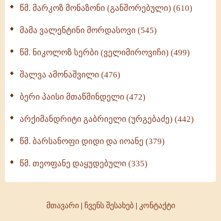
წმ. მარკოზ მონაზონი (განშორებული) (610)
მამა ვალენტინი მორდასოვი (545)
წმ. ნიკოლოზ სერბი (ველიმიროვიჩი) (499)
შალვა ამონაშვილი (476)
ბერი პაისი მთაწმინდელი (472)
არქიმანდრიტი გაბრიელი (ურგებაძე) (442)
წმ. ბარსანოფი დიდი და იოანე (379)
წმ. თეოფანე დაყუდებული (335)
მთავარი
|
ჩვენს შესახებ
|
კონტაქტი