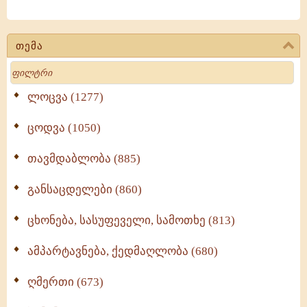
თემა
Search
ლოცვა (1277)
ცოდვა (1050)
თავმდაბლობა (885)
განსაცდელები (860)
ცხონება, სასუფეველი, სამოთხე (813)
ამპარტავნება, ქედმაღლობა (680)
ღმერთი (673)