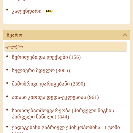
კალენდარი
წყარო
Search
წერილები და ლექსები (156)
სულიერი მდელო (3005)
მამობრივი დარიგებანი (2390)
ათასი კითხვა დედა-ეკლესიას (961)
სათნოებათმოყვარეობა (პირველი წიგნის
პირველი ნაწილი) (844)
ქადაგებანი გაბრიელ ეპისკოპოსისა - I ტომი