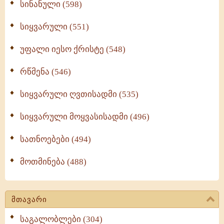
სინანული (598)
სიყვარული (551)
უფალი იესო ქრისტე (548)
რწმენა (546)
სიყვარული ღვთისადმი (535)
სიყვარული მოყვასისადმი (496)
სათნოებები (494)
მოთმინება (488)
მთავარი
საგალობლები (304)