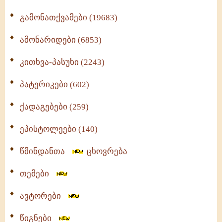
გამონათქვამები (19683)
ამონარიდები (6853)
კითხვა-პასუხი (2243)
პატერიკები (602)
ქადაგებები (259)
ეპისტოლეები (140)
წმინდანთა
ცხოვრება
თემები
ავტორები
წიგნები