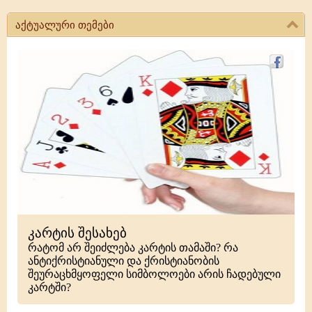
აქტუალური თემები
კარტის შესახებ
რატომ არ შეიძლება კარტის თამაში? რა
ანტიქრისტიანული და ქრისტიანობის
შეურაცხმყოფელი სიმბოლოები არის ჩადებული
კარტში?