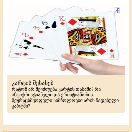
კარტის შესახებ
რატომ არ შეიძლება კარტის თამაში? რა
ანტიქრისტიანული და ქრისტიანობის
შეურაცხმყოფელი სიმბოლოები არის ჩადებული
კარტში?