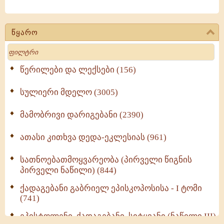
წყარო
Search
წერილები და ლექსები (156)
სულიერი მდელო (3005)
მამობრივი დარიგებანი (2390)
ათასი კითხვა დედა-ეკლესიას (961)
სათნოებათმოყვარეობა (პირველი წიგნის
პირველი ნაწილი) (844)
ქადაგებანი გაბრიელ ეპისკოპოსისა - I ტომი
(741)
ეპისტოლენი, ქადაგებანი, სიტყვანი (ნაწილი III)