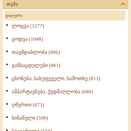
თემა
Search
ლოცვა (1277)
ცოდვა (1048)
თავმდაბლობა (886)
განსაცდელები (861)
ცხონება, სასუფეველი, სამოთხე (813)
ამპარტავნება, ქედმაღლობა (680)
ღმერთი (673)
სინანული (598)