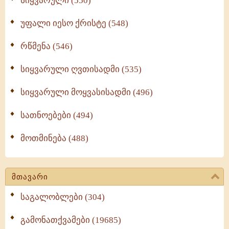
სიყვარული (550)
უფალი იესო ქრისტე (548)
რწმენა (546)
სიყვარული ღვთისადმი (535)
სიყვარული მოყვასისადმი (496)
სათნოებები (494)
მოთმინება (488)
მთავარი
საგალობლები (304)
გამონათქვამები (19685)