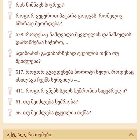
რას ნიშნავს სიცრუე?
როგორ ვუყუროთ პატარა ცოდვას, რომელიც
ხშირად მეორდება?
678. როდესაც ნამდვილი მკვლელის დანაშაულის
დამოწმებაა საჭირო,...
ადამიანის გადასარჩენად ტყუილის თქმა თუ
შეიძლება?
517. როგორ გვაცდუნებს ბოროტი სული, როდესაც
იხილავს ჩვენს სურვილს –...
411. როგორ ვნებს სულს ხუმრობის სიყვარული?
61. თუ შეიძლება ხუმრობა?
56. თუ შეიძლება ტყუილის თქმა?
აქტუალური თემები