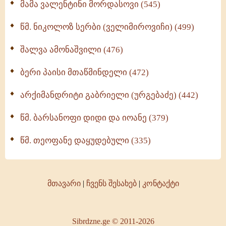
მამა ვალენტინი მორდასოვი (545)
წმ. ნიკოლოზ სერბი (ველიმიროვიჩი) (499)
შალვა ამონაშვილი (476)
ბერი პაისი მთაწმინდელი (472)
არქიმანდრიტი გაბრიელი (ურგებაძე) (442)
წმ. ბარსანოფი დიდი და იოანე (379)
წმ. თეოფანე დაყუდებული (335)
მთავარი
|
ჩვენს შესახებ
|
კონტაქტი
Sibrdzne.ge © 2011-2026