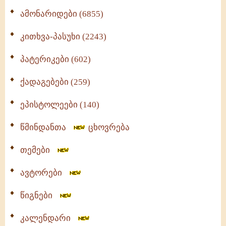
ამონარიდები (6855)
კითხვა-პასუხი (2243)
პატერიკები (602)
ქადაგებები (259)
ეპისტოლეები (140)
წმინდანთა
ცხოვრება
თემები
ავტორები
წიგნები
კალენდარი