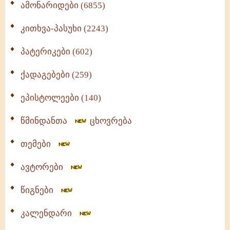
ამონარიდები (6855)
კითხვა-პასუხი (2243)
პატერიკები (602)
ქადაგებები (259)
ეპისტოლეები (140)
წმინდანთა
ცხოვრება
თემები
ავტორები
წიგნები
კალენდარი