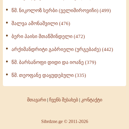
წმ. ნიკოლოზ სერბი (ველიმიროვიჩი) (499)
შალვა ამონაშვილი (476)
ბერი პაისი მთაწმინდელი (472)
არქიმანდრიტი გაბრიელი (ურგებაძე) (442)
წმ. ბარსანოფი დიდი და იოანე (379)
წმ. თეოფანე დაყუდებული (335)
მთავარი
|
ჩვენს შესახებ
|
კონტაქტი
Sibrdzne.ge © 2011-2026