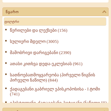
წყარო
Search
წერილები და ლექსები (156)
სულიერი მდელო (3005)
მამობრივი დარიგებანი (2390)
ათასი კითხვა დედა-ეკლესიას (961)
სათნოებათმოყვარეობა (პირველი წიგნის
პირველი ნაწილი) (844)
ქადაგებანი გაბრიელ ეპისკოპოსისა - I ტომი
(741)
ეპისტოლენი, ქადაგებანი, სიტყვანი (ნაწილი III)
(723)