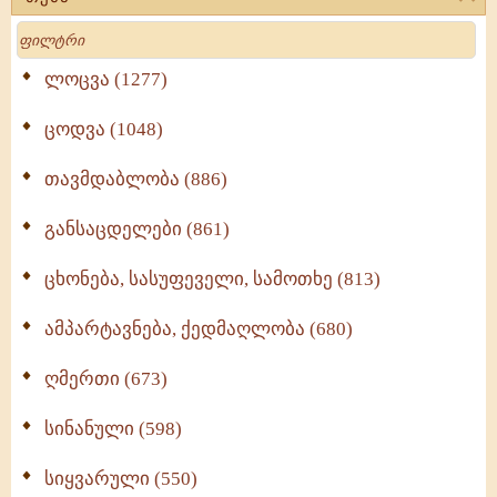
Search
ლოცვა (1277)
ცოდვა (1048)
თავმდაბლობა (886)
განსაცდელები (861)
ცხონება, სასუფეველი, სამოთხე (813)
ამპარტავნება, ქედმაღლობა (680)
ღმერთი (673)
სინანული (598)
სიყვარული (550)