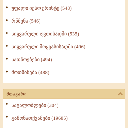
უფალი იესო ქრისტე (548)
რწმენა (546)
სიყვარული ღვთისადმი (535)
სიყვარული მოყვასისადმი (496)
სათნოებები (494)
მოთმინება (488)
მთავარი
საგალობლები (304)
გამონათქვამები (19685)