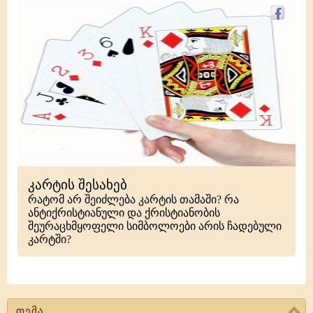
კარტის შესახებ
რატომ არ შეიძლება კარტის თამაში? რა
ანტიქრისტიანული და ქრისტიანობის
შეურაცხმყოფელი სიმბოლოები არის ჩადებული
კარტში?
თემა