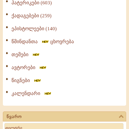
პატერიკები (603)
ქადაგებები (259)
ეპისტოლეები (140)
წმინდანთა
ცხოვრება
თემები
ავტორები
წიგნები
კალენდარი
წყარო
Search