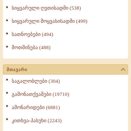
სიყვარული ღვთისადმი (538)
სიყვარული მოყვასისადმი (499)
სათნოებები (494)
მოთმინება (488)
მთავარი
საგალობლები (304)
გამონათქვამები (19710)
ამონარიდები (6881)
კითხვა-პასუხი (2243)