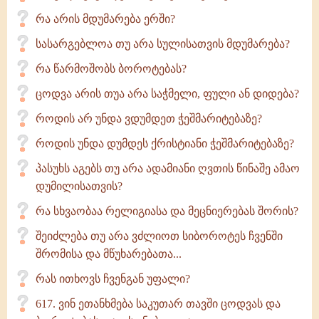
რა არის მდუმარება ერში?
სასარგებლოა თუ არა სულისათვის მდუმარება?
რა წარმოშობს ბოროტებას?
ცოდვა არის თუა არა საჭმელი, ფული ან დიდება?
როდის არ უნდა ვდუმდეთ ჭეშმარიტებაზე?
როდის უნდა დუმდეს ქრისტიანი ჭეშმარიტებაზე?
პასუხს აგებს თუ არა ადამიანი ღვთის წინაშე ამაო
დუმილისათვის?
რა სხვაობაა რელიგიასა და მეცნიერებას შორის?
შეიძლება თუ არა ვძლიოთ სიბოროტეს ჩვენში
შრომისა და მწუხარებათა...
რას ითხოვს ჩვენგან უფალი?
617. ვინ ეთანხმება საკუთარ თავში ცოდვას და