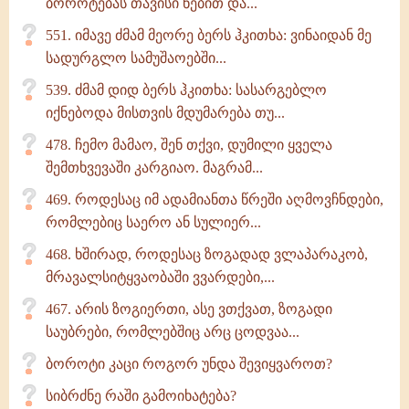
ბოროტებას თავისი ნებით და...
551. იმავე ძმამ მეორე ბერს ჰკითხა: ვინაიდან მე
სადურგლო სამუშაოებში...
539. ძმამ დიდ ბერს ჰკითხა: სასარგებლო
იქნებოდა მისთვის მდუმარება თუ...
478. ჩემო მამაო, შენ თქვი, დუმილი ყველა
შემთხვევაში კარგიაო. მაგრამ...
469. როდესაც იმ ადამიანთა წრეში აღმოვჩნდები,
რომლებიც საერო ან სულიერ...
468. ხშირად, როდესაც ზოგადად ვლაპარაკობ,
მრავალსიტყვაობაში ვვარდები,...
467. არის ზოგიერთი, ასე ვთქვათ, ზოგადი
საუბრები, რომლებშიც არც ცოდვაა...
ბოროტი კაცი როგორ უნდა შევიყვაროთ?
სიბრძნე რაში გამოიხატება?