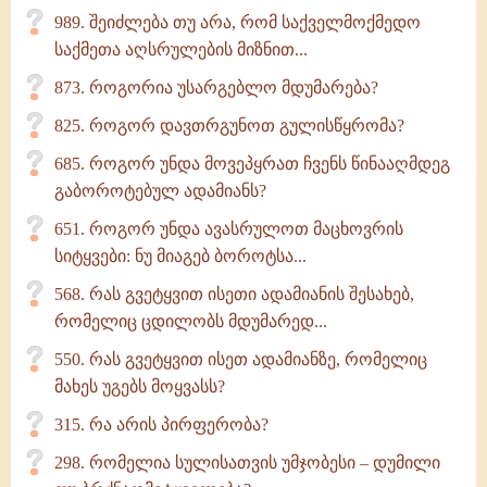
989. შეიძლება თუ არა, რომ საქველმოქმედო
საქმეთა აღსრულების მიზნით...
873. როგორია უსარგებლო მდუმარება?
825. როგორ დავთრგუნოთ გულისწყრომა?
685. როგორ უნდა მოვეპყრათ ჩვენს წინააღმდეგ
გაბოროტებულ ადამიანს?
651. როგორ უნდა ავასრულოთ მაცხოვრის
სიტყვები: ნუ მიაგებ ბოროტსა...
568. რას გვეტყვით ისეთი ადამიანის შესახებ,
რომელიც ცდილობს მდუმარედ...
550. რას გვეტყვით ისეთ ადამიანზე, რომელიც
მახეს უგებს მოყვასს?
315. რა არის პირფერობა?
298. რომელია სულისათვის უმჯობესი – დუმილი