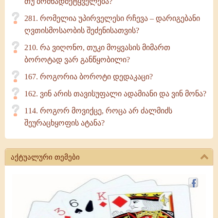
თუ ბრძნადმეტყველება?
281. რომელია უპირველესი რჩევა – დარიგებანი
ღვთისმოსაობის შეძენისათვის?
210. რა ვიღონო, თუკი მოყვასის მიმართ
ბოროტად ვარ განწყობილი?
167. როგორია ბოროტი დედაკაცი?
162. ვინ არის თავისუფალი ადამიანი და ვინ მონა?
114. როგორ მოვიქცე, როცა არ ძალმიძს
შეურაცხყოფის ატანა?
აქტუალური თემები