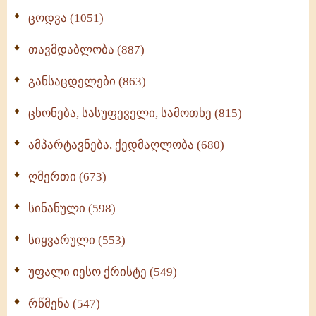
ცოდვა (1051)
თავმდაბლობა (887)
განსაცდელები (863)
ცხონება, სასუფეველი, სამოთხე (815)
ამპარტავნება, ქედმაღლობა (680)
ღმერთი (673)
სინანული (598)
სიყვარული (553)
უფალი იესო ქრისტე (549)
რწმენა (547)