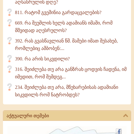
აღსასრულის დღე?
811. რატომ გვეშინია გარდაცვალების?
669. რა შეუშლის ხელს ადამიანს იმაში, რომ
მშვიდად აღესრულოს?
392. რას გვასწავლიან წმ. მამები იმათ შესახებ,
რომლებიც ამბობენ:...
390. რა არის სიკვდილი?
316. შეიძლება თუ არა განზრახ ცოდვის ჩადენა, იმ
იმედით, რომ შემდეგ...
234. შეიძლება თუ არა, მწუხარებისას ადამიანი
სიკვდილს რომ ნატრობდეს?
აქტუალური თემები