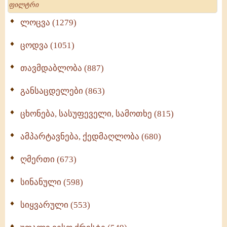
ლოცვა (1279)
ცოდვა (1051)
თავმდაბლობა (887)
განსაცდელები (863)
ცხონება, სასუფეველი, სამოთხე (815)
ამპარტავნება, ქედმაღლობა (680)
ღმერთი (673)
სინანული (598)
სიყვარული (553)