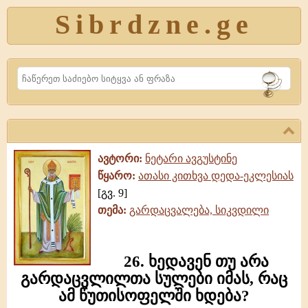
Sibrdzne.ge
Search
ავტორი:
ნეტარი ავგუსტინე
წყარო:
ათასი კითხვა დედა-ეკლესიას
[გვ. 9]
თემა:
გარდაცვალება, სიკვდილი
26. ხედავენ თუ არა
გარდაცვლილთა სულები იმას, რაც
ამ წუთისოფელში ხდება?