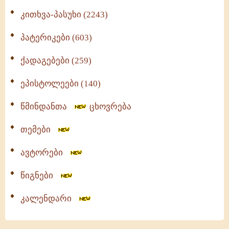
კითხვა-პასუხი (2243)
პატერიკები (603)
ქადაგებები (259)
ეპისტოლეები (140)
წმინდანთა
ცხოვრება
თემები
ავტორები
წიგნები
კალენდარი