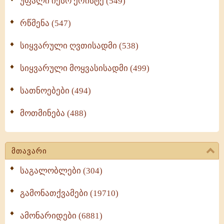
უფალი იესო ქრისტე (549)
რწმენა (547)
სიყვარული ღვთისადმი (538)
სიყვარული მოყვასისადმი (499)
სათნოებები (494)
მოთმინება (488)
მთავარი
საგალობლები (304)
გამონათქვამები (19710)
ამონარიდები (6881)