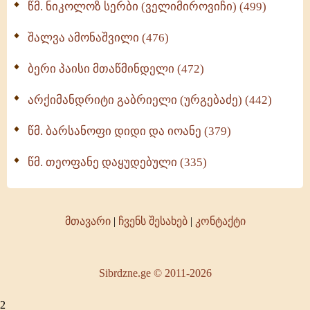
წმ. ნიკოლოზ სერბი (ველიმიროვიჩი) (499)
შალვა ამონაშვილი (476)
ბერი პაისი მთაწმინდელი (472)
არქიმანდრიტი გაბრიელი (ურგებაძე) (442)
წმ. ბარსანოფი დიდი და იოანე (379)
წმ. თეოფანე დაყუდებული (335)
მთავარი
|
ჩვენს შესახებ
|
კონტაქტი
Sibrdzne.ge © 2011-2026
2