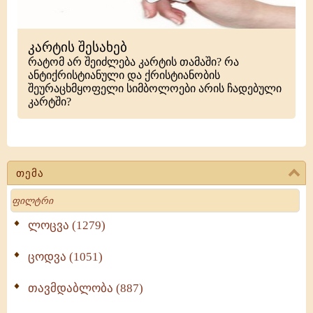
კარტის შესახებ
რატომ არ შეიძლება კარტის თამაში? რა
ანტიქრისტიანული და ქრისტიანობის
შეურაცხმყოფელი სიმბოლოები არის ჩადებული
კარტში?
თემა
Search
ლოცვა (1279)
ცოდვა (1051)
თავმდაბლობა (887)