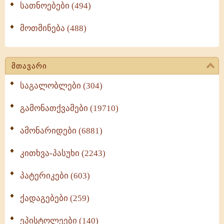
სათნოებები (494)
მოთმინება (488)
მთავარი
საგალობლები (304)
გამონათქვამები (19710)
ამონარიდები (6881)
კითხვა-პასუხი (2243)
პატერიკები (603)
ქადაგებები (259)
ეპისტოლეები (140)