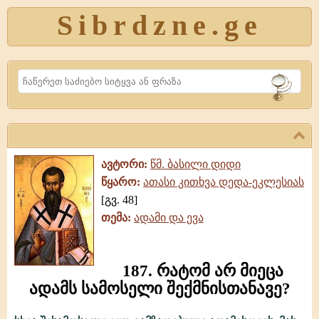
Sibrdzne.ge
Search
ავტორი:
წმ. ბასილი დიდი
წყარო:
ათასი კითხვა დედა-ეკლესიას
[გვ. 48]
თემა:
ადამი და ევა
187. რატომ არ მიეცა
ადამს სამოსელი შექმნისთანავე?