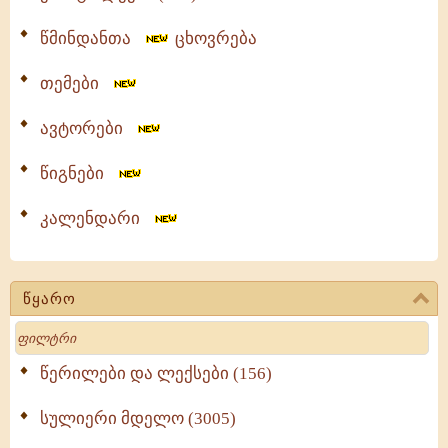
წმინდანთა
ცხოვრება
თემები
ავტორები
წიგნები
კალენდარი
წყარო
Search
წერილები და ლექსები (156)
სულიერი მდელო (3005)