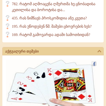
782. რატომ აღმოაცენა ღმერთმა ხე ცნობადისა
კეთილისა და ბოროტისა და...
435. რას ნიშნავს პროსკომიდია ანუ კვეთა?
195. რას უწოდებენ წმ. მამები ცხოვრების ხეს?
169. რატომ გამოვარდა ადამი სამოთხიდან?
აქტუალური თემები