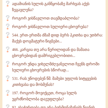
ადამიანის სულის განწყობაზე მარხვას აქვს
ზეგავლენა?
როგორ ვისწავლოთ თავმდაბლობა?
როგორ ვისწავლოთ სულიერი ცხოვრება?
544. ერთ-ერთმა ძმამ დიდ ბერს ჰკითხა და უთხრა:
მაქვს დოგმატური წიგნები...
466. კარგია თუ არა წერილიდან და მამათა
ცხოვრებიდან დამრიგებლობითი...
როგორ უნდა ვიხელმძღვანელოთ ჩვენს დროში
სულიერი ცხოვრების სწორად...
531. რას უწოდებენ წმ. მამები უფლის სიტყვების
კითხვასა და მოსმენას?
197. როგორ მოვიქცეთ, როცა სულს
უგრძნობლობა დაეუფლება?
92. ესაჭიროება თუ არა ბერმონაზვნებს წიგნის