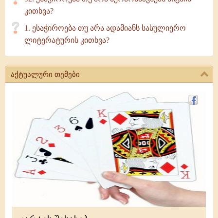
კითხვა?
1. ესაჭიროება თუ არა ადამიანს სასულიერო
ლიტერატურის კითხვა?
აქტუალური თემები