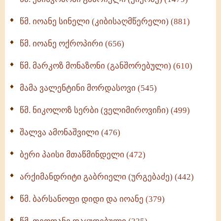
ბერის დიადემა (278)
წმ. იოანე სინელი (კიბისაღმწერელი) (881)
მონაზვნური გამოცდილების გადმოცემა (273)
წმ. იოანე ოქროპირი (656)
ოთხი ასეული თავი სიყვარულის შესახებ (259)
წმ. მარკოზ მონაზონი (განშორებული) (610)
მამა ვალენტინი მორდასოვი (545)
წმ. ნიკოლოზ სერბი (ველიმიროვიჩი) (499)
შალვა ამონაშვილი (476)
ბერი პაისი მთაწმინდელი (472)
არქიმანდრიტი გაბრიელი (ურგებაძე) (442)
წმ. ბარსანოფი დიდი და იოანე (379)