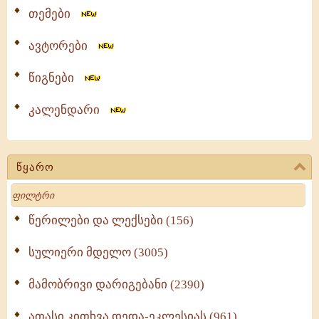
თემები
ავტორები
წიგნები
კალენდარი
წყარო
Search
წერილები და ლექსები (156)
სულიერი მდელო (3005)
მამობრივი დარიგებანი (2390)
ათასი კითხვა დედა-ეკლესიას (961)