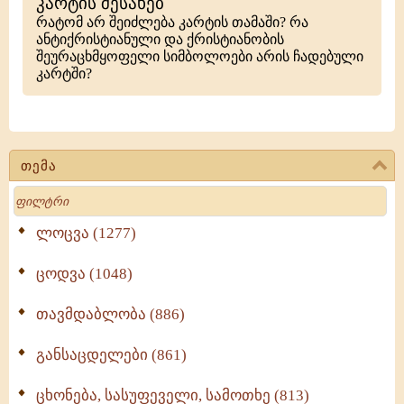
კარტის შესახებ
რატომ არ შეიძლება კარტის თამაში? რა
ანტიქრისტიანული და ქრისტიანობის
შეურაცხმყოფელი სიმბოლოები არის ჩადებული
კარტში?
თემა
Search
ლოცვა (1277)
ცოდვა (1048)
თავმდაბლობა (886)
განსაცდელები (861)
ცხონება, სასუფეველი, სამოთხე (813)