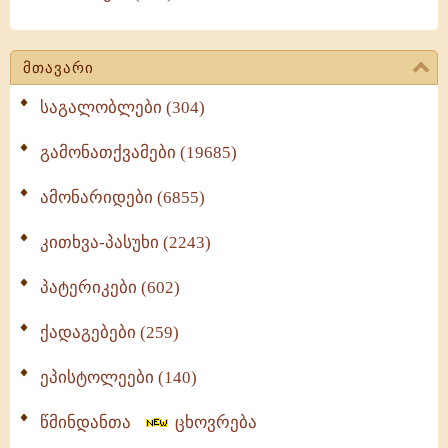
მთავარი
საგალობლები (304)
გამონათქვამები (19685)
ამონარიდები (6855)
კითხვა-პასუხი (2243)
პატერიკები (602)
ქადაგებები (259)
ეპისტოლეები (140)
წმინდანთა
ცხოვრება