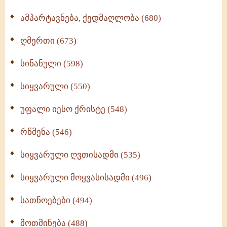
ამპარტავნება, ქედმაღლობა (680)
ღმერთი (673)
სინანული (598)
სიყვარული (550)
უფალი იესო ქრისტე (548)
რწმენა (546)
სიყვარული ღვთისადმი (535)
სიყვარული მოყვასისადმი (496)
სათნოებები (494)
მოთმინება (488)