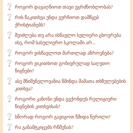
როგორ დავაღწიოთ თავი უგრძნობლობას?
რის წაკითხვა უნდა ვურჩიოთ დამწყებ
ქრისტიანებს?
შეიძლება თუ არა ისწავლო სულიერი ცხოვრება
ისე, რომ სასულიერო სკოლაში არ...
როგორ ვისწავლოთ მართლად აზროვნება?
როგორ ვიკითხოთ გონივრულად საღვთო
წიგნები?
ასე მნიშვნელოვანია წმინდა მამათა თხზულებების
კითხვა?
როგორი კანონი უნდა გვქონდეს რელიგიური
წიგნების კითხვისას?
სწორად როგორ გავიგოთ წმიდა წერილი?
რა განამტკიცებს რწმენას?