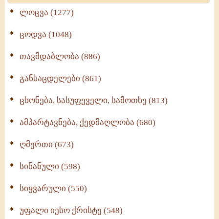
ლოცვა (1277)
ცოდვა (1048)
თავმდაბლობა (886)
განსაცდელები (861)
ცხონება, სასუფეველი, სამოთხე (813)
ამპარტავნება, ქედმაღლობა (680)
ღმერთი (673)
სინანული (598)
სიყვარული (550)
უფალი იესო ქრისტე (548)