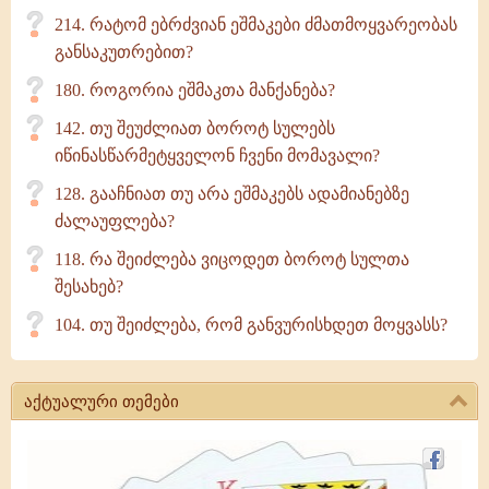
214. რატომ ებრძვიან ეშმაკები ძმათმოყვარეობას
განსაკუთრებით?
180. როგორია ეშმაკთა მანქანება?
142. თუ შეუძლიათ ბოროტ სულებს
იწინასწარმეტყველონ ჩვენი მომავალი?
128. გააჩნიათ თუ არა ეშმაკებს ადამიანებზე
ძალაუფლება?
118. რა შეიძლება ვიცოდეთ ბოროტ სულთა
შესახებ?
104. თუ შეიძლება, რომ განვურისხდეთ მოყვასს?
აქტუალური თემები