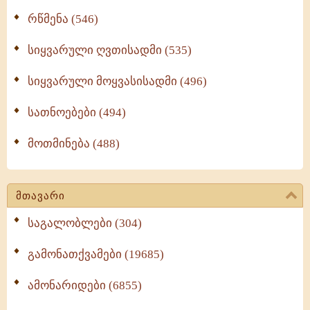
რწმენა (546)
სიყვარული ღვთისადმი (535)
სიყვარული მოყვასისადმი (496)
სათნოებები (494)
მოთმინება (488)
მთავარი
საგალობლები (304)
გამონათქვამები (19685)
ამონარიდები (6855)