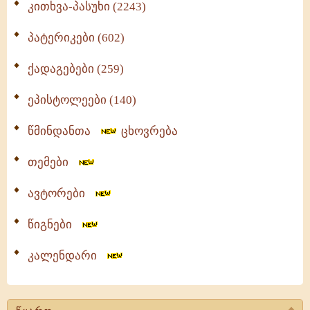
კითხვა-პასუხი (2243)
პატერიკები (602)
ქადაგებები (259)
ეპისტოლეები (140)
წმინდანთა
ცხოვრება
თემები
ავტორები
წიგნები
კალენდარი