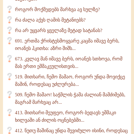
როგორ მოქმედებს მარხვა ავ სულზე?
რა ძალა აქვს ღამის მეტანიებს?
რა არ უყვარს ყველაზე მეტად სატანას?
691. ერთმა ქრისტესმოყვარე კაცმა იმავე ბერს,
იოანეს ჰკითხა: აზრი შიშს...
673. კვლავ მან იმავე ბერს, იოანეს სთხოვა, რომ
მას ერთი ეშმაკეულისთვის...
519. მითხარი, ჩემო მამაო, როგორ უნდა მოვიქცე
მაშინ, როდესაც უძლურება...
509. ჩემო მამაო! საჭმლის ჭამა ძალიან მამძიმებს,
მაგრამ მარხვაც არ...
413. მითხარი მეუფეო, როგორ ბედავს ეშმაკი
ხილვაში ან ძილის ოცნებებში...
412. ნუთუ მაშინაც უნდა შევიძულო ისინი, როდესაც