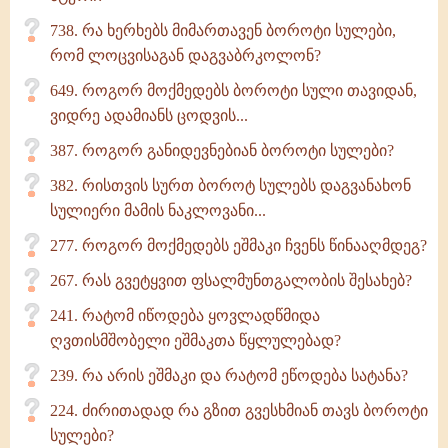
738. რა ხერხებს მიმართავენ ბოროტი სულები,
რომ ლოცვისაგან დაგვაბრკოლონ?
649. როგორ მოქმედებს ბოროტი სული თავიდან,
ვიდრე ადამიანს ცოდვის...
387. როგორ განიდევნებიან ბოროტი სულები?
382. რისთვის სურთ ბოროტ სულებს დაგვანახონ
სულიერი მამის ნაკლოვანი...
277. როგორ მოქმედებს ეშმაკი ჩვენს წინააღმდეგ?
267. რას გვეტყვით ფსალმუნთგალობის შესახებ?
241. რატომ იწოდება ყოვლადწმიდა
ღვთისმშობელი ეშმაკთა წყლულებად?
239. რა არის ეშმაკი და რატომ ეწოდება სატანა?
224. ძირითადად რა გზით გვესხმიან თავს ბოროტი
სულები?