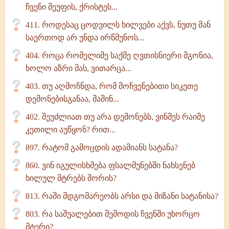
ჩვენი მეუფის, ქრისტეს...
411. როდესაც ცოდვილს ხილვები აქვს, ნუთუ მან
საერთოდ არ უნდა ირწმუნოს...
404. როცა რომელიმე საქმე ღვთისნიერი მგონია,
ხოლო აზრი მას, ვითარცა...
403. თუ აღმოჩნდა, რომ მოჩვენებითი სიკეთე
დემონებისგანაა, მაშინ...
402. შეუძლიათ თუ არა დემონებს, ვინმეს რაიმე
კეთილი აუწყონ? რით...
897. რატომ გამოცდის ადამიანს სატანა?
860. ვინ იგულისხმება ფსალმუნებში ნახსენებ
ხილულ მტრებს შორის?
813. რაში მდგომარეობს არსი და მიზანი სატანისა?
803. რა საშუალებით შემოდის ჩვენში უხორცო
მტერი?