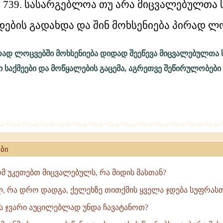
739. სასარგებლოა თუ არა მიცვალებულთა
ოა
დების გადახდა და შინ მოხსენიება პირად ლ
ულთა
რად ლოცვებში მოხსენიება დიდად შეეწევა მიცვალებულთა ს
ს
საქმეები და მოწყალების გაცემა, აგრეთვე შეწირულობები 
ის
ბი
მ უკეთებთ მიცვალებულს, რა მიდის მასთან?
ლ, რა დრო დადგა, ქელეხზე თითქმის ყველა ჯდება სუფრას
 ჯვარი აუცილებლად უნდა ჩავატანოთ?