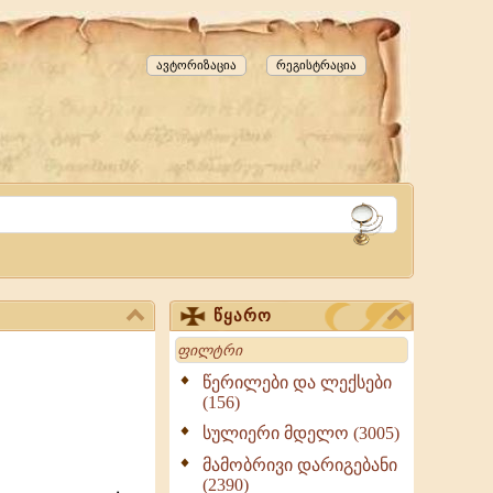
ავტორიზაცია
რეგისტრაცია
წყარო
Search
წერილები და ლექსები
(156)
სულიერი მდელო (3005)
მამობრივი დარიგებანი
(2390)