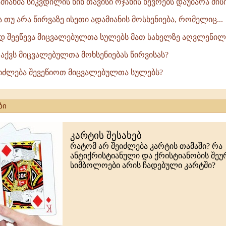
ამიანმა სიკვდილის წინ თავისი ოჯახის წევრებს დაუბარა მისი.
ა თუ არა წირვაზე ისეთი ადამიანის მოსხენიება, რომელიც...
ად შეეწევა მიცვალებულთა სულებს მათ სახელზე აღვლენილი
 აქვს მიცვალებულთა მოხსენიებას წირვისას?
იძლება შევეწიოთ მიცვალებულთა სულებს?
ბი
კარტის შესახებ
რატომ არ შეიძლება კარტის თამაში? რა
ანტიქრისტიანული და ქრისტიანობის შე
სიმბოლოები არის ჩადებული კარტში?