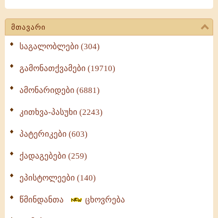
მთავარი
საგალობლები (304)
გამონათქვამები (19710)
ამონარიდები (6881)
კითხვა-პასუხი (2243)
პატერიკები (603)
ქადაგებები (259)
ეპისტოლეები (140)
წმინდანთა
ცხოვრება