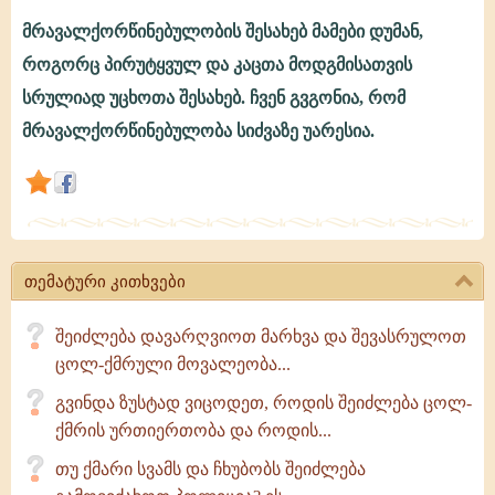
მრავალქორწინებულობის შესახებ მამები დუმან,
951.
როგორც პირუტყვულ და კაცთა მოდგმისათვის
რას
სრულიად უცხოთა შესახებ. ჩვენ გვგონია, რომ
გვასწავლიან
მრავალქორწინებულობა სიძვაზე უარესია.
წმ.
მამები
მრავალქორწინებულობის
შესახებ?
თემატური კითხვები
შეიძლება დავარღვიოთ მარხვა და შევასრულოთ
ცოლ-ქმრული მოვალეობა...
გვინდა ზუსტად ვიცოდეთ, როდის შეიძლება ცოლ-
ქმრის ურთიერთობა და როდის...
თუ ქმარი სვამს და ჩხუბობს შეიძლება