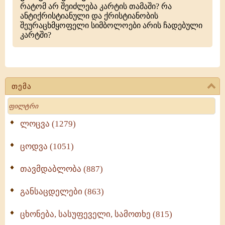
რატომ არ შეიძლება კარტის თამაში? რა
ანტიქრისტიანული და ქრისტიანობის
შეურაცხმყოფელი სიმბოლოები არის ჩადებული
კარტში?
თემა
Search
ლოცვა (1279)
ცოდვა (1051)
თავმდაბლობა (887)
განსაცდელები (863)
ცხონება, სასუფეველი, სამოთხე (815)