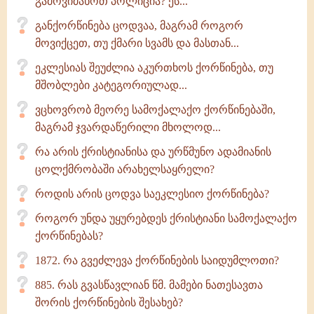
გამოვიძახოთ პოლიცია? ეს...
განქორწინება ცოდვაა, მაგრამ როგორ
მოვიქცეთ, თუ ქმარი სვამს და მასთან...
ეკლესიას შეუძლია აკურთხოს ქორწინება, თუ
მშობლები კატეგორიულად...
ვცხოვრობ მეორე სამოქალაქო ქორწინებაში,
მაგრამ ჯვარდაწერილი მხოლოდ...
რა არის ქრისტიანისა და ურწმუნო ადამიანის
ცოლქმრობაში არახელსაყრელი?
როდის არის ცოდვა საეკლესიო ქორწინება?
როგორ უნდა უყურებდეს ქრისტიანი სამოქალაქო
ქორწინებას?
1872. რა გვეძლევა ქორწინების საიდუმლოთი?
885. რას გვასწავლიან წმ. მამები ნათესავთა
შორის ქორწინების შესახებ?