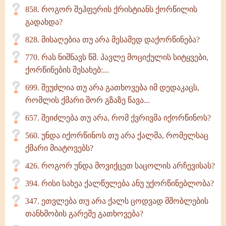
858. როგორ შეჰფერის ქრისტიანს ქორწილის
გადახდა?
828. მისაღებია თუ არა მესამედ დაქორწინება?
770. რას ნიშნავს წმ. პავლე მოციქულის სიტყვები,
ქორწინების შესახებ:...
699. შეუძლია თუ არა გათხოვება იმ დედაკაცს,
რომლის ქმარი შორ გზაზე წავა...
657. შეიძლება თუ არა, რომ ქვრივმა იქორწინოს?
560. უნდა იქორწინოს თუ არა ქალმა, რომელსაც
ქმარი მიატოვებს?
426. როგორ უნდა მოვიქცეთ საცოლის არჩევისას?
394. რისი სახეა ქალწულება ანუ უქორწინებლობა?
347. ეთვლება თუ არა ქალს ცოდვად მშობლების
თანხმობის გარეშე გათხოვება?