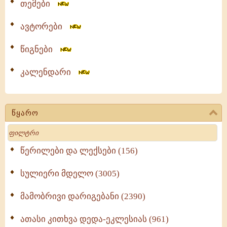
თემები
ავტორები
წიგნები
კალენდარი
წყარო
Search
წერილები და ლექსები (156)
სულიერი მდელო (3005)
მამობრივი დარიგებანი (2390)
ათასი კითხვა დედა-ეკლესიას (961)