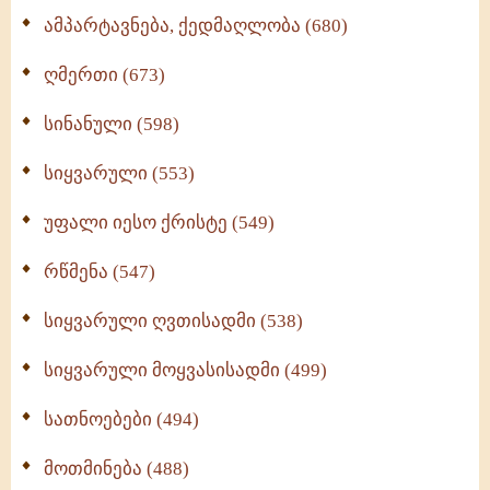
ამპარტავნება, ქედმაღლობა (680)
ღმერთი (673)
სინანული (598)
სიყვარული (553)
უფალი იესო ქრისტე (549)
რწმენა (547)
სიყვარული ღვთისადმი (538)
სიყვარული მოყვასისადმი (499)
სათნოებები (494)
მოთმინება (488)