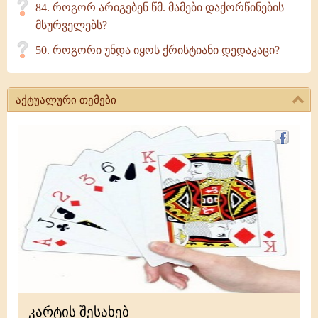
84. როგორ არიგებენ წმ. მამები დაქორწინების
მსურველებს?
50. როგორი უნდა იყოს ქრისტიანი დედაკაცი?
აქტუალური თემები
კარტის შესახებ