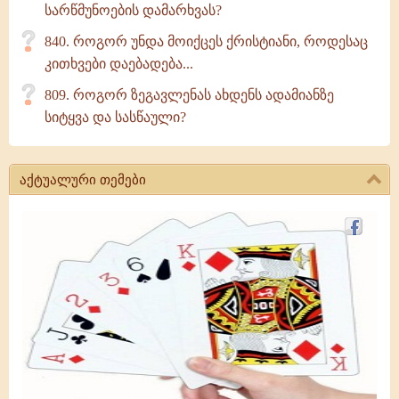
სარწმუნოების დამარხვას?
840. როგორ უნდა მოიქცეს ქრისტიანი, როდესაც
კითხვები დაებადება...
809. როგორ ზეგავლენას ახდენს ადამიანზე
სიტყვა და სასწაული?
აქტუალური თემები