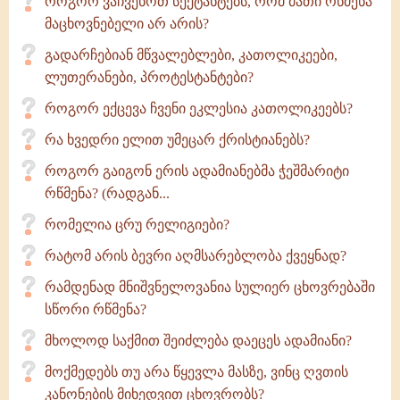
როგორ ვაჩვენოთ სექტანტებს, რომ მათი რწმენა
მაცხოვნებელი არ არის?
გადარჩებიან მწვალებლები, კათოლიკეები,
ლუთერანები, პროტესტანტები?
როგორ ექცევა ჩვენი ეკლესია კათოლიკეებს?
რა ხვედრი ელით უმეცარ ქრისტიანებს?
როგორ გაიგონ ერის ადამიანებმა ჭეშმარიტი
რწმენა? (რადგან...
რომელია ცრუ რელიგიები?
რატომ არის ბევრი აღმსარებლობა ქვეყნად?
რამდენად მნიშვნელოვანია სულიერ ცხოვრებაში
სწორი რწმენა?
მხოლოდ საქმით შეიძლება დაეცეს ადამიანი?
მოქმედებს თუ არა წყევლა მასზე, ვინც ღვთის
კანონების მიხედვით ცხოვრობს?