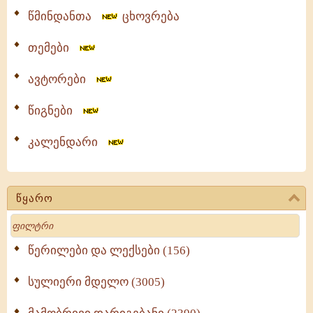
წმინდანთა
ცხოვრება
თემები
ავტორები
წიგნები
კალენდარი
წყარო
Search
წერილები და ლექსები (156)
სულიერი მდელო (3005)