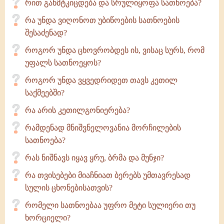
რით განმტკიცდება და სრულიყოფა სათნოება?
რა უნდა ვიღონოთ უბიწოების სათნოების
შესაძენად?
როგორ უნდა ცხოვრობდეს ის, ვისაც სურს, რომ
უფალს სათნოეყოს?
როგორ უნდა ვყვედრიდეთ თავს კეთილ
საქმეებში?
რა არის კეთილგონიერება?
რამდენად მნიშვნელოვანია მორჩილების
სათნოება?
რას ნიშნავს იყავ ყრუ, ბრმა და მუნჯი?
რა თვისებები მიაჩნიათ ბერებს უმთავრესად
სულის ცხონებისათვის?
რომელი სათნოებაა უფრო მეტი­ სულიერი თუ
ხორციელი?