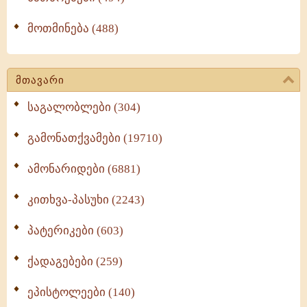
მოთმინება (488)
მთავარი
საგალობლები (304)
გამონათქვამები (19710)
ამონარიდები (6881)
კითხვა-პასუხი (2243)
პატერიკები (603)
ქადაგებები (259)
ეპისტოლეები (140)