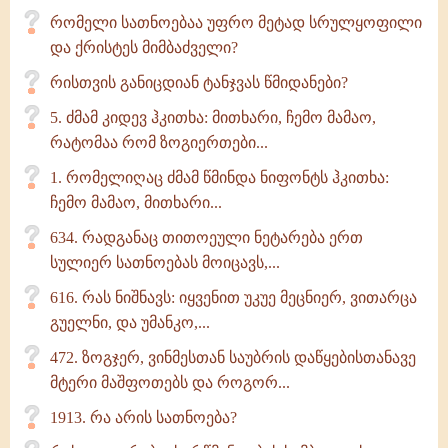
რომელი სათნოებაა უფრო მეტად სრულყოფილი
და ქრისტეს მიმბაძველი?
რისთვის განიცდიან ტანჯვას წმიდანები?
5. ძმამ კიდევ ჰკითხა: მითხარი, ჩემო მამაო,
რატომაა რომ ზოგიერთები...
1. რომელიღაც ძმამ წმინდა ნიფონტს ჰკითხა:
ჩემო მამაო, მითხარი...
634. რადგანაც თითოეული ნეტარება ერთ
სულიერ სათნოებას მოიცავს,...
616. რას ნიშნავს: იყვენით უკუე მეცნიერ, ვითარცა
გუელნი, და უმანკო,...
472. ზოგჯერ, ვინმესთან საუბრის დაწყებისთანავე
მტერი მაშფოთებს და როგორ...
1913. რა არის სათნოება?