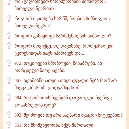
რას ვაღიარებთ სარწმუნოების სიმბოლოს
პირველი წევრით?
როგორ იკითხება სარწმუნოების სიმბოლოს
პირველი წევრი?
როგორ განიყოფა სარწმუნოების სიმბოლო?
როგორ მოვიქცე, თუ დავინახე, რომ ყაჩაღები
ეკლესიიდან ხატს იპარავენ და...
972. თუკი ჩვენი მშობლები, წინაპრები, ან
ხორციელი ნათესავები...
967. ადამიანისათვის თავისუფალი ნება რომ არ
მიეცა ღმერთს, ცოდვაშიც ხომ...
964. რატომ არის ჩვენგან დაფარული ჩვენივე
აღსასრულის დღე?
893. შეიძლება თუ არა საუბარი მკაცრი სიტყვებით?
851. რა მნიშვნელობა აქვს მართალი