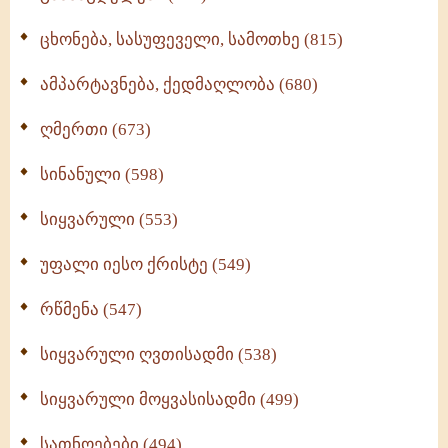
ცხონება, სასუფეველი, სამოთხე (815)
ამპარტავნება, ქედმაღლობა (680)
ღმერთი (673)
სინანული (598)
სიყვარული (553)
უფალი იესო ქრისტე (549)
რწმენა (547)
სიყვარული ღვთისადმი (538)
სიყვარული მოყვასისადმი (499)
სათნოებები (494)