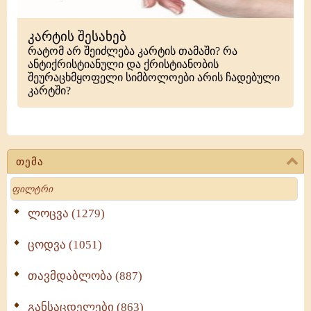
კარტის შესახებ
რატომ არ შეიძლება კარტის თამაში? რა
ანტიქრისტიანული და ქრისტიანობის
შეურაცხმყოფელი სიმბოლოები არის ჩადებული
კარტში?
თემა
Search
ლოცვა (1279)
ცოდვა (1051)
თავმდაბლობა (887)
განსაცდელები (863)