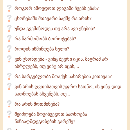
როგორ ამოვდოთ ლაგამი ჩვენს ენას?
ცხონებაში მთავარი საქმე რა არის?
უნდა გვეშინოდეს თუ არა ავი ენების?
რა წარმოშობს ბოროტებას?
როდის იწმინდება სული?
ვინ ცხონდება - ვინც ბევრი იცის, მაგრამ არ
ასრულებს, თუ ვინც არ იცის,...
რა სარგებლობა მოაქვს სახარების კითხვას?
ვინ არის ღვთისათვის უფრო სათნო, ის ვინც დიდ
სათნოებას აჩვენებს, თუ...
რა არის მოთმინება?
შეიძლება მოვიხვეჭოთ სათნოება
წინააღმდეგობების გარეშე?