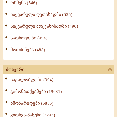
რწმენა (546)
სიყვარული ღვთისადმი (535)
სიყვარული მოყვასისადმი (496)
სათნოებები (494)
მოთმინება (488)
მთავარი
საგალობლები (304)
გამონათქვამები (19685)
ამონარიდები (6855)
კითხვა-პასუხი (2243)