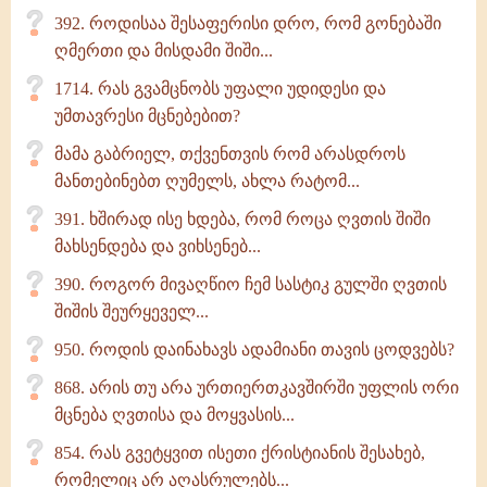
392. როდისაა შესაფერისი დრო, რომ გონებაში
ღმერთი და მისდამი შიში...
1714. რას გვამცნობს უფალი უდიდესი და
უმთავრესი მცნებებით?
მამა გაბრიელ, თქვენთვის რომ არასდროს
მანთებინებთ ღუმელს, ახლა რატომ...
391. ხშირად ისე ხდება, რომ როცა ღვთის შიში
მახსენდება და ვიხსენებ...
390. როგორ მივაღწიო ჩემ სასტიკ გულში ღვთის
შიშის შეურყეველ...
950. როდის დაინახავს ადამიანი თავის ცოდვებს?
868. არის თუ არა ურთიერთკავშირში უფლის ორი
მცნება ღვთისა და მოყვასის...
854. რას გვეტყვით ისეთი ქრისტიანის შესახებ,
რომელიც არ აღასრულებს...