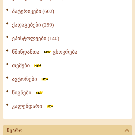
პატერიკები (602)
ქადაგებები (259)
ეპისტოლეები (140)
წმინდანთა
ცხოვრება
თემები
ავტორები
წიგნები
კალენდარი
წყარო