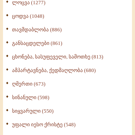
ლოცვა (1277)
ცოდვა (1048)
თავმდაბლობა (886)
განსაცდელები (861)
ცხონება, სასუფეველი, სამოთხე (813)
ამპარტავნება, ქედმაღლობა (680)
ღმერთი (673)
სინანული (598)
სიყვარული (550)
უფალი იესო ქრისტე (548)