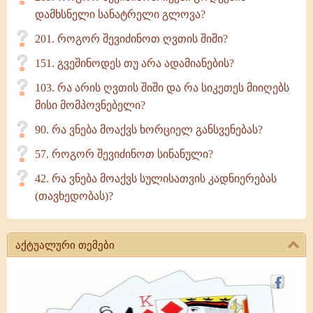
დამხსნელი სანატრელი გლოვა?
201. როგორ შევიძინოთ ღვთის შიში?
151. გვეშინოდეს თუ არა ადამიანების?
103. რა არის ღვთის შიში და რა სიკეთეს მიიღებს
მისი მომპოვნებელი?
90. რა ვნება მოაქვს ხორციელ განსვენებას?
57. როგორ შევიძინოთ სინანული?
42. რა ვნება მოაქვს სულისათვის კადნიერებას
(თავხედობას)?
აქტუალური თემები