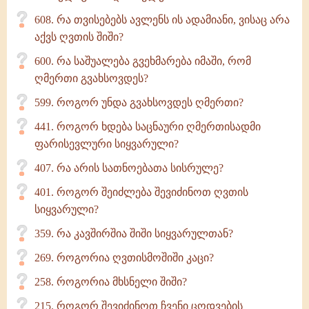
608. რა თვისებებს ავლენს ის ადამიანი, ვისაც არა
აქვს ღვთის შიში?
600. რა საშუალება გვეხმარება იმაში, რომ
ღმერთი გვახსოვდეს?
599. როგორ უნდა გვახსოვდეს ღმერთი?
441. როგორ ხდება საცნაური ღმერთისადმი
ფარისევლური სიყვარული?
407. რა არის სათნოებათა სისრულე?
401. როგორ შეიძლება შევიძინოთ ღვთის
სიყვარული?
359. რა კავშირშია შიში სიყვარულთან?
269. როგორია ღვთისმოშიში კაცი?
258. როგორია მხსნელი შიში?
215. როგორ შევიძინოთ ჩვენი ცოდვების