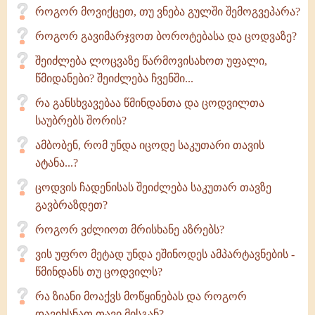
როგორ მოვიქცეთ, თუ ვნება გულში შემოგვეპარა?
როგორ გავიმარჯვოთ ბოროტებასა და ცოდვაზე?
შეიძლება ლოცვაზე წარმოვისახოთ უფალი,
წმიდანები? შეიძლება ჩვენში...
რა განსხვავებაა წმინდანთა და ცოდვილთა
საუბრებს შორის?
ამბობენ, რომ უნდა იცოდე საკუთარი თავის
ატანა...?
ცოდვის ჩადენისას შეიძლება საკუთარ თავზე
გავბრაზდეთ?
როგორ ვძლიოთ მრისხანე აზრებს?
ვის უფრო მეტად უნდა ეშინოდეს ამპარტავნების -
წმინდანს თუ ცოდვილს?
რა ზიანი მოაქვს მოწყინებას და როგორ
დავიხსნათ თავი მისგან?