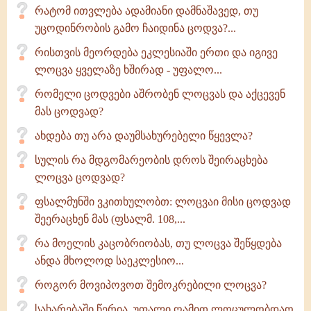
რატომ ითვლება ადამიანი დამნაშავედ, თუ
უცოდინრობის გამო ჩაიდინა ცოდვა?...
რისთვის მეორდება ეკლესიაში ერთი და იგივე
ლოცვა ყველაზე ხშირად - უფალო...
რომელი ცოდვები აშრობენ ლოცვას და აქცევენ
მას ცოდვად?
ახდება თუ არა დაუმსახურებელი წყევლა?
სულის რა მდგომარეობის დროს შეირაცხება
ლოცვა ცოდვად?
ფსალმუნში ვკითხულობთ: ლოცვაი მისი ცოდვად
შეერაცხენ მას (ფსალმ. 108,...
რა მოელის კაცობრიობას, თუ ლოცვა შეწყდება
ანდა მხოლოდ საეკლესიო...
როგორ მოვიპოვოთ შემოკრებილი ლოცვა?
სახარებაში წერია, უფალი ღამით ლოცულობდაო