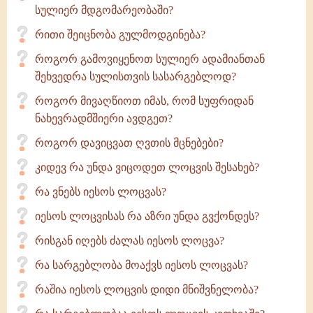
სულიერ მდგომარეობაში?
რითი შეიცნობა გულმოდგინება?
როგორ გამოვიყენოთ სულიერ ადამიანთან
შეხვედრა სულისთვის სასარგებლოდ?
როგორ მივაღწიოთ იმას, რომ სუფრიდან
ნახევრადმშიერი ავდგეთ?
როგორ დავიცვათ ღვთის მცნებები?
კიდევ რა უნდა ვიცოდეთ ლოცვის შესახებ?
რა ვნებს იესოს ლოცვას?
იესოს ლოცვისას რა აზრი უნდა გვქონდეს?
რისგან იღებს ძალას იესოს ლოცვა?
რა სარგებლობა მოაქვს იესოს ლოცვას?
რაშია იესოს ლოცვის დიდი მნიშვნელობა?