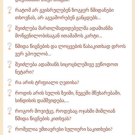
რატომ არ გვისრულებენ ზოგჯერ წმიდანები
თხოვნას, არ აგვაშორებენ განცდებს...
შეიძლება მართლმადიდებელმა ადამიანმა
მოწყენილობისაგან ითამაშოს კარტი...
წმიდა წიგნების და ლოცვების წასაკითხად დროს
ვერ ვპოულობ...
შეიძლება ადამიანს სიცოცხლეშივე ვუწოდოთ
ნეტარი?
რა არის ტრფიალი ღვთისა?
როდის არის სულის ზეიმი, ნუგეში მწუხარებაში,
სინდისის დამშვიდება,...
როგორ მოვიქცე, როდესაც ოჯახში მიშლიან
წმიდა წიგნების კითხვას?
რომელია უმთავრესი სულიერი საკითხები?