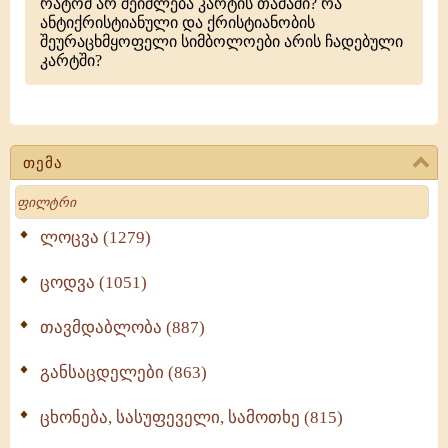
რატომ არ შეიძლება კარტის თამაში? რა
ანტიქრისტიანული და ქრისტიანობის
შეურაცხმყოფელი სიმბოლოები არის ჩადებული
კარტში?
თემა
Search
ლოცვა (1279)
ცოდვა (1051)
თავმდაბლობა (887)
განსაცდელები (863)
ცხონება, სასუფეველი, სამოთხე (815)