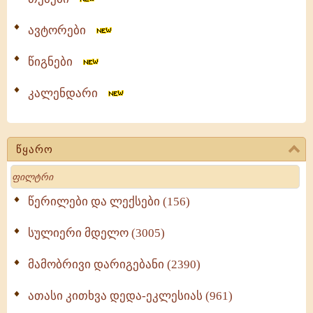
ავტორები
წიგნები
კალენდარი
წყარო
Search
წერილები და ლექსები (156)
სულიერი მდელო (3005)
მამობრივი დარიგებანი (2390)
ათასი კითხვა დედა-ეკლესიას (961)