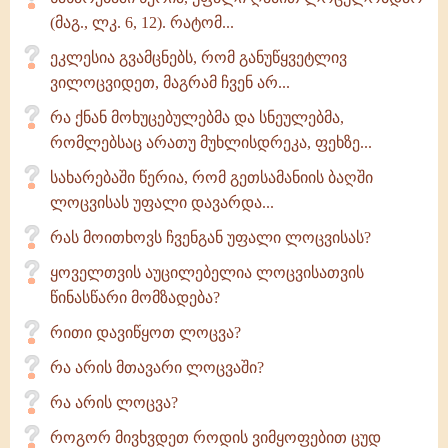
(მაგ., ლკ. 6, 12). რატომ...
ეკლესია გვამცნებს, რომ განუწყვეტლივ
ვილოცვიდეთ, მაგრამ ჩვენ არ...
რა ქნან მოხუცებულებმა და სნეულებმა,
რომლებსაც არათუ მუხლისდრეკა, ფეხზე...
სახარებაში წერია, რომ გეთსამანიის ბაღში
ლოცვისას უფალი დავარდა...
რას მოითხოვს ჩვენგან უფალი ლოცვისას?
ყოველთვის აუცილებელია ლოცვისათვის
წინასწარი მომზადება?
რითი დავიწყოთ ლოცვა?
რა არის მთავარი ლოცვაში?
რა არის ლოცვა?
როგორ მივხვდეთ როდის ვიმყოფებით ცუდ