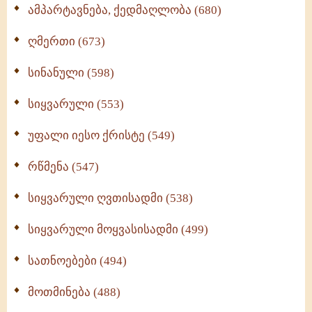
ამპარტავნება, ქედმაღლობა (680)
ღმერთი (673)
სინანული (598)
სიყვარული (553)
უფალი იესო ქრისტე (549)
რწმენა (547)
სიყვარული ღვთისადმი (538)
სიყვარული მოყვასისადმი (499)
სათნოებები (494)
მოთმინება (488)