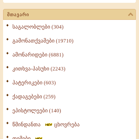
მთავარი
საგალობლები (304)
გამონათქვამები (19710)
ამონარიდები (6881)
კითხვა-პასუხი (2243)
პატერიკები (603)
ქადაგებები (259)
ეპისტოლეები (140)
წმინდანთა
ცხოვრება
თემები