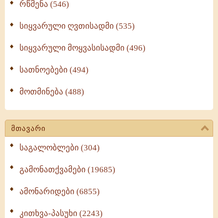
რწმენა (546)
სიყვარული ღვთისადმი (535)
სიყვარული მოყვასისადმი (496)
სათნოებები (494)
მოთმინება (488)
მთავარი
საგალობლები (304)
გამონათქვამები (19685)
ამონარიდები (6855)
კითხვა-პასუხი (2243)