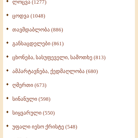
ლოცვა (1277)
ცოდვა (1048)
თავმდაბლობა (886)
განსაცდელები (861)
ცხონება, სასუფეველი, სამოთხე (813)
ამპარტავნება, ქედმაღლობა (680)
ღმერთი (673)
სინანული (598)
სიყვარული (550)
უფალი იესო ქრისტე (548)