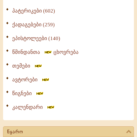
პატერიკები (602)
ქადაგებები (259)
ეპისტოლეები (140)
წმინდანთა
ცხოვრება
თემები
ავტორები
წიგნები
კალენდარი
წყარო