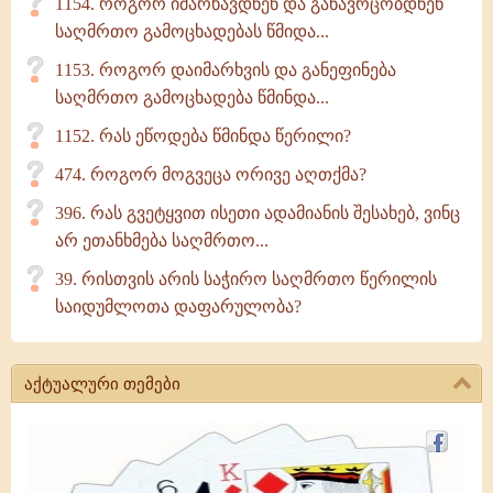
1154. როგორ იმარხავდნენ და განავრცობდნენ
საღმრთო გამოცხადებას წმიდა...
1153. როგორ დაიმარხვის და განეფინება
საღმრთო გამოცხადება წმინდა...
1152. რას ეწოდება წმინდა წერილი?
474. როგორ მოგვეცა ორივე აღთქმა?
396. რას გვეტყვით ისეთი ადამიანის შესახებ, ვინც
არ ეთანხმება საღმრთო...
39. რისთვის არის საჭირო საღმრთო წერილის
საიდუმლოთა დაფარულობა?
აქტუალური თემები