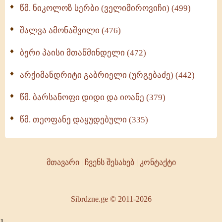
წმ. ნიკოლოზ სერბი (ველიმიროვიჩი) (499)
შალვა ამონაშვილი (476)
ბერი პაისი მთაწმინდელი (472)
არქიმანდრიტი გაბრიელი (ურგებაძე) (442)
წმ. ბარსანოფი დიდი და იოანე (379)
წმ. თეოფანე დაყუდებული (335)
მთავარი
|
ჩვენს შესახებ
|
კონტაქტი
Sibrdzne.ge © 2011-2026
1