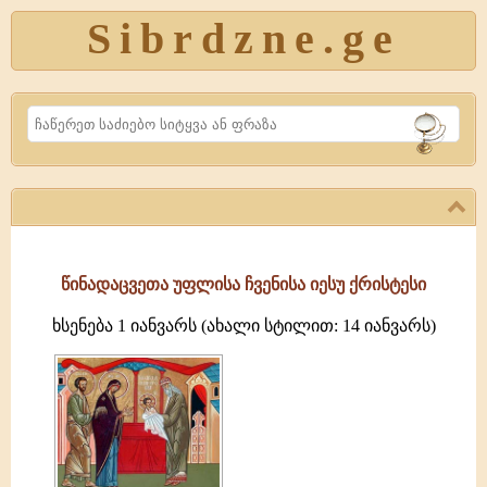
Sibrdzne.ge
Search
წინადაცვეთა უფლისა ჩვენისა იესუ ქრისტესი
ხსენება 1 იანვარს (ახალი სტილით: 14 იანვარს)