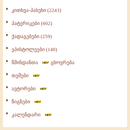
კითხვა-პასუხი (2243)
პატერიკები (602)
ქადაგებები (259)
ეპისტოლეები (140)
წმინდანთა
ცხოვრება
თემები
ავტორები
წიგნები
კალენდარი