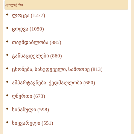
Search
ლოცვა (1277)
ცოდვა (1050)
თავმდაბლობა (885)
განსაცდელები (860)
ცხონება, სასუფეველი, სამოთხე (813)
ამპარტავნება, ქედმაღლობა (680)
ღმერთი (673)
სინანული (598)
სიყვარული (551)