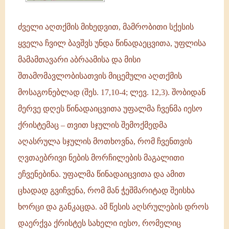
ძველი აღთქმის მიხედვით, მამრობითი სქესის
ყველა ჩვილ ბავშვს უნდა წინადაეცვითა, უფლისა
მამამთავარი აბრაამისა და მისი
შთამომავლობისათვის მიცემული აღთქმის
მოსაგონებლად (შეს. 17,10-4; ლევ. 12,3). შობიდან
მერვე დღეს წინადაიცვითა უფალმა ჩვენმა იესო
ქრისტემაც – თვით სჯულის შემოქმედმა
აღასრულა სჯულის მოთხოვნა, რომ ჩვენთვის
ღვთაებრივი ნების მორჩილების მაგალითი
ეჩვენებინა. უფალმა წინადაიცვითა და ამით
ცხადად გვიჩვენა, რომ მან ჭეშმარიტად შეისხა
ხორცი და განკაცდა. ამ წესის აღსრულების დროს
დაერქვა ქრისტეს სახელი იესო, რომელიც