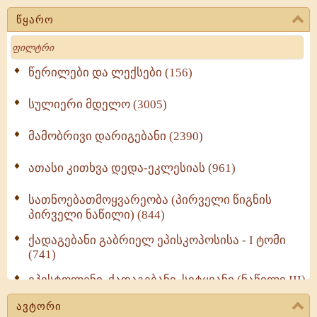
წყარო
Search
წერილები და ლექსები (156)
სულიერი მდელო (3005)
მამობრივი დარიგებანი (2390)
ათასი კითხვა დედა-ეკლესიას (961)
სათნოებათმოყვარეობა (პირველი წიგნის
პირველი ნაწილი) (844)
ქადაგებანი გაბრიელ ეპისკოპოსისა - I ტომი
(741)
ეპისტოლენი, ქადაგებანი, სიტყვანი (ნაწილი III)
(723)
ავტორი