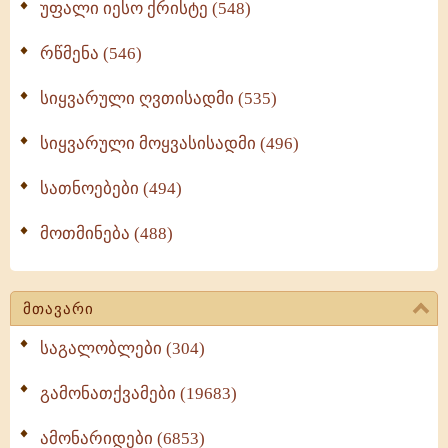
უფალი იესო ქრისტე (548)
რწმენა (546)
სიყვარული ღვთისადმი (535)
სიყვარული მოყვასისადმი (496)
სათნოებები (494)
მოთმინება (488)
მთავარი
საგალობლები (304)
გამონათქვამები (19683)
ამონარიდები (6853)