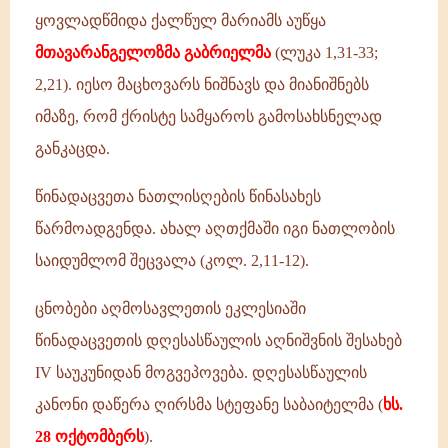
ყოვლადწმიდა ქალწულ მარიამს აუწყა
მთავარანგელოზმა გაბრიელმა
(ლუკა 1,31-33;
2,21). იესო მაცხოვარს ნიშნავს და მიანიშნებს
იმაზე, რომ ქრისტე სამყაროს გამოსახსნელად
განკაცდა.
წინადაცვეთა ნათლისღების წინასახეს
წარმოადგენდა. ახალ აღთქმაში იგი ნათლობის
საიდუმლომ შეცვალა (კოლ. 2,11-12).
ცნობები აღმოსავლეთის ეკლესიაში
წინადაცვეთის დღესასწაულის აღნიშვნის შესახებ
IV საუკუნიდან მოგვეპოვება. დღესასწაულის
კანონი დაწერა ღირსმა სტეფანე საბაიტელმა (
ხს.
28 ოქტომბერს
).