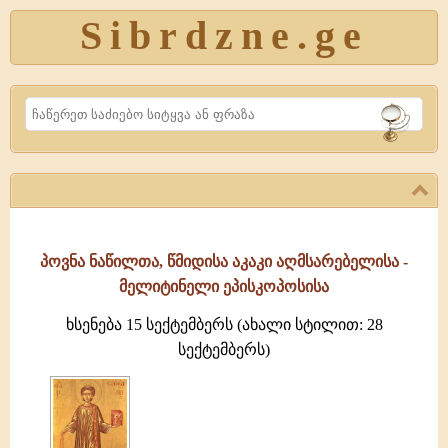
Sibrdzne.ge
Search
პოვნა ნაწილთა, წმიდისა აკაკი აღმსარებელისა -
მელიტინელი ეპისკოპოსისა
ხსენება 15 სექტემბერს (ახალი სტილით: 28
სექტემბერს)