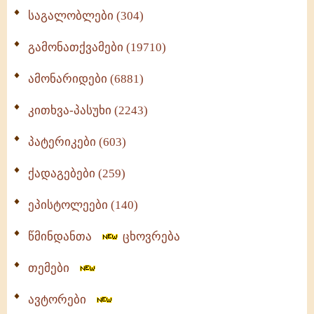
საგალობლები (304)
გამონათქვამები (19710)
ამონარიდები (6881)
კითხვა-პასუხი (2243)
პატერიკები (603)
ქადაგებები (259)
ეპისტოლეები (140)
წმინდანთა
ცხოვრება
თემები
ავტორები