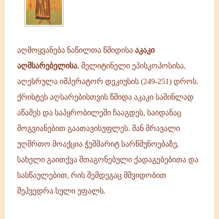
აღმოყვანება ნაწილთა წმიდისა
აკაკი
აღმსარებელისა
, მელიტინელი ეპისკოპოსისა,
აღესრულა იმპერატორ დეკიუსის (249-251) დროს.
ქრისტეს აღსარებისთვის წმიდა აკაკი საშინლად
აწამეს და საპყრობილეში ჩააგდეს, საიდანაც
მოგვიანებით გაათავისუფლეს. მან მრავალი
უღმრთო მოაქცია ჭეშმარიტ სარწმუნოებაზე,
სახელი გაითქვა შთაგონებული ქადაგებებითა და
სასწაულებით, რის შემდეგაც მშვიდობით
შეჰვედრა სული უფალს.