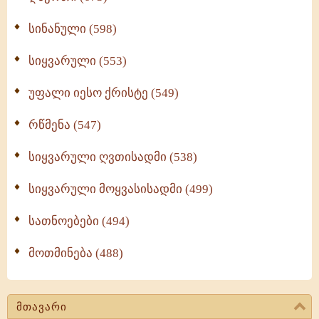
სინანული (598)
სიყვარული (553)
უფალი იესო ქრისტე (549)
რწმენა (547)
სიყვარული ღვთისადმი (538)
სიყვარული მოყვასისადმი (499)
სათნოებები (494)
მოთმინება (488)
მთავარი