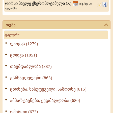
ღირსი პავლე ქსეროპოტამელი (X)
(ძვ. სტ. 28
ივლისს)
თემა
Search
ლოცვა (1279)
ცოდვა (1051)
თავმდაბლობა (887)
განსაცდელები (863)
ცხონება, სასუფეველი, სამოთხე (815)
ამპარტავნება, ქედმაღლობა (680)
ღმერთი (673)