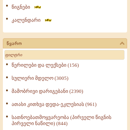
წიგნები
კალენდარი
წყარო
Search
წერილები და ლექსები (156)
სულიერი მდელო (3005)
მამობრივი დარიგებანი (2390)
ათასი კითხვა დედა-ეკლესიას (961)
სათნოებათმოყვარეობა (პირველი წიგნის
პირველი ნაწილი) (844)