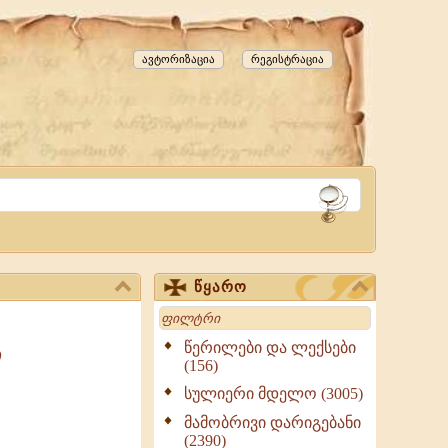
ავტორიზაცია
რეგისტრაცია
წყარო
Search
წერილები და ლექსები
ი
(156)
სულიერი მდელო (3005)
მამობრივი დარიგებანი
(2390)