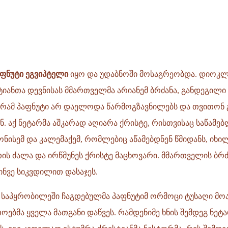
აფნუტი ეგვიპტელი
იყო და უდაბნოში მოსაგრეობდა. დიოკლე
სტიანთა დევნისას მმართველმა არიანემ ბრძანა, განდეგილი
აგრამ პაფნუტი არ დაელოდა წარმოგზავნილებს და თვითონ
 აქ ნეტარმა აშკარად აღიარა ქრისტე, რისთვისაც საწამებ
ონისემ და კალემაქემ, რომლებიც აწამებდნენ წმიდანს, იხ
თის ძალა და ირწმუნეს ქრისტე მაცხოვარი. მმართველის ბრ
შინვე სიკვდილით დასაჯეს.
გ საპყრობილეში ჩაგდებულმა პაფნუტიმ ორმოცი ტუსაღი მოა
ოებმა ყველა მათგანი დაწვეს. რამდენიმე ხნის შემდეგ ნეტ