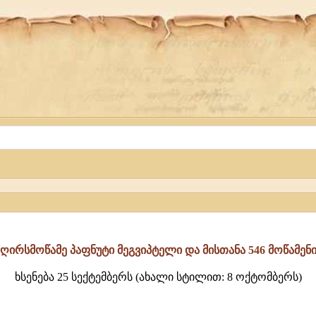
ღირსმოწამე პაფნუტი მეგვიპტელი და მისთანა 546 მოწამენ
ხსენება 25 სექტემბერს (ახალი სტილით: 8 ოქტომბერს)