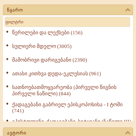
წყარო
Search
წერილები და ლექსები (156)
სულიერი მდელო (3005)
მამობრივი დარიგებანი (2390)
ათასი კითხვა დედა-ეკლესიას (961)
სათნოებათმოყვარეობა (პირველი წიგნის
პირველი ნაწილი) (844)
ქადაგებანი გაბრიელ ეპისკოპოსისა - I ტომი
(741)
ეპისტოლენი, ქადაგებანი, სიტყვანი (ნაწილი III)
(723)
ავტორი