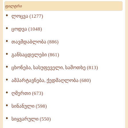
Search
ლოცვა (1277)
ცოდვა (1048)
თავმდაბლობა (886)
განსაცდელები (861)
ცხონება, სასუფეველი, სამოთხე (813)
ამპარტავნება, ქედმაღლობა (680)
ღმერთი (673)
სინანული (598)
სიყვარული (550)