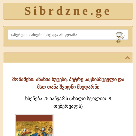
Sibrdzne.ge
Search
მოწამენი: ანანია ხუცესი, პეტრე საკნისმცველი და
მათ თანა შვიდნი მხედარნი
ხსენება 26 იანვარს (ახალი სტილით: 8
თებერვალს)