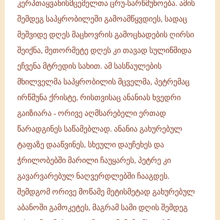
კერპთაყვანისმცემელთა ცრუ-სარწმუნოება. ამის
შემდეგ საპყრობილეში გამოამწყვდიეს, სადაც
მეშვიდე დღეს მაცხოვრის გამოცხადების ღირსი
შეიქნა, მეთორმეტე დღეს კი თავად სულიწმიდა
ეჩვენა მტრედის სახით. ამ სასწაულების
მხილველმა საპყრობილის მცველმა, პეტრემაც
ირწმუნა ქრისტე, რისთვისაც ანანიას ხვედრი
გაიზიარა - ორივე აღმსარებელი ერთად
წარადგინეს საწამებლად. ანანია გახურებულ
ტაფაზე დააწვინეს, სხეული დაუჩეხეს და
ჭრილობებში მარილი ჩაუყარეს, პეტრე კი
გავარვარებულ ნაღვერდლებში ჩააგდეს.
შემდგომ ორივე მოწამე მეტისმეტად გახურებულ
აბანოში გამოკეტეს, მაგრამ სამი დღის შემდეგ