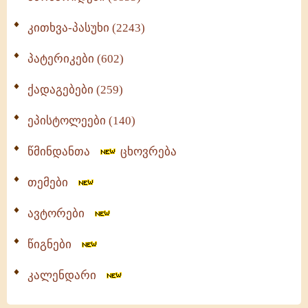
კითხვა-პასუხი (2243)
პატერიკები (602)
ქადაგებები (259)
ეპისტოლეები (140)
წმინდანთა
ცხოვრება
თემები
ავტორები
წიგნები
კალენდარი