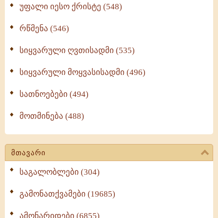
უფალი იესო ქრისტე (548)
რწმენა (546)
სიყვარული ღვთისადმი (535)
სიყვარული მოყვასისადმი (496)
სათნოებები (494)
მოთმინება (488)
მთავარი
საგალობლები (304)
გამონათქვამები (19685)
ამონარიდები (6855)