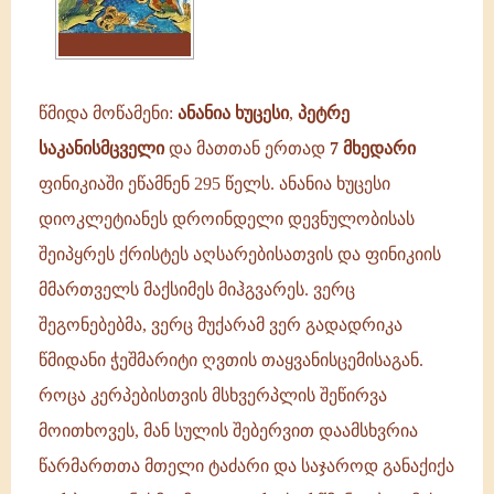
წმიდა მოწამენი:
ანანია ხუცესი
,
პეტრე
საკანისმცველი
და მათთან ერთად
7 მხედარი
ფინიკიაში ეწამნენ 295 წელს. ანანია ხუცესი
დიოკლეტიანეს დროინდელი დევნულობისას
შეიპყრეს ქრისტეს აღსარებისათვის და ფინიკიის
მმართველს მაქსიმეს მიჰგვარეს. ვერც
შეგონებებმა, ვერც მუქარამ ვერ გადადრიკა
წმიდანი ჭეშმარიტი ღვთის თაყვანისცემისაგან.
როცა კერპებისთვის მსხვერპლის შეწირვა
მოითხოვეს, მან სულის შებერვით დაამსხვრია
წარმართთა მთელი ტაძარი და საჯაროდ განაქიქა