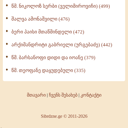
წმ. ნიკოლოზ სერბი (ველიმიროვიჩი) (499)
შალვა ამონაშვილი (476)
ბერი პაისი მთაწმინდელი (472)
არქიმანდრიტი გაბრიელი (ურგებაძე) (442)
წმ. ბარსანოფი დიდი და იოანე (379)
წმ. თეოფანე დაყუდებული (335)
მთავარი
|
ჩვენს შესახებ
|
კონტაქტი
Sibrdzne.ge © 2011-2026