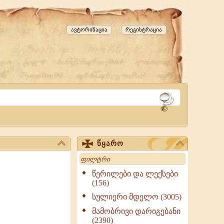
ავტორიზაცია
რეგისტრაცია
წყარო
Search
წერილები და ლექსები
(156)
სულიერი მდელო (3005)
მამობრივი დარიგებანი
(2390)