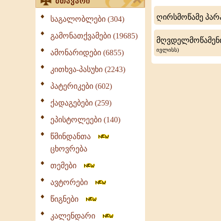
მთავარი
ეპისკოპოსი
ღირსმოწამე პარა
საგალობლები (304)
გამონათქვამები (19685)
მღვდელმოწამენი
ივლისს)
ამონარიდები (6855)
კითხვა-პასუხი (2243)
პატერიკები (602)
ქადაგებები (259)
ეპისტოლეები (140)
წმინდანთა
ცხოვრება
თემები
ავტორები
წიგნები
კალენდარი