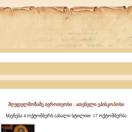
მღვდელმოწამე იეროთეოსი - ათენელი ეპისკოპოსი
ხსენება 4 ოქტომბერს (ახალი სტილით: 17 ოქტომბერს)