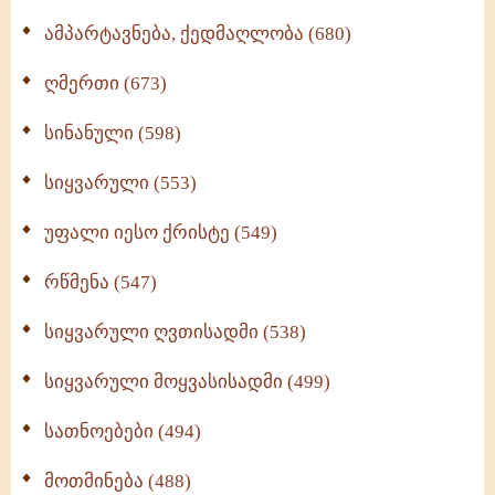
ამპარტავნება, ქედმაღლობა (680)
ღმერთი (673)
სინანული (598)
სიყვარული (553)
უფალი იესო ქრისტე (549)
რწმენა (547)
სიყვარული ღვთისადმი (538)
სიყვარული მოყვასისადმი (499)
სათნოებები (494)
მოთმინება (488)