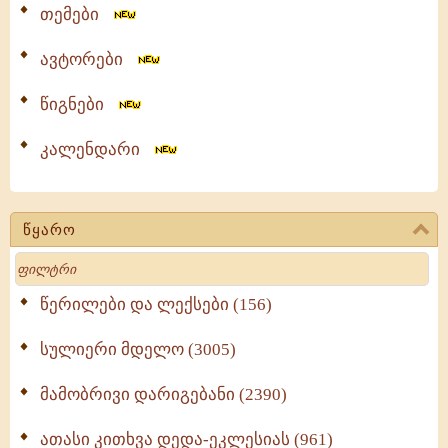
თემები
ავტორები
წიგნები
კალენდარი
წყარო
Search
წერილები და ლექსები (156)
სულიერი მდელო (3005)
მამობრივი დარიგებანი (2390)
ათასი კითხვა დედა-ეკლესიას (961)