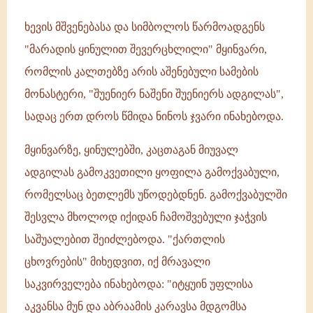
ხევის მშვენებასა და სიმბოლოს წარმოადგენს
"მარადის ყინულით შევერცხლილი" მყინვარი,
რომლის კალთებზე არის აშენებული სამების
მონასტერი, "შუენიერ ნაშენი შუენიერს ადგილას",
სადაც ერთ დროს წმიდა ნინოს ჯვარი ინახებოდა.
მყინვარზე, ყინულებში, კაცთაგან მიუვალ
ადგილას გამოკვეთილი ყოფილა გამოქვაბული,
რომელსაც ბეთლემს უწოდებდნენ. გამოქვაბულში
შესვლა მხოლოდ იქიდან ჩამოშვებული ჯაჭვის
საშუალებით შეიძლებოდა. "ქართლის
ცხოვრების" მიხედვით, იქ მრავალი
საკვირველება ინახებოდა: "იტყუინ უფლისა
აკვანსა მუნ და აბრაამის კარავსა მდგომსა