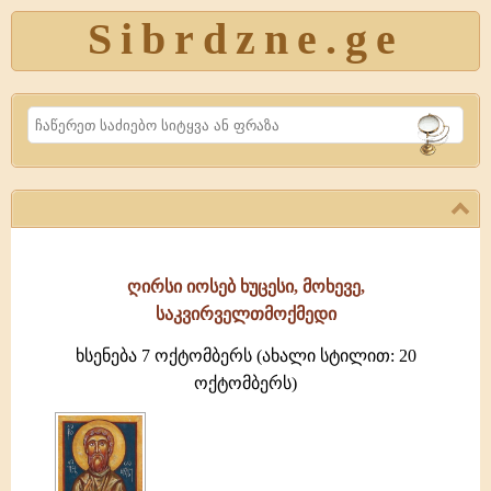
Sibrdzne.ge
Search
ღირსი იოსებ ხუცესი, მოხევე,
საკვირველთმოქმედი
ხსენება 7 ოქტომბერს (ახალი სტილით: 20
ოქტომბერს)