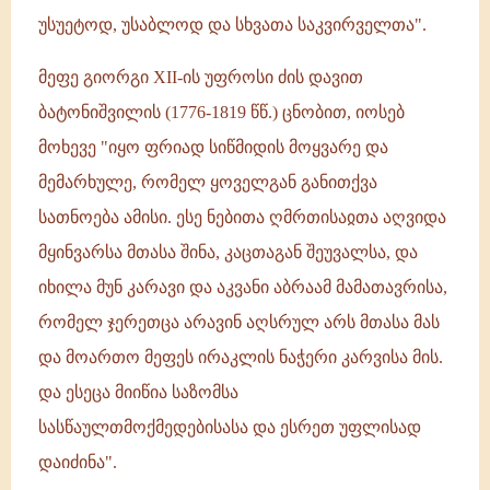
უსუეტოდ, უსაბლოდ და სხვათა საკვირველთა".
მეფე გიორგი XII-ის უფროსი ძის დავით
ბატონიშვილის (1776-1819 წწ.) ცნობით, იოსებ
მოხევე "იყო ფრიად სიწმიდის მოყვარე და
მემარხულე, რომელ ყოველგან განითქვა
სათნოება ამისი. ესე ნებითა ღმრთისაჲთა აღვიდა
მყინვარსა მთასა შინა, კაცთაგან შეუვალსა, და
იხილა მუნ კარავი და აკვანი აბრაამ მამათავრისა,
რომელ ჯერეთცა არავინ აღსრულ არს მთასა მას
და მოართო მეფეს ირაკლის ნაჭერი კარვისა მის.
და ესეცა მიიწია საზომსა
სასწაულთმოქმედებისასა და ესრეთ უფლისად
დაიძინა".