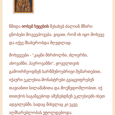
წმიდა
იოსებ ხუცესის
შესახებ ძალიან მწირი
ცნობები მოგვეპოვება. ვიცით, რომ ის იყო მოხევე
და იქვე მსახურობდა მღვდლად.
მოხევეები - "კაცნი მბრძოლნი, ძლიერნი,
ახოვანნი, ჰაეროვანნი", ყოველთვის
გამოირჩეოდნენ სარწმუნოებრივი შემართებით,
იქაური ეკლესია-მონასტრები გვაცვიფრებენ
თავიანთი სილამაზითა და მოუწვდომლობით. იქ
თითქოს საგანგებოდ აშენებდნენ ეკლესიებს ისეთ
ადგილებში, სადაც მისვლაც კი უკვე
აღმსარებლობას უტოლდებოდა.