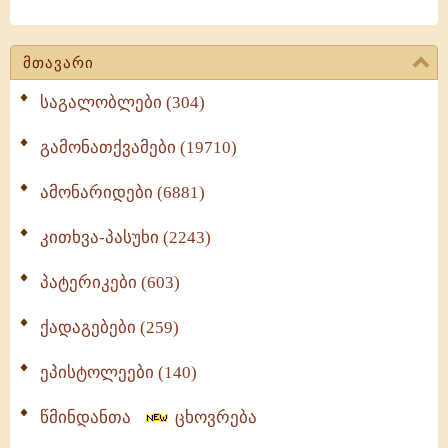
მთავარი
საგალობლები (304)
გამონათქვამები (19710)
ამონარიდები (6881)
კითხვა-პასუხი (2243)
პატერიკები (603)
ქადაგებები (259)
ეპისტოლეები (140)
წმინდანთა
ცხოვრება