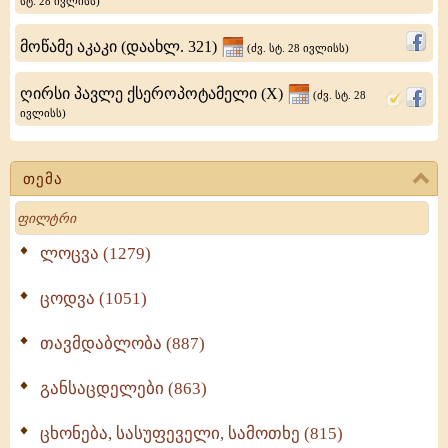
სტ. 28 ივლისს)
მოწამე აკაკი (დაახლ. 321)
(ძვ. სტ. 28 ივლისს)
ღირსი პავლე ქსეროპოტამელი (X)
(ძვ. სტ. 28
ივლისს)
თემა
Search
ლოცვა (1279)
ცოდვა (1051)
თავმდაბლობა (887)
განსაცდელები (863)
ცხონება, სასუფეველი, სამოთხე (815)