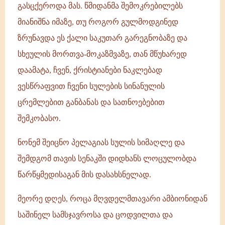
გასცქეროდა მას. წმიდანმა შემოკრებილებს
მიანიშნა იმაზე, თუ როგორ გულმოდგინედ
ზრუნავდა ეს ქალი საკუთარ გარეგნობაზე და
სხეულის მორთვა-მოკაზმვაზე, თან მწუხარედ
დაამატა, ჩვენ, ქრისტიანები ნაკლებად
ვესწრაფვით ჩვენი სულების სინანულის
ცრემლებით განბანას და სათნოებებით
შემკობასო.
ნონემ შეიცნო პელაგიას სულის სიმაღლე და
შემდგომ თავის სენაკში დიდხანს ლოცულობდა
წარწყმედისაგან მის დასახსნელად.
მეორე დღეს, როცა მღვდელმთავარი ამბიონიდან
საშინელ სამსჯავროსა და ცოდვილთა და