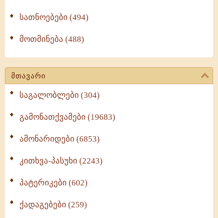
სათნოებები (494)
მოთმინება (488)
მთავარი
საგალობლები (304)
გამონათქვამები (19683)
ამონარიდები (6853)
კითხვა-პასუხი (2243)
პატერიკები (602)
ქადაგებები (259)