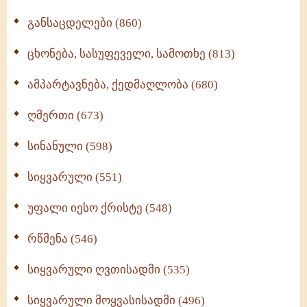
განსაცდელები (860)
ცხონება, სასუფეველი, სამოთხე (813)
ამპარტავნება, ქედმაღლობა (680)
ღმერთი (673)
სინანული (598)
სიყვარული (551)
უფალი იესო ქრისტე (548)
რწმენა (546)
სიყვარული ღვთისადმი (535)
სიყვარული მოყვასისადმი (496)