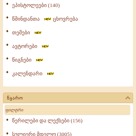
ეპისტოლეები (140)
წმინდანთა
ცხოვრება
თემები
ავტორები
წიგნები
კალენდარი
წყარო
Search
წერილები და ლექსები (156)
სულიერი მდელო (3005)