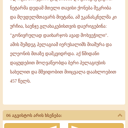
ნეტარმა დედამ მთელი თავისი ქონება შეკრიბა
და მღვდელმთავარს მიუტანა, ამ უკანასკნელმა კი
ურჩია, საუნჯე გლახაკებისთვის დაერიგებინა:
"გონივრულად დაიხარჯოს ავად მოხვეჭილი".
ამის შემდეგ პელაგიამ იერუსალიმს მიაშურა და
ელეონის მთაზე დამკვიდრდა. აქ წმიდანი
დაყუდებით მოღვაწეობდა ბერი პელაგიუსის
სახელით და მშვიდობით მიიცვალა დაახლოებით
457 წელს.
ღირსი
პელაგია
06 აგვისტოს არის ხსენება:
ედესელმა
ეპისკოპოსმა