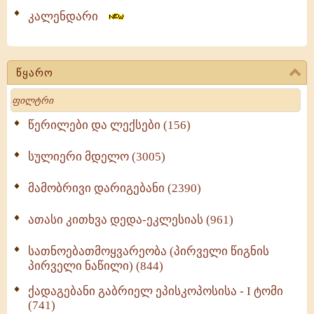
კალენდარი
წყარო
Search
წერილები და ლექსები (156)
სულიერი მდელო (3005)
მამობრივი დარიგებანი (2390)
ათასი კითხვა დედა-ეკლესიას (961)
სათნოებათმოყვარეობა (პირველი წიგნის
პირველი ნაწილი) (844)
ქადაგებანი გაბრიელ ეპისკოპოსისა - I ტომი
(741)