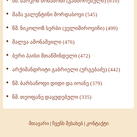
წმ. მარკოზ მონაზონი (განშორებული) (610)
მამა ვალენტინი მორდასოვი (545)
წმ. ნიკოლოზ სერბი (ველიმიროვიჩი) (499)
შალვა ამონაშვილი (476)
ბერი პაისი მთაწმინდელი (472)
არქიმანდრიტი გაბრიელი (ურგებაძე) (442)
წმ. ბარსანოფი დიდი და იოანე (379)
წმ. თეოფანე დაყუდებული (335)
მთავარი
|
ჩვენს შესახებ
|
კონტაქტი