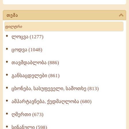
თემა
Search
ლოცვა (1277)
ცოდვა (1048)
თავმდაბლობა (886)
განსაცდელები (861)
ცხონება, სასუფეველი, სამოთხე (813)
ამპარტავნება, ქედმაღლობა (680)
ღმერთი (673)
სინანული (598)