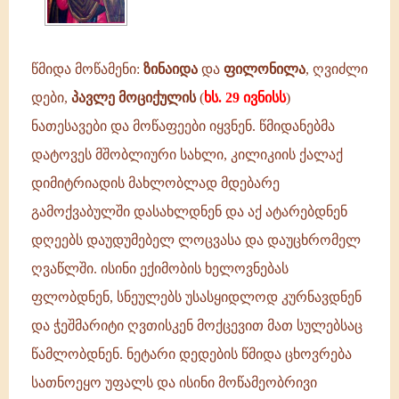
წმიდა მოწამენი:
ზინაიდა
და
ფილონილა
, ღვიძლი
დები,
პავლე მოციქულის
(
ხს. 29 ივნისს
)
ნათესავები და მოწაფეები იყვნენ. წმიდანებმა
დატოვეს მშობლიური სახლი, კილიკიის ქალაქ
დიმიტრიადის მახლობლად მდებარე
გამოქვაბულში დასახლდნენ და აქ ატარებდნენ
დღეებს დაუდუმებელ ლოცვასა და დაუცხრომელ
ღვაწლში. ისინი ექიმობის ხელოვნებას
ფლობდნენ, სნეულებს უსასყიდლოდ კურნავდნენ
და ჭეშმარიტი ღვთისკენ მოქცევით მათ სულებსაც
წამლობდნენ. ნეტარი დედების წმიდა ცხოვრება
სათნოეყო უფალს და ისინი მოწამეობრივი