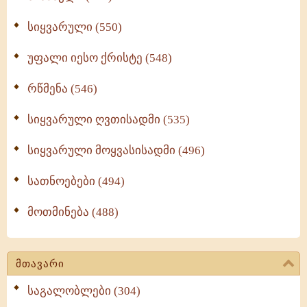
სიყვარული (550)
უფალი იესო ქრისტე (548)
რწმენა (546)
სიყვარული ღვთისადმი (535)
სიყვარული მოყვასისადმი (496)
სათნოებები (494)
მოთმინება (488)
მთავარი
საგალობლები (304)