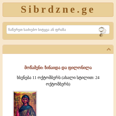
Sibrdzne.ge
Search
მოწამენი: ზინაიდა და ფილონილა
ხსენება 11 ოქტომბერს (ახალი სტილით: 24
ოქტომბერს)