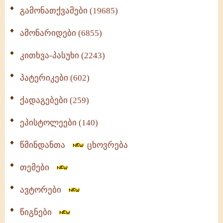
გამონათქვამები (19685)
ამონარიდები (6855)
კითხვა-პასუხი (2243)
პატერიკები (602)
ქადაგებები (259)
ეპისტოლეები (140)
წმინდანთა
ცხოვრება
თემები
ავტორები
წიგნები