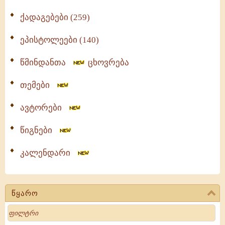
ქადაგებები (259)
ეპისტოლეები (140)
წმინდანთა
ცხოვრება
თემები
ავტორები
წიგნები
კალენდარი
წყარო
Search