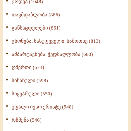
ცოდვა (1048)
თავმდაბლობა (886)
განსაცდელები (861)
ცხონება, სასუფეველი, სამოთხე (813)
ამპარტავნება, ქედმაღლობა (680)
ღმერთი (673)
სინანული (598)
სიყვარული (550)
უფალი იესო ქრისტე (548)
რწმენა (546)