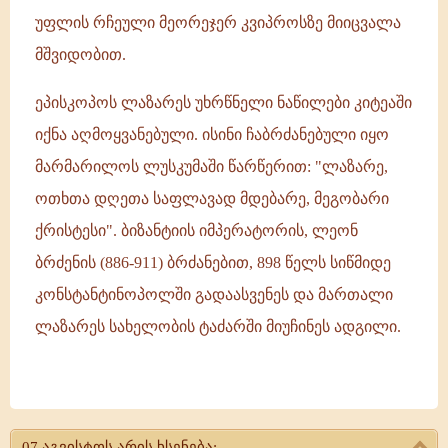
უფლის რჩეული მეორეჯერ კვიპროსზე მიიცვალა
მშვიდობით.
ეპისკოპოს ლაზარეს უხრწნელი ნაწილები კიტეაში
იქნა აღმოყვანებული. ისინი ჩაბრძანებული იყო
მარმარილოს ლუსკუმაში წარწერით: "ლაზარე,
ოთხთა დღეთა საფლავად მდებარე, მეგობარი
ქრისტესი". ბიზანტიის იმპერატორის, ლეონ
ბრძენის (886-911) ბრძანებით, 898 წელს სიწმიდე
კონსტანტინოპოლში გადაასვენეს და მართალი
ლაზარეს სახელობის ტაძარში მიუჩინეს ადგილი.
აღმოყვანება
ნაწილთა
07 აგვისტოს არის ხსენება: