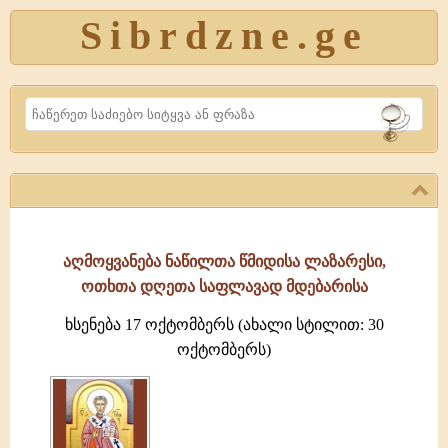
Sibrdzne.ge
Search
აღმოყვანება ნაწილთა წმიდისა ლაზარესი,
ოთხთა დღეთა საფლავად მდებარისა
ხსენება 17 ოქტომბერს (ახალი სტილით: 30
ოქტომბერს)