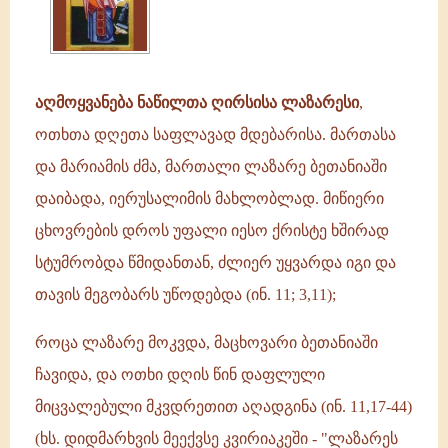
აღმოყვანება ნაწილთა ღირსისა ლაზარესი
,
ოთხთა დღეთა საფლავად მდებარისა. მართასა
და მარიამის ძმა, მართალი ლაზარე ბეთანიაში
დაიბადა, იერუსალიმის მახლობლად. მიწიერი
ცხოვრების დროს უფალი იესო ქრისტე ხშირად
სტუმრობდა წმიდანთან, ძლიერ უყვარდა იგი და
თავის მეგობარს უწოდებდა (ინ. 11; 3,11);
როცა ლაზარე მოკვდა, მაცხოვარი ბეთანიაში
ჩავიდა, და ოთხი დღის წინ დაფლული
მიცვალებული მკვდრეთით აღადგინა (ინ. 11,17-44)
(ხს. დიდმარხვის მეექვსე კვირიაკეში - "ლაზარეს