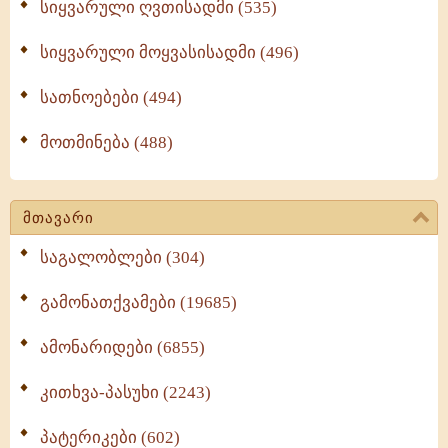
სიყვარული ღვთისადმი (535)
სიყვარული მოყვასისადმი (496)
სათნოებები (494)
მოთმინება (488)
მთავარი
საგალობლები (304)
გამონათქვამები (19685)
ამონარიდები (6855)
კითხვა-პასუხი (2243)
პატერიკები (602)