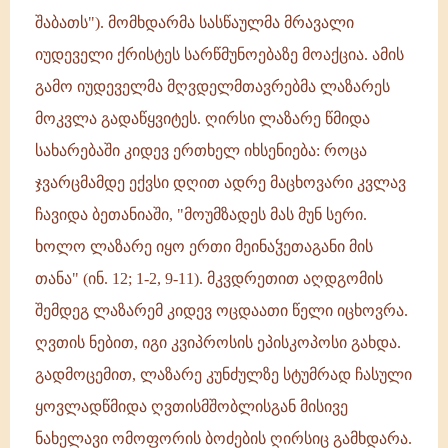
შაბათს"). მომხდარმა სასწაულმა მრავალი
იუდეველი ქრისტეს სარწმუნოებაზე მოაქცია. ამის
გამო იუდეველმა მღვდელმთავრებმა ლაზარეს
მოკვლა გადაწყვიტეს. ღირსი ლაზარე წმიდა
სახარებაში კიდევ ერთხელ იხსენიება: როცა
ჯვარცმამდე ექვსი დღით ადრე მაცხოვარი კვლავ
ჩავიდა ბეთანიაში, "მოუმზადეს მას მუნ სერი.
ხოლო ლაზარე იყო ერთი მეინაჴეთაგანი მის
თანა" (ინ. 12; 1-2, 9-11). მკვდრეთით აღდგომის
შემდეგ ლაზარემ კიდევ ოცდაათი წელი იცხოვრა.
ღვთის ნებით, იგი კვიპროსის ეპისკოპოსი გახდა.
გადმოცემით, ლაზარე კუნძულზე სტუმრად ჩასული
ყოვლადწმიდა ღვთისმშობლისგან მისივე
ნახელავი ომოფორის ბოძების ღირსიც გამხდარა.