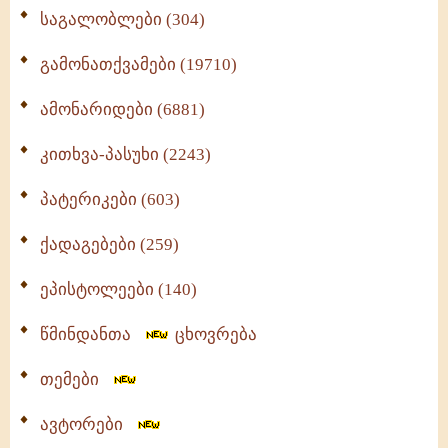
საგალობლები (304)
გამონათქვამები (19710)
ამონარიდები (6881)
კითხვა-პასუხი (2243)
პატერიკები (603)
ქადაგებები (259)
ეპისტოლეები (140)
წმინდანთა
ცხოვრება
თემები
ავტორები