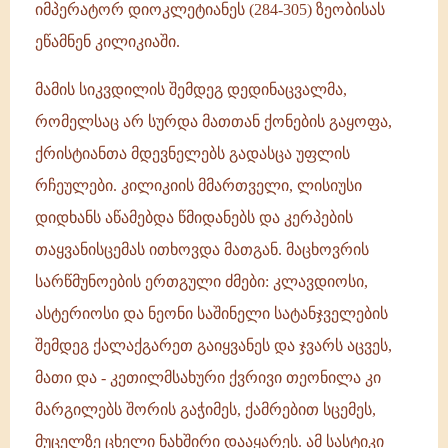
იმპერატორ დიოკლეტიანეს (284-305) ზეობისას
ეწამნენ კილიკიაში.
მამის სიკვდილის შემდეგ დედინაცვალმა,
რომელსაც არ სურდა მათთან ქონების გაყოფა,
ქრისტიანთა მდევნელებს გადასცა უფლის
რჩეულები. კილიკიის მმართველი, ლისიუსი
დიდხანს აწამებდა წმიდანებს და კერპების
თაყვანისცემას ითხოვდა მათგან. მაცხოვრის
სარწმუნოების ერთგული ძმები: კლავდიოსი,
ასტერიოსი და ნეონი საშინელი სატანჯველების
შემდეგ ქალაქგარეთ გაიყვანეს და ჯვარს აცვეს,
მათი და - კეთილმსახური ქვრივი თეონილა კი
მარგილებს შორის გაჭიმეს, ქამრებით სცემეს,
მუცელზე ცხელი ნახშირი დააყარეს. ამ სასტიკი