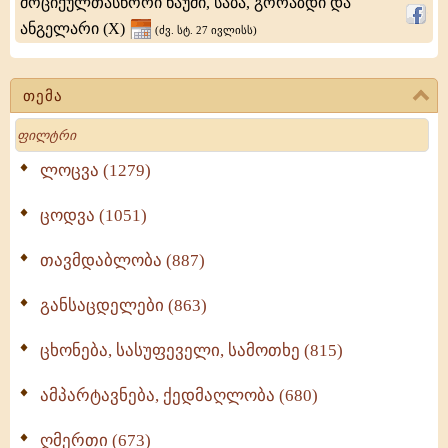
მოციქულთასწორი ნაუმი, საბა, გორაზდი და
ანგელარი (X)
(ძვ. სტ. 27 ივლისს)
თემა
Search
ლოცვა (1279)
ცოდვა (1051)
თავმდაბლობა (887)
განსაცდელები (863)
ცხონება, სასუფეველი, სამოთხე (815)
ამპარტავნება, ქედმაღლობა (680)
ღმერთი (673)