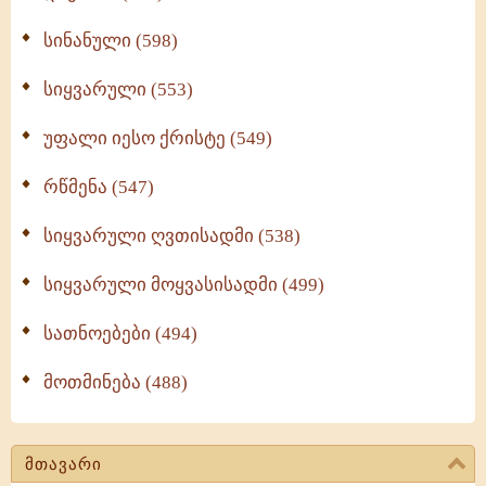
სინანული (598)
სიყვარული (553)
უფალი იესო ქრისტე (549)
რწმენა (547)
სიყვარული ღვთისადმი (538)
სიყვარული მოყვასისადმი (499)
სათნოებები (494)
მოთმინება (488)
მთავარი