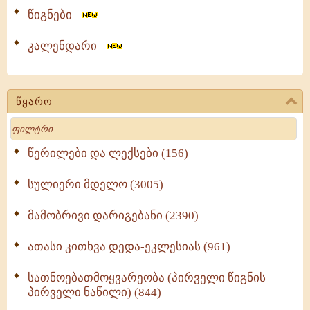
წიგნები
კალენდარი
წყარო
Search
წერილები და ლექსები (156)
სულიერი მდელო (3005)
მამობრივი დარიგებანი (2390)
ათასი კითხვა დედა-ეკლესიას (961)
სათნოებათმოყვარეობა (პირველი წიგნის
პირველი ნაწილი) (844)