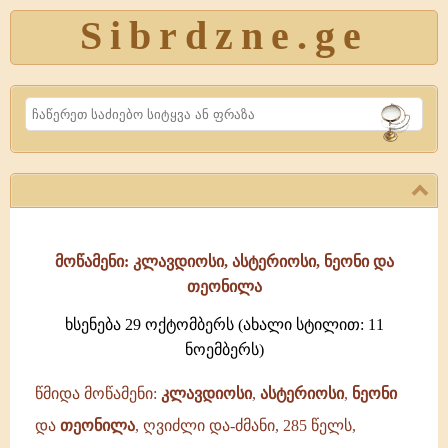
Sibrdzne.ge
Search
მოწამენი: კლავდიოსი, ასტერიოსი, ნეონი და
თეონილა
ხსენება 29 ოქტომბერს (ახალი სტილით: 11
ნოემბერს)
წმიდა მოწამენი:
კლავდიოსი
,
ასტერიოსი
,
ნეონი
და
თეონილა
, ღვიძლი და-ძმანი, 285 წელს,