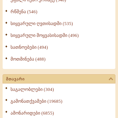
რწმენა (546)
სიყვარული ღვთისადმი (535)
სიყვარული მოყვასისადმი (496)
სათნოებები (494)
მოთმინება (488)
მთავარი
საგალობლები (304)
გამონათქვამები (19685)
ამონარიდები (6855)