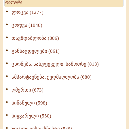
ბოლოსა
ლოცვა (1277)
და
III
ცოდვა (1048)
საუკუნის
თავმდაბლობა (886)
განსაცდელები (861)
ცხონება, სასუფეველი, სამოთხე (813)
ამპარტავნება, ქედმაღლობა (680)
ღმერთი (673)
სინანული (598)
სიყვარული (550)
უფალი იესო ქრისტე (548)