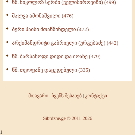
წმ. ნიკოლოზ სერბი (ველიმიროვიჩი) (499)
შალვა ამონაშვილი (476)
ბერი პაისი მთაწმინდელი (472)
არქიმანდრიტი გაბრიელი (ურგებაძე) (442)
წმ. ბარსანოფი დიდი და იოანე (379)
წმ. თეოფანე დაყუდებული (335)
მთავარი
|
ჩვენს შესახებ
|
კონტაქტი
Sibrdzne.ge © 2011-2026
1