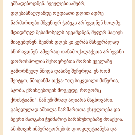
ემზადებოდნენ. ჩვეულებისამებრ,
დღესასწაულამდე ოცდაათი დღით ადრე
წარმართები მშვენიერ ჭაბუკს არჩევდნენ ხოლმე,
მდიდრულ შესამოსელს აცვამდნენ, მეფურ პატივს
მიაგებდნენ, ზეიმის დღეს კი კერპს მსხვერპლად
სწირავდნენ. ამჯერად თანამოქალაქეთა არჩევანი
დოროსპოლის მცხოვრებთა შორის ყველაზე
გამორჩეულ წმიდა დასიზე შეჩერდა. ეს რომ
შეიტყო, წმიდანმა თქვა: "თუ სიკვდილი მიწერია,
სჯობს, ქრისტესთვის მოვკვდე, როგორც
ქრისტიანი". მან უშიშრად აღიარა მაცხოვარი,
გაბედულად ამხილა წარმართთა უსჯულოება და
ბევრი მათგანი ჭეშმარიტ სარწმუნოებაზე მოაქცია.
ამისთვის იმპერატორების: დიოკლეტიანესა და