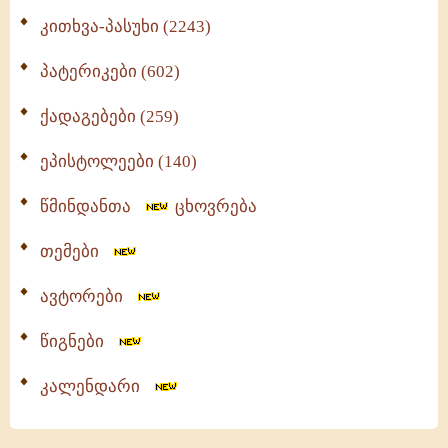
კითხვა-პასუხი (2243)
პატერიკები (602)
ქადაგებები (259)
ეპისტოლეები (140)
წმინდანთა
ცხოვრება
თემები
ავტორები
წიგნები
კალენდარი