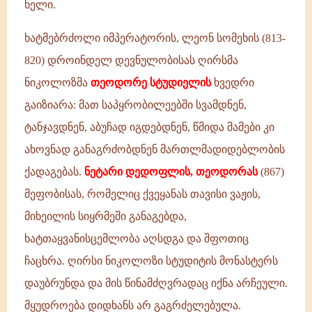
ხელი.
ხატმებრძოლი იმპერატორის, ლეონ სომეხის (813-
820) დროინდელ დევნულობისას ღირსმა
ნიკოლოზმა
თეოდორე სტუდიელის
ხვედრი
გაიზიარა: მათ საპყრობილეებში სვამდნენ,
ტანჯავდნენ, აბუჩად იგდებდნენ, წმიდა მამები კი
ახოვნად განაგრძობდნენ მართლმადიდებლობის
ქადაგებას.
ნეტარი დედოფლის, თეოდორას
(867)
მეფობისას, რომელიც ქვეყანას თავისი ვაჟის,
მიხეილის სიყრმეში განაგებდა,
ხატთაყვანისცემლობა აღსდგა და შფოთიც
ჩაცხრა. ღირსი ნიკოლოზი სტუდიტის მონასტერს
დაუბრუნდა და მის წინამძღვრადაც იქნა არჩეული.
მყუდროება დიდხანს არ გაგრძელებულა.