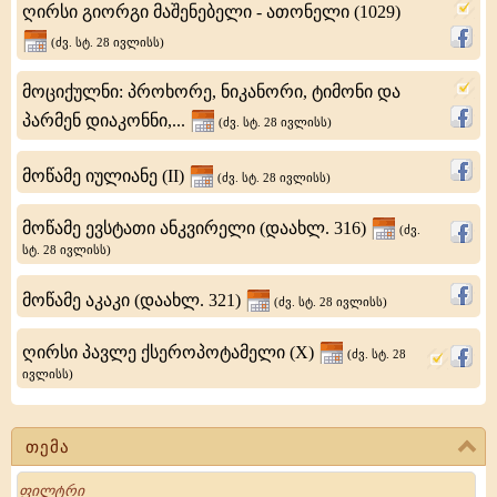
ღირსი გიორგი მაშენებელი - ათონელი (1029)
იღუმენი
(ძვ. სტ. 28 ივლისს)
მოციქულნი: პროხორე, ნიკანორი, ტიმონი და
პარმენ დიაკონნი,...
(ძვ. სტ. 28 ივლისს)
მოწამე იულიანე (II)
(ძვ. სტ. 28 ივლისს)
მოწამე ევსტათი ანკვირელი (დაახლ. 316)
(ძვ.
სტ. 28 ივლისს)
მოწამე აკაკი (დაახლ. 321)
(ძვ. სტ. 28 ივლისს)
ღირსი პავლე ქსეროპოტამელი (X)
(ძვ. სტ. 28
ივლისს)
თემა
Search