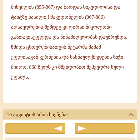
მიხეილის (855-867) და ბარდას სიკვდილისა და
ტახტზე ბასილი I მაკედონელის (867-886)
აღსაყდრების შემდეგ კი ღირსი ნიკოლოზი
განთავისუფლდა და წინამძღვრობას დაუბრუნდა.
წმიდა ცხოვრებისათვის ნეტარმა მამამ
უფლისაგან კურნების და სასწაულქმედების ნიჭი
მიიღო, 868 წელს კი მშვიდობით შეჰვედრა სული
უფალს.
ღირსი
ნიკოლოზ
10 აგვისტოს არის ხსენება:
აღმსარებელი
-
სტუდიელი