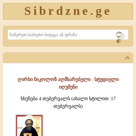
Sibrdzne.ge
Search
ღირსი ნიკოლოზ აღმსარებელი - სტუდიელი
იღუმენი
ხსენება 4 თებერვალს (ახალი სტილით: 17
თებერვალს)