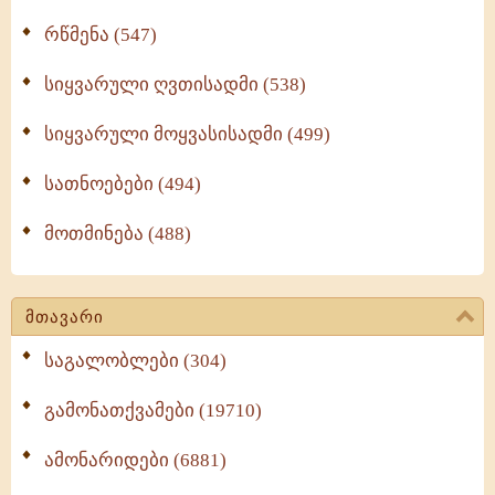
რწმენა (547)
სიყვარული ღვთისადმი (538)
სიყვარული მოყვასისადმი (499)
სათნოებები (494)
მოთმინება (488)
მთავარი
საგალობლები (304)
გამონათქვამები (19710)
ამონარიდები (6881)