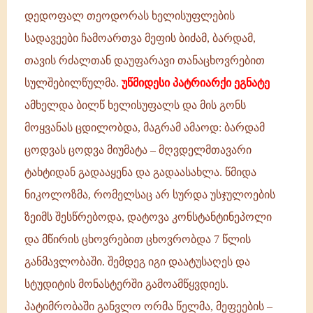
დედოფალ თეოდორას ხელისუფლების
სადავეები ჩამოართვა მეფის ბიძამ, ბარდამ,
თავის რძალთან დაუფარავი თანაცხოვრებით
სულშებილწულმა.
უწმიდესი პატრიარქი ეგნატე
ამხელდა ბილწ ხელისუფალს და მის გონს
მოყვანას ცდილობდა, მაგრამ ამაოდ: ბარდამ
ცოდვას ცოდვა მიუმატა – მღვდელმთავარი
ტახტიდან გადააყენა და გადაასახლა. წმიდა
ნიკოლოზმა, რომელსაც არ სურდა უსჯულოების
ზეიმს შესწრებოდა, დატოვა კონსტანტინეპოლი
და მწირის ცხოვრებით ცხოვრობდა 7 წლის
განმავლობაში. შემდეგ იგი დაატუსაღეს და
სტუდიტის მონასტერში გამოამწყვდიეს.
პატიმრობაში განვლო ორმა წელმა, მეფეების –