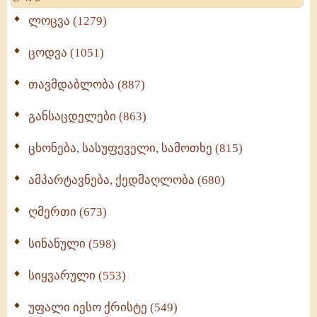
ლოცვა (1279)
ცოდვა (1051)
თავმდაბლობა (887)
განსაცდელები (863)
ცხონება, სასუფეველი, სამოთხე (815)
ამპარტავნება, ქედმაღლობა (680)
ღმერთი (673)
სინანული (598)
სიყვარული (553)
უფალი იესო ქრისტე (549)