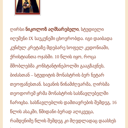
ღირსი
ნიკოლოზ აღმსარებელი
, სტუდიელი
იღუმენი IX საუკუნეში ცხოვრობდა. იგი დაიბადა
კუნძულ კრეტაზე მდებარე სოფელ კედონიაში,
ქრისტიანთა ოჯახში. 10 წლის იყო, როცა
მშობლებმა კონსტანტინეპოლში გააგზავნეს,
ბიძასთან – სტუდიტის მონასტრის ბერ ნეტარ
თეოფანესთან. სავანის წინამძღვარმა, ღირსმა
თეოდორემ ყრმა მონასტრის სასწავლებელში
ჩარიცხა. სასწავლებლის დამთავრების შემდეგ, 16
წლის ასაკში, წმიდანი ბერად აღიკვეცა,
რამდენიმე წლის შემდეგ კი მღვდლადაც დაასხეს