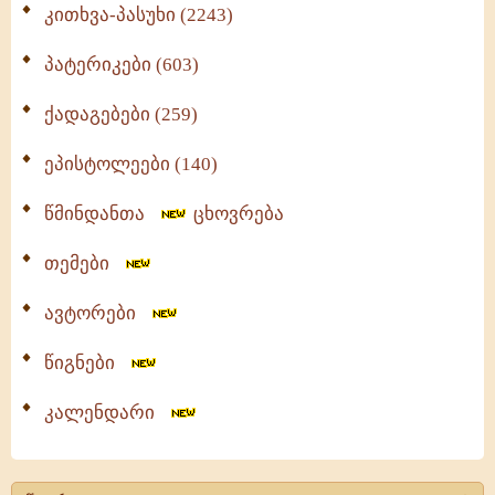
კითხვა-პასუხი (2243)
პატერიკები (603)
ქადაგებები (259)
ეპისტოლეები (140)
წმინდანთა
ცხოვრება
თემები
ავტორები
წიგნები
კალენდარი