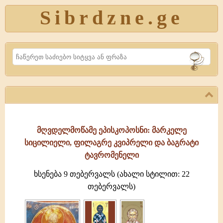
Sibrdzne.ge
Search
მღვდელმოწამე ეპისკოპოსნი: მარკელე
სიცილიელი, ფილაგრე კვიპრელი და ბაგრატი
ტავრომენელი
ხსენება 9 თებერვალს (ახალი სტილით: 22
თებერვალს)