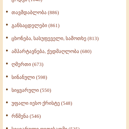
თავმდაბლობა (886)
განსაცდელები (861)
ცხონება, სასუფეველი, სამოთხე (813)
ამპარტავნება, ქედმაღლობა (680)
ღმერთი (673)
სინანული (598)
სიყვარული (550)
უფალი იესო ქრისტე (548)
რწმენა (546)