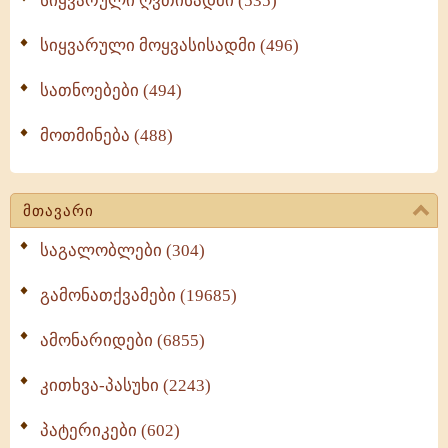
სიყვარული ღვთისადმი (535)
სიყვარული მოყვასისადმი (496)
სათნოებები (494)
მოთმინება (488)
მთავარი
საგალობლები (304)
გამონათქვამები (19685)
ამონარიდები (6855)
კითხვა-პასუხი (2243)
პატერიკები (602)