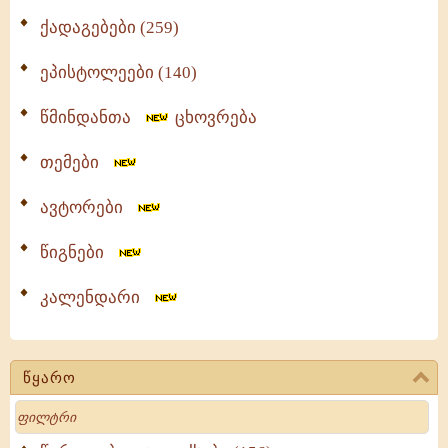
ქადაგებები (259)
ეპისტოლეები (140)
წმინდანთა
ცხოვრება
თემები
ავტორები
წიგნები
კალენდარი
წყარო
Search