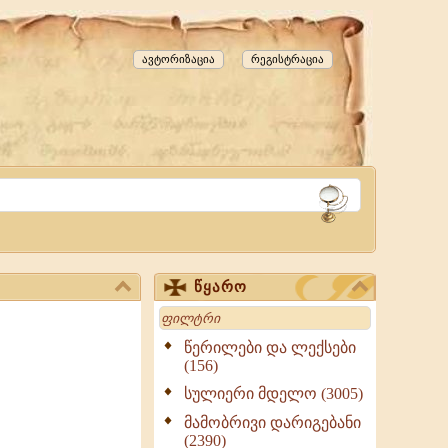
ავტორიზაცია
რეგისტრაცია
წყარო
Search
წერილები და ლექსები
(156)
სულიერი მდელო (3005)
მამობრივი დარიგებანი
(2390)