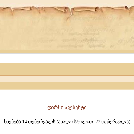
ღირსი ავქსენტი
ხსენება 14 თებერვალს (ახალი სტილით: 27 თებერვალს)