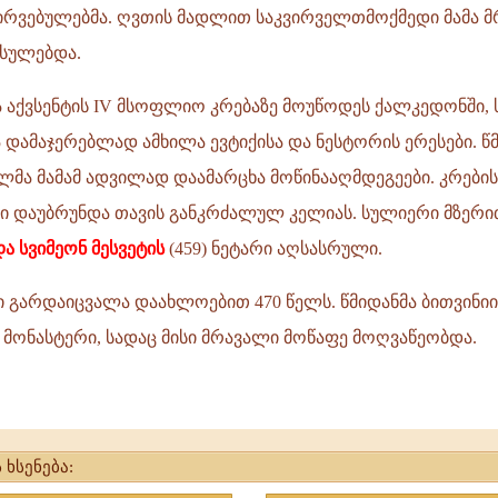
ირვებულებმა. ღვთის მადლით საკვირველთმოქმედი მამა 
რსულებდა.
ა აქვსენტის IV მსოფლიო კრებაზე მოუწოდეს ქალკედონში, 
დამაჯერებლად ამხილა ევტიქისა და ნესტორის ერესები. წ
მა მამამ ადვილად დაამარცხა მოწინააღმდეგეები. კრები
ტი დაუბრუნდა თავის განკრძალულ კელიას. სულიერი მზერი
და
სვიმეონ მესვეტის
(459) ნეტარი აღსასრული.
ი გარდაიცვალა დაახლოებით 470 წელს. წმიდანმა ბითვინი
 მონასტერი, სადაც მისი მრავალი მოწაფე მოღვაწეობდა.
 ხსენება: