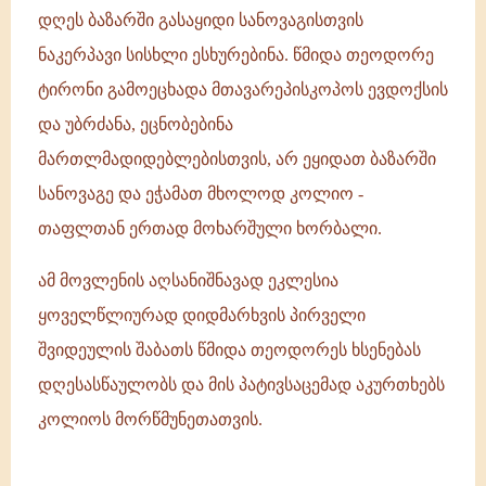
დღეს ბაზარში გასაყიდი სანოვაგისთვის
ნაკერპავი სისხლი ესხურებინა. წმიდა თეოდორე
ტირონი გამოეცხადა მთავარეპისკოპოს ევდოქსის
და უბრძანა, ეცნობებინა
მართლმადიდებლებისთვის, არ ეყიდათ ბაზარში
სანოვაგე და ეჭამათ მხოლოდ კოლიო -
თაფლთან ერთად მოხარშული ხორბალი.
ამ მოვლენის აღსანიშნავად ეკლესია
ყოველწლიურად დიდმარხვის პირველი
შვიდეულის შაბათს წმიდა თეოდორეს ხსენებას
დღესასწაულობს და მის პატივსაცემად აკურთხებს
კოლიოს მორწმუნეთათვის.