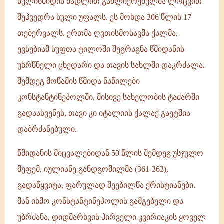
სულიწმიდის მადლით გაძლიერებულმა ლოცვით
შეჰვედრა სული უფალს. ეს მოხდა 306 წლის 17
თებერვალს. ერთმა ღვთისმოსავმა ქალმა,
ევსებიამ სუფთა ტილოში შეგრაგნა წმიდანის
უხრწნელი ცხედარი და თავის სახლში დაკრძალა.
შემდეგ მოწამის წმიდა ნაწილები
კონსტანტინეპოლში, მისივე სახელობის ტაძარში
გადაასვენეს, თავი კი იტალიის ქალაქ გაეტშია
დაბრძანებული.
წმიდანის მიცვალებიდან 50 წლის შემდეგ უსჯულო
მეფემ, იულიანე განდგომილმა (361-363),
გადაწყვიტა, ფარულად შეებილწა ქრისტიანები.
მან იხმო კონსტანტინეპოლის გამგებელი და
უბრძანა, დიდმარხვის პირველი კვირიაკის ყოველ