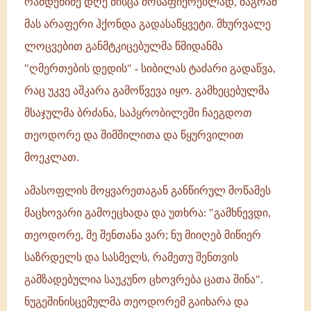
რამდენიმე დღე მისცა მოსაფიქრებლად, მაგრამ
მას არაფერი ჰქონდა გადასაწყვეტი. მხურვალე
ლოცვებით განმტკიცებულმა წმიდანმა
"ღმერთების დედის" - სიბილას ტაძარი გადაწვა,
რაც უკვე აშკარა გამოწვევა იყო. გამხეცებულმა
მსაჯულმა ბრძანა, საპყრობილეში ჩაეგდოთ
თეოდორე და შიმშილითა და წყურვილით
მოეკლათ.
ამასოფლის მოყვარეთაგან განწირულ მოწამეს
მაცხოვარი გამოეცხადა და უთხრა: "გამხნევდი,
თეოდორე, მე შენთანა ვარ; ნუ მიიღებ მიწიერ
საზრდელს და სასმელს, რამეთუ შენთვის
გამზადებულია საუკუნო ცხოვრება ცათა შინა".
ნუგეშინისცემულმა თეოდორემ გაიხარა და