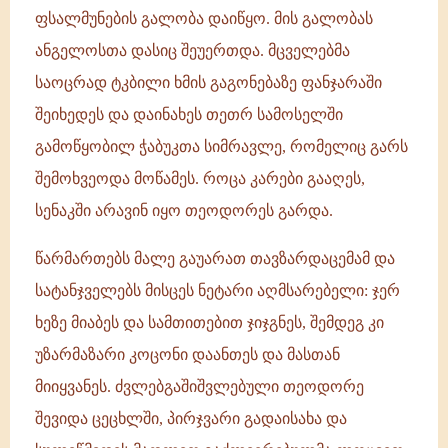
ფსალმუნების გალობა დაიწყო. მის გალობას
ანგელოსთა დასიც შეუერთდა. მცველებმა
საოცრად ტკბილი ხმის გაგონებაზე ფანჯარაში
შეიხედეს და დაინახეს თეთრ სამოსელში
გამოწყობილ ჭაბუკთა სიმრავლე, რომელიც გარს
შემოხვეოდა მოწამეს. როცა კარები გააღეს,
სენაკში არავინ იყო თეოდორეს გარდა.
წარმართებს მალე გაუარათ თავზარდაცემამ და
სატანჯველებს მისცეს ნეტარი აღმსარებელი: ჯერ
ხეზე მიაბეს და სამთითებით ჯიჯგნეს, შემდეგ კი
უზარმაზარი კოცონი დაანთეს და მასთან
მიიყვანეს. ძვლებგაშიშვლებული თეოდორე
შევიდა ცეცხლში, პირჯვარი გადაისახა და