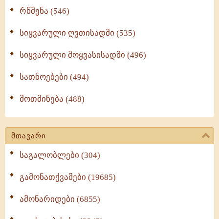
რწმენა (546)
სიყვარული ღვთისადმი (535)
სიყვარული მოყვასისადმი (496)
სათნოებები (494)
მოთმინება (488)
მთავარი
საგალობლები (304)
გამონათქვამები (19685)
ამონარიდები (6855)