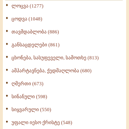
ლოცვა (1277)
ცოდვა (1048)
თავმდაბლობა (886)
განსაცდელები (861)
ცხონება, სასუფეველი, სამოთხე (813)
ამპარტავნება, ქედმაღლობა (680)
ღმერთი (673)
სინანული (598)
სიყვარული (550)
უფალი იესო ქრისტე (548)