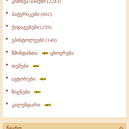
კითხვა-პასუხი (2243)
პატერიკები (602)
ქადაგებები (259)
ეპისტოლეები (140)
წმინდანთა
ცხოვრება
თემები
ავტორები
წიგნები
კალენდარი
წყარო