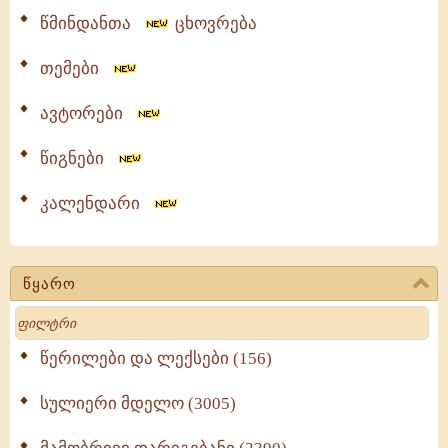
წმინდანთა
ცხოვრება
თემები
ავტორები
წიგნები
კალენდარი
წყარო
Search
წერილები და ლექსები (156)
სულიერი მდელო (3005)