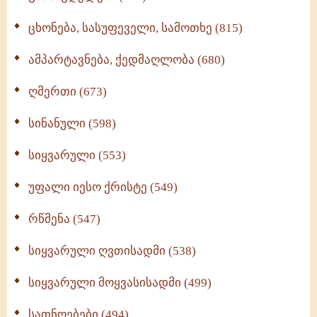
ცხონება, სასუფეველი, სამოთხე (815)
ამპარტავნება, ქედმაღლობა (680)
ღმერთი (673)
სინანული (598)
სიყვარული (553)
უფალი იესო ქრისტე (549)
რწმენა (547)
სიყვარული ღვთისადმი (538)
სიყვარული მოყვასისადმი (499)
სათნოებები (494)