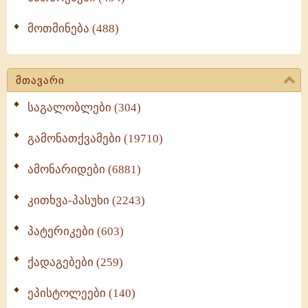
მოთმინება (488)
მთავარი
საგალობლები (304)
გამონათქვამები (19710)
ამონარიდები (6881)
კითხვა-პასუხი (2243)
პატერიკები (603)
ქადაგებები (259)
ეპისტოლეები (140)