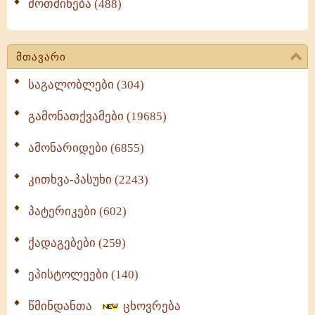
მოთმინება (488)
მთავარი
საგალობლები (304)
გამონათქვამები (19685)
ამონარიდები (6855)
კითხვა-პასუხი (2243)
პატერიკები (602)
ქადაგებები (259)
ეპისტოლეები (140)
წმინდანთა
ცხოვრება