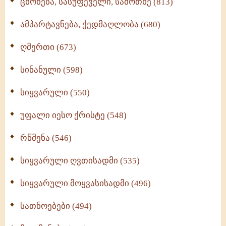
ცხონება, სასუფეველი, სამოთხე (813)
ამპარტავნება, ქედმაღლობა (680)
ღმერთი (673)
სინანული (598)
სიყვარული (550)
უფალი იესო ქრისტე (548)
რწმენა (546)
სიყვარული ღვთისადმი (535)
სიყვარული მოყვასისადმი (496)
სათნოებები (494)