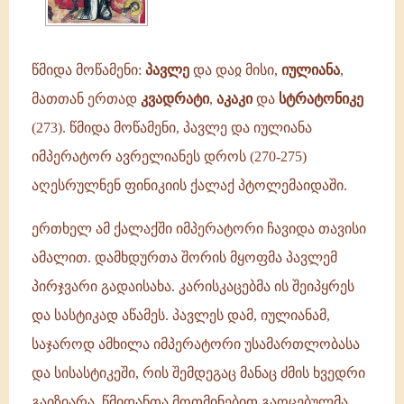
წმიდა მოწამენი:
პავლე
და დაჲ მისი,
იულიანა
,
მათთან ერთად
კვადრატი
,
აკაკი
და
სტრატონიკე
(273). წმიდა მოწამენი, პავლე და იულიანა
იმპერატორ ავრელიანეს დროს (270-275)
აღესრულნენ ფინიკიის ქალაქ პტოლემაიდაში.
ერთხელ ამ ქალაქში იმპერატორი ჩავიდა თავისი
ამალით. დამხდურთა შორის მყოფმა პავლემ
პირჯვარი გადაისახა. კარისკაცებმა ის შეიპყრეს
და სასტიკად აწამეს. პავლეს დამ, იულიანამ,
საჯაროდ ამხილა იმპერატორი უსამართლობასა
და სისასტიკეში, რის შემდეგაც მანაც ძმის ხვედრი
გაიზიარა. წმიდანთა მოთმინებით გაოცებულმა