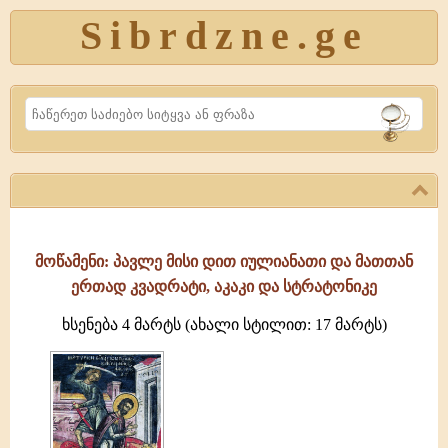
Sibrdzne.ge
Search
მოწამენი: პავლე მისი დით იულიანათი და მათთან
ერთად კვადრატი, აკაკი და სტრატონიკე
ხსენება 4 მარტს (ახალი სტილით: 17 მარტს)