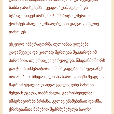
სამმა ჯარისკაცმა – კვადრატიმ, აკაკიმ და
სტრატონიკემ ირწმუნა ჭეშმარიტი ღმერთი.
ქრისტეს ახალი აღმსარებლები დაუყოვნებლივ
დახოცეს.
უსჯულო იმპერატორმა იულიანას ცდუნება
გადაწყვიტა და ცოლად შერთვას შეჰპირდა იმ
პირობით, თუ ქრისტეს უარყოფდა. წმიდანმა შორს
დაიჭირა იმპერატორის წინადადება. ავრელიანეს
ბრძანებით, წმიდა იულიანა საროსკიპეში შეაგდეს,
მაგრამ უფალმა დაიცვა: ყველა, ვინც მასთან
შეხებას ეცადა, დაბრმავდა. განრისხებულმა
იმპერატორმა ბრძანა, კვლავ ეწამებინათ და-ძმა.
ქრისტიანთა წამებით შეძრწუნებული ხალხი