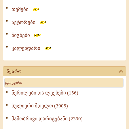
თემები
ავტორები
წიგნები
კალენდარი
წყარო
Search
წერილები და ლექსები (156)
სულიერი მდელო (3005)
მამობრივი დარიგებანი (2390)