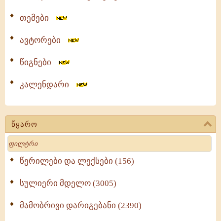
თემები
ავტორები
წიგნები
კალენდარი
წყარო
Search
წერილები და ლექსები (156)
სულიერი მდელო (3005)
მამობრივი დარიგებანი (2390)