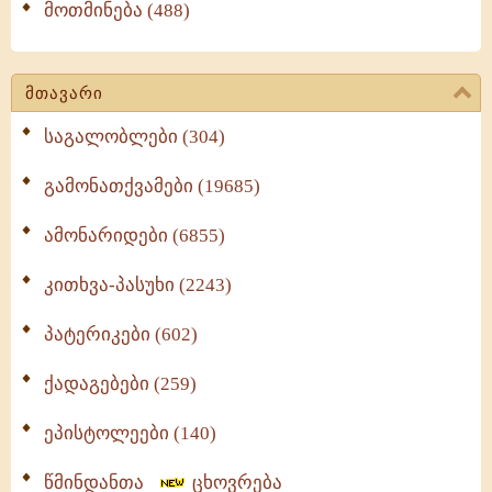
მოთმინება (488)
მთავარი
საგალობლები (304)
გამონათქვამები (19685)
ამონარიდები (6855)
კითხვა-პასუხი (2243)
პატერიკები (602)
ქადაგებები (259)
ეპისტოლეები (140)
წმინდანთა
ცხოვრება