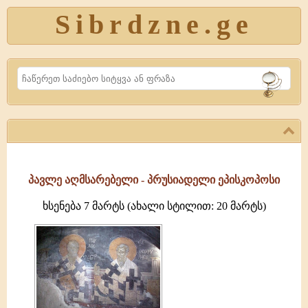
Sibrdzne.ge
Search
პავლე აღმსარებელი - პრუსიადელი ეპისკოპოსი
ხსენება 7 მარტს (ახალი სტილით: 20 მარტს)