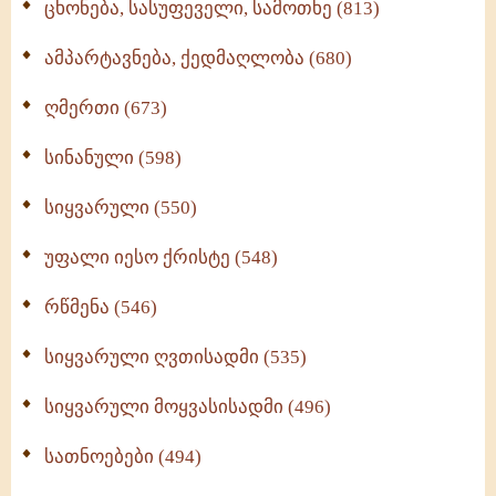
ცხონება, სასუფეველი, სამოთხე (813)
ამპარტავნება, ქედმაღლობა (680)
ღმერთი (673)
სინანული (598)
სიყვარული (550)
უფალი იესო ქრისტე (548)
რწმენა (546)
სიყვარული ღვთისადმი (535)
სიყვარული მოყვასისადმი (496)
სათნოებები (494)