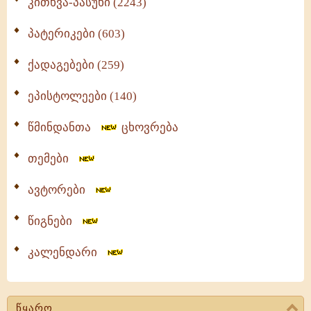
კითხვა-პასუხი (2243)
პატერიკები (603)
ქადაგებები (259)
ეპისტოლეები (140)
წმინდანთა
ცხოვრება
თემები
ავტორები
წიგნები
კალენდარი
წყარო