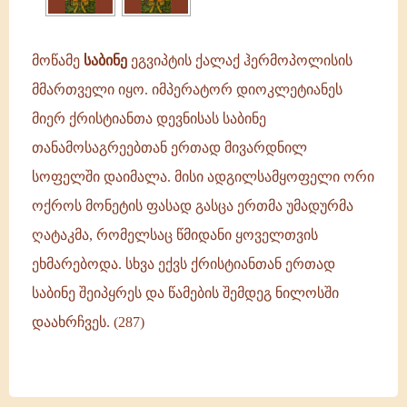
იმპერატორ
დიოკლეტიანეს
მიერ
მოწამე
საბინე
ეგვიპტის ქალაქ ჰერმოპოლისის
ქრისტიანთა
მმართველი იყო. იმპერატორ დიოკლეტიანეს
მიერ ქრისტიანთა დევნისას საბინე
თანამოსაგრეებთან ერთად მივარდნილ
სოფელში დაიმალა. მისი ადგილსამყოფელი ორი
ოქროს მონეტის ფასად გასცა ერთმა უმადურმა
ღატაკმა, რომელსაც წმიდანი ყოველთვის
ეხმარებოდა. სხვა ექვს ქრისტიანთან ერთად
საბინე შეიპყრეს და წამების შემდეგ ნილოსში
დაახრჩვეს. (287)
მოწამე