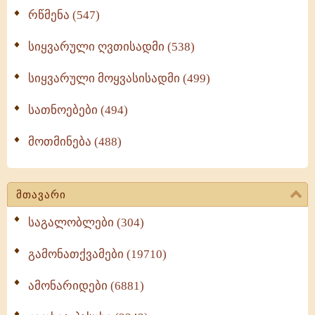
რწმენა (547)
სიყვარული ღვთისადმი (538)
სიყვარული მოყვასისადმი (499)
სათნოებები (494)
მოთმინება (488)
მთავარი
საგალობლები (304)
გამონათქვამები (19710)
ამონარიდები (6881)