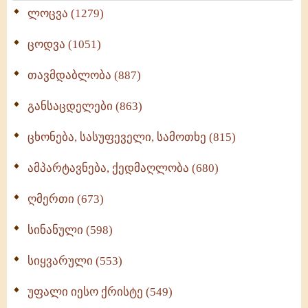
ლოცვა (1279)
ცოდვა (1051)
თავმდაბლობა (887)
განსაცდელები (863)
ცხონება, სასუფეველი, სამოთხე (815)
ამპარტავნება, ქედმაღლობა (680)
ღმერთი (673)
სინანული (598)
სიყვარული (553)
უფალი იესო ქრისტე (549)