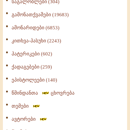
საგალობლები (304)
გამონათქვამები (19683)
ამონარიდები (6853)
კითხვა-პასუხი (2243)
პატერიკები (602)
ქადაგებები (259)
ეპისტოლეები (140)
წმინდანთა
ცხოვრება
თემები
ავტორები