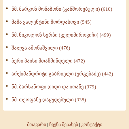
ოთხი ასეული თავი სიყვარულის შესახებ (259)
წმ. მარკოზ მონაზონი (განშორებული) (610)
მამა ვალენტინი მორდასოვი (545)
წმ. ნიკოლოზ სერბი (ველიმიროვიჩი) (499)
შალვა ამონაშვილი (476)
ბერი პაისი მთაწმინდელი (472)
არქიმანდრიტი გაბრიელი (ურგებაძე) (442)
წმ. ბარსანოფი დიდი და იოანე (379)
წმ. თეოფანე დაყუდებული (335)
მთავარი
|
ჩვენს შესახებ
|
კონტაქტი