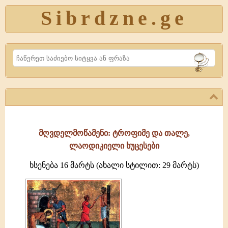
Sibrdzne.ge
Search
მღვდელმოწამენი: ტროფიმე და თალე,
ლაოდიკიელი ხუცესები
ხსენება 16 მარტს (ახალი სტილით: 29 მარტს)