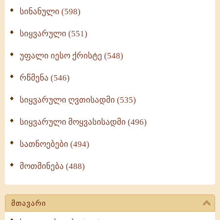
სინანული (598)
სიყვარული (551)
უფალი იესო ქრისტე (548)
რწმენა (546)
სიყვარული ღვთისადმი (535)
სიყვარული მოყვასისადმი (496)
სათნოებები (494)
მოთმინება (488)
მთავარი