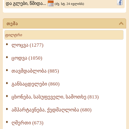
და გლები, წმიდა...
(ძვ. სტ. 24 ივლისს)
თემა
Search
ლოცვა (1277)
ცოდვა (1050)
თავმდაბლობა (885)
განსაცდელები (860)
ცხონება, სასუფეველი, სამოთხე (813)
ამპარტავნება, ქედმაღლობა (680)
ღმერთი (673)