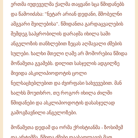
ერთმა იუდეველმა ქალმა თაყვანი სცა წმიდანებს
და წამოიძახა: "ნეტარ არიან დედანი, მშობელნი
ამგვარი შვილებისა". წმიდანთა გარდაცვალების
შემდეგ საპყრობილის დარაჯმა იხილა სამი
ანგელოზის თანხლებით ზეცას აღმავალი ძმების
სულები. ხალხი მთელი ღამე არ მოშორებია წმიდა
მოწამეთა გვამებს. დილით სასჯელის ადგილზე
მივიდა ასკილიპიოდოტის ცოლი
ნელსაცხებლებით და ძვირფასი სახვევებით. მან
ხალხს მოუთხრო, თუ როგორ იხილა ძილში
წმიდანები და ასკლიპიოდოტის დასასჯელად
გამოგზავნილი ანგელოზები.
მოწამეთა დედამ და ორმა ქრისტიანმა - ზოსიმემ
და არტემმა, წმიდა ძმები დაასაფლავეს მათ