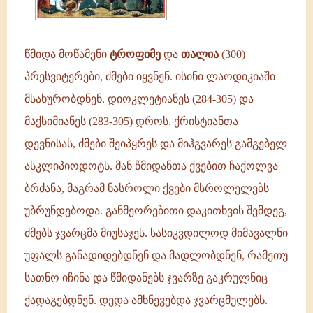
წმიდა მოწამენი
ტროფიმე
და
თალია
(300)
პრესვიტერები, ძმები იყვნენ. ისინი ლაოდიკიაში
მსახურობდნენ. დიოკლეტიანეს (284-305) და
მაქსიმიანეს (283-305) დროს, ქრისტიანთა
დევნისას, ძმები შეიპყრეს და მიჰგვარეს გამგებელ
ასკლიპიოდოტს. მან წმიდანთა ქვებით ჩაქოლვა
ბრძანა, მაგრამ ნასროლი ქვები მსროლელებს
უბრუნდებოდა. განმეორებითი დაკითხვის შემდეგ,
ძმებს ჯვარცმა მიუსაჯეს. სასიკვდილოდ მიმავალნი
უფალს განადიდებდნენ და მადლობდნენ, რამეთუ
სათნო იჩინა და წმიდანებს ჯვარზე გაკრულნიც
ქადაგებდნენ. დედა ამხნევებდა ჯვარცმულებს.