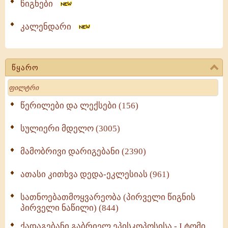
წიგნები
კალენდარი
წყარო
Search
წერილები და ლექსები (156)
სულიერი მდელო (3005)
მამობრივი დარიგებანი (2390)
ათასი კითხვა დედა-ეკლესიას (961)
სათნოებათმოყვარეობა (პირველი წიგნის
პირველი ნაწილი) (844)
ქადაგებანი გაბრიელ ეპისკოპოსისა - I ტომი