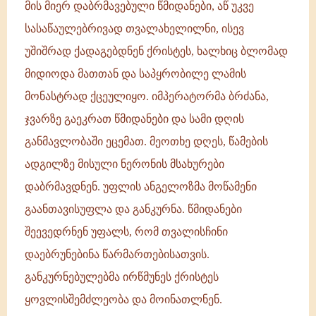
მის მიერ დაბრმავებული წმიდანები, აწ უკვე
სასაწაულებრივად თვალახელილნი, ისევ
უშიშრად ქადაგებდნენ ქრისტეს, ხალხიც ბლომად
მიდიოდა მათთან და საპყრობილე ლამის
მონასტრად ქცეულიყო. იმპერატორმა ბრძანა,
ჯვარზე გაეკრათ წმიდანები და სამი დღის
განმავლობაში ეცემათ. მეოთხე დღეს, წამების
ადგილზე მისული ნერონის მსახურები
დაბრმავდნენ. უფლის ანგელოზმა მოწამენი
გაანთავისუფლა და განკურნა. წმიდანები
შეევედრნენ უფალს, რომ თვალისჩინი
დაებრუნებინა წარმართებისათვის.
განკურნებულებმა ირწმუნეს ქრისტეს
ყოვლისშემძლეობა და მოინათლნენ.