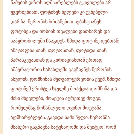
წამების დროს აღმსარებლებს ტკივილები არ
უგვრძვნიათ, ფოტინეს ხელები კი უვნებელი
დარჩა. ნერონის ბრძანებით სებასტიანეს,
ფოტინეს და იოსიას თვალები დათხარეს და
საპყრობილეში ჩააგდეს. წმიდა ფოტინე დებთან:
ანატოლიასთან, ფოტოსთან, ფოტიდასთან,
პარასკევასთან და კირიაკიასთან ერთად
იმპერატორის სასახლეში გაგზავნეს ნერონის
ასულის, დომნინას მეთვალყურეობის ქვეშ. წმიდა
ფოტინემ ქრისტეს სჯულზე მოაქცია დომნინა და
მისი მხევლები, მოაქცია აგრეთვე მოგვი,
რომელმაც მოწამლული ღვინო მოუტანა
აღმსარებლებს. გავიდა სამი წელი. ნერონმა
მსახური გაგზავნა სატუსაღოში და შეიტყო, რომ