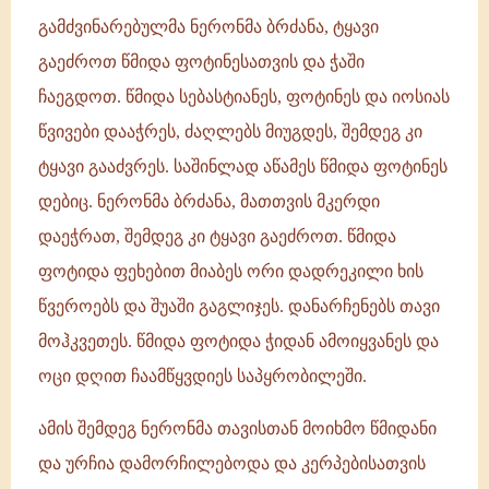
გამძვინარებულმა ნერონმა ბრძანა, ტყავი
გაეძროთ წმიდა ფოტინესათვის და ჭაში
ჩაეგდოთ. წმიდა სებასტიანეს, ფოტინეს და იოსიას
წვივები დააჭრეს, ძაღლებს მიუგდეს, შემდეგ კი
ტყავი გააძვრეს. საშინლად აწამეს წმიდა ფოტინეს
დებიც. ნერონმა ბრძანა, მათთვის მკერდი
დაეჭრათ, შემდეგ კი ტყავი გაეძროთ. წმიდა
ფოტიდა ფეხებით მიაბეს ორი დადრეკილი ხის
წვეროებს და შუაში გაგლიჯეს. დანარჩენებს თავი
მოჰკვეთეს. წმიდა ფოტიდა ჭიდან ამოიყვანეს და
ოცი დღით ჩაამწყვდიეს საპყრობილეში.
ამის შემდეგ ნერონმა თავისთან მოიხმო წმიდანი
და ურჩია დამორჩილებოდა და კერპებისათვის