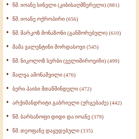
წმ. იოანე სინელი (კიბისაღმწერელი) (881)
მონაზვნური გამოცდილების გადმოცემა (273)
წმ. იოანე ოქროპირი (656)
ოთხი ასეული თავი სიყვარულის შესახებ (259)
წმ. მარკოზ მონაზონი (განშორებული) (610)
მამა ვალენტინი მორდასოვი (545)
წმ. ნიკოლოზ სერბი (ველიმიროვიჩი) (499)
შალვა ამონაშვილი (476)
ბერი პაისი მთაწმინდელი (472)
არქიმანდრიტი გაბრიელი (ურგებაძე) (442)
წმ. ბარსანოფი დიდი და იოანე (379)
წმ. თეოფანე დაყუდებული (335)