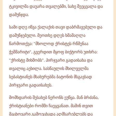
ტკივილმა დაუარა თვალებში, სახე შეეცვალა და
დამუნჯდა.
სამი დღე იწვა ქალაქის თავი დაბრმავებული და
დამუნჯებული. მეოთხე დღეს ხმამაღლა
წარმოთქვა: "მხოლოდ ქრისტეს რწმენაა
ჭეშმარიტი", გვერდით მყოფ ბიქტორს უთხრა:
"ქრისტე მიხმობს". პირჯვარი გადაისახა და
თვალიც აეხილა. სასწაულის მხილველმა
სებასტიანეს მსახურებმა ბატონის მსგავსად
პირჯვარი გადაისახეს.
მომხდარის შესახებ ნერონს ეუწყა. მან ბრძანა,
ქრისტიანები რომში ჩაეყვანათ. მაშინ თვით
მაცხოვარი გამოეცხადა აღმსარებლებს და