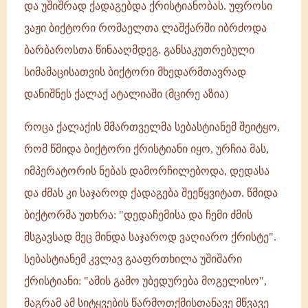
და უშიშრად ქადაგებდა ქრისტიანობას. უფროსი
ვაჟი ბიქტორი რომაელთა ლაშქარში იბრძოდა
ბარბაროსთა წინააღმდეგ. განსაკუთრებული
სიმამაცისათვის ბიქტორი მხედარმთავრად
დანიშნეს ქალაქ ატალიაში (მცირე აზია)
როცა ქალაქის მმართველმა სებასტიანემ შეიტყო,
რომ წმიდა ბიქტორი ქრისტიანი იყო, ურჩია მას,
იმპერატორის ნებას დამორჩილებოდა, დედასა
და ძმას კი საჯაროდ ქადაგება შეეწყვიტათ. წმიდა
ბიქტორმა უთხრა: "დედაჩემისა და ჩემი ძმის
მსგავსად მეც მინდა საჯაროდ ვაღიარო ქრისტე".
სებასტიანემ კვლავ გააფრთხილა უშიშარი
ქრისტიანი: "ამის გამო უბედურება მოგელისო",
მაგრამ ამ სიტყვების წარმოთქმისთანავე მწვავე