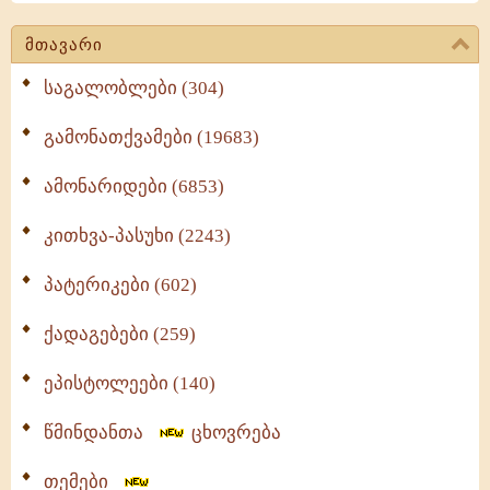
მთავარი
საგალობლები (304)
გამონათქვამები (19683)
ამონარიდები (6853)
კითხვა-პასუხი (2243)
პატერიკები (602)
ქადაგებები (259)
ეპისტოლეები (140)
წმინდანთა
ცხოვრება
თემები