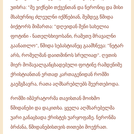
უთხრა: "მე ვიქნები თქვენთან და ნერონიც და მისი
მსახურნიც ძლეულნი იქმნებიან, შემდეგ წმიდა
ბიქტორს მიმართა: "დღეიდან შენი სახელია
ფოტინი - ნათელსხივოსანი, რამეთუ მრავალნი
გაანათლო", წმიდა სებასტიანეც გაამხნევა: "ნეტარ
არს, რომელმან დაითმინოს სრულიად". ღვთის
მიერ მომავალგანცხადებული ფოტინე რამდენიმე
ქრისტიანთან ერთად კართაგენიდან რომში
გაემგზავრა, რათა აღმსარებლებს შეერთებოდა.
რომში იმპერატორმა თავისთან მოიხმო
წმიდანები და დაკითხა. ყველა აღმსარებელმა
უარი განაცხადა ქრისტეს უარყოფაზე. ნერონმა
ბრძანა, წმიდანებისთვის თითები მოეჭრათ.