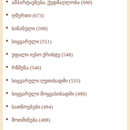
ამპარტავნება, ქედმაღლობა (680)
ღმერთი (673)
სინანული (598)
სიყვარული (551)
უფალი იესო ქრისტე (548)
რწმენა (546)
სიყვარული ღვთისადმი (535)
სიყვარული მოყვასისადმი (496)
სათნოებები (494)
მოთმინება (488)