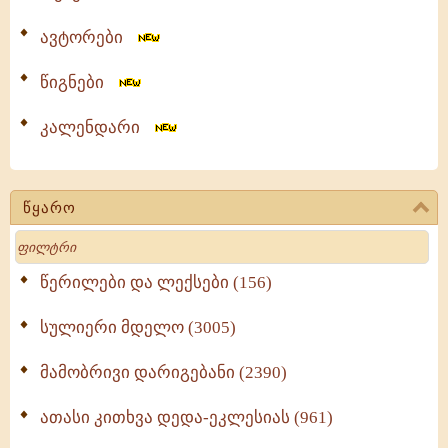
ავტორები
წიგნები
კალენდარი
წყარო
Search
წერილები და ლექსები (156)
სულიერი მდელო (3005)
მამობრივი დარიგებანი (2390)
ათასი კითხვა დედა-ეკლესიას (961)