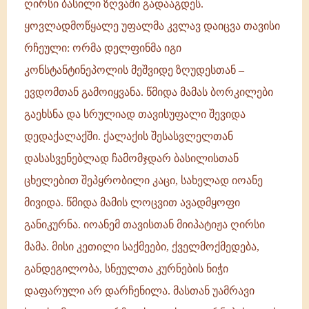
ღირსი ბასილი ზღვაში გადააგდეს.
ყოვლადმოწყალე უფალმა კვლავ დაიცვა თავისი
რჩეული: ორმა დელფინმა იგი
კონსტანტინეპოლის მეშვიდე ზღუდესთან –
ევდომთან გამოიყვანა. წმიდა მამას ბორკილები
გაეხსნა და სრულიად თავისუფალი შევიდა
დედაქალაქში. ქალაქის შესასვლელთან
დასასვენებლად ჩამომჯდარ ბასილისთან
ცხელებით შეპყრობილი კაცი, სახელად იოანე
მივიდა. წმიდა მამის ლოცვით ავადმყოფი
განიკურნა. იოანემ თავისთან მიიპატიჟა ღირსი
მამა. მისი კეთილი საქმეები, ქველმოქმედება,
განდეგილობა, სნეულთა კურნების ნიჭი
დაფარული არ დარჩენილა. მასთან უამრავი