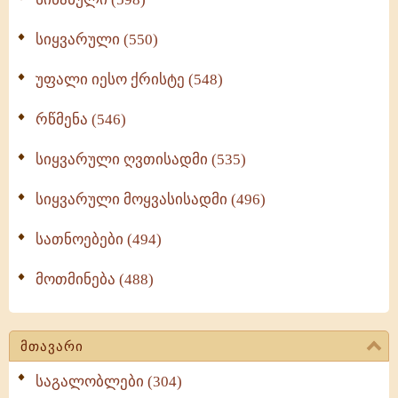
სიყვარული (550)
უფალი იესო ქრისტე (548)
რწმენა (546)
სიყვარული ღვთისადმი (535)
სიყვარული მოყვასისადმი (496)
სათნოებები (494)
მოთმინება (488)
მთავარი
საგალობლები (304)