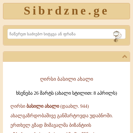
Sibrdzne.ge
Search
ღირსი ბასილი ახალი
ღირსი
ბასილი
ხსენება 26 მარტს (ახალი სტილით: 8 აპრილს)
ახალი
(დაახლ.
ღირსი
ბასილი ახალი
(დაახლ. 944)
944)
ახალგაზრდობაშივე განმარტოვდა უდაბნოში.
ახალგაზრდობაშივე
ერთხელ გზად მიმავალმა ბიზანტიის
განმარტოვდა