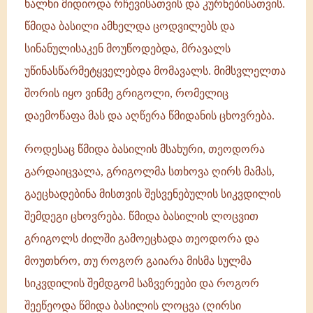
ხალხი მიდიოდა რჩევისათვის და კურნებისათვის.
წმიდა ბასილი ამხელდა ცოდვილებს და
სინანულისაკენ მოუწოდებდა, მრავალს
უწინასწარმეტყველებდა მომავალს. მიმსვლელთა
შორის იყო ვინმე გრიგოლი, რომელიც
დაემოწაფა მას და აღწერა წმიდანის ცხოვრება.
როდესაც წმიდა ბასილის მსახური, თეოდორა
გარდაიცვალა, გრიგოლმა სთხოვა ღირს მამას,
გაეცხადებინა მისთვის შესვენებულის სიკვდილის
შემდეგი ცხოვრება. წმიდა ბასილის ლოცვით
გრიგოლს ძილში გამოეცხადა თეოდორა და
მოუთხრო, თუ როგორ გაიარა მისმა სულმა
სიკვდილის შემდგომ საზვერეები და როგორ
შეეწეოდა წმიდა ბასილის ლოცვა (ღირსი