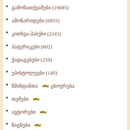
გამონათქვამები (19685)
ამონარიდები (6855)
კითხვა-პასუხი (2243)
პატერიკები (602)
ქადაგებები (259)
ეპისტოლეები (140)
წმინდანთა
ცხოვრება
თემები
ავტორები
წიგნები