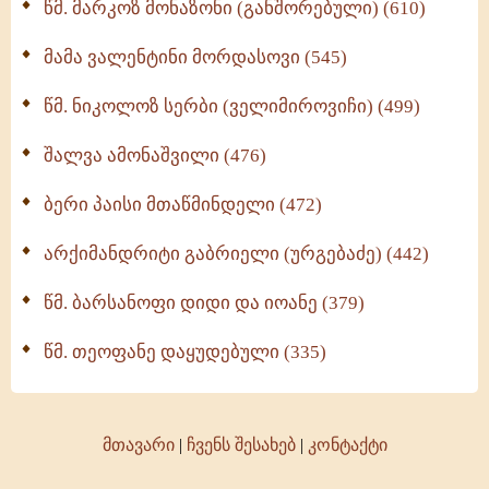
წმ. მარკოზ მონაზონი (განშორებული) (610)
მამა ვალენტინი მორდასოვი (545)
წმ. ნიკოლოზ სერბი (ველიმიროვიჩი) (499)
შალვა ამონაშვილი (476)
ბერი პაისი მთაწმინდელი (472)
არქიმანდრიტი გაბრიელი (ურგებაძე) (442)
წმ. ბარსანოფი დიდი და იოანე (379)
წმ. თეოფანე დაყუდებული (335)
მთავარი
|
ჩვენს შესახებ
|
კონტაქტი