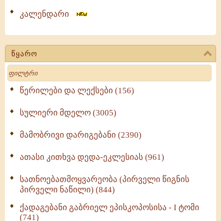
კალენდარი
წყარო
Search
წერილები და ლექსები (156)
სულიერი მდელო (3005)
მამობრივი დარიგებანი (2390)
ათასი კითხვა დედა-ეკლესიას (961)
სათნოებათმოყვარეობა (პირველი წიგნის
პირველი ნაწილი) (844)
ქადაგებანი გაბრიელ ეპისკოპოსისა - I ტომი
(741)