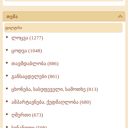
ერთხელ
გზად
თემა
მიმავალმა
Search
ლოცვა (1277)
ცოდვა (1048)
თავმდაბლობა (886)
განსაცდელები (861)
ცხონება, სასუფეველი, სამოთხე (813)
ამპარტავნება, ქედმაღლობა (680)
ღმერთი (673)
სინანული (598)