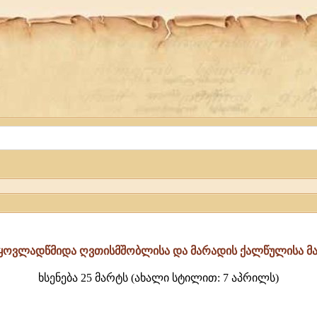
 ყოვლადწმიდა ღვთისმშობლისა და მარადის ქალწულისა მა
ხსენება 25 მარტს (ახალი სტილით: 7 აპრილს)