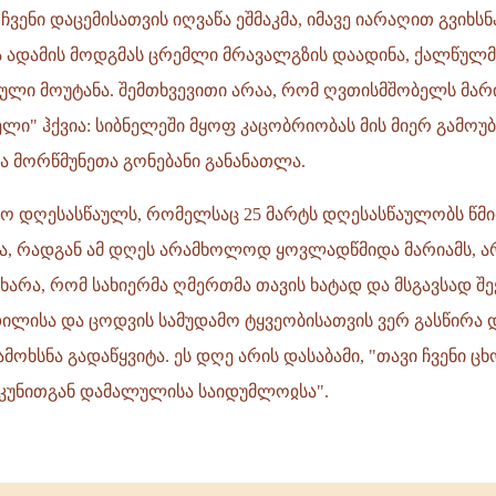
ვენი დაცემისათვის იღვაწა ეშმაკმა, იმავე იარაღით გვიხსნ
ა ადამის მოდგმას ცრემლი მრავალგზის დაადინა, ქალწულმ
ული მოუტანა. შემთხვევითი არაა, რომ ღვთისმშობელს მარი
ლი" ჰქვია: სიბნელეში მყოფ კაცობრიობას მის მიერ გამოუბ
 მორწმუნეთა გონებანი განანათლა.
ო დღესასწაულს, რომელსაც 25 მარტს დღესასწაულობს წმი
ბა, რადგან ამ დღეს არამხოლოდ ყოვლადწმიდა მარიამს, 
ხარა, რომ სახიერმა ღმერთმა თავის ხატად და მსგავსად შ
დილისა და ცოდვის სამუდამო ტყვეობისათვის ვერ გასწირა და
მოხსნა გადაწყვიტა. ეს დღე არის დასაბამი, "თავი ჩვენი ცხ
უკუნითგან დამალულისა საიდუმლოჲსა".