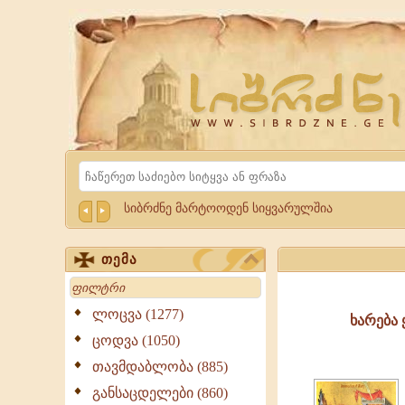
Website
Sibrdzne.ge
Search
სიბრძნე მარტოოდენ სიყვარულშია
თემა
Search
ლოცვა (1277)
ხარება
ცოდვა (1050)
თავმდაბლობა (885)
განსაცდელები (860)