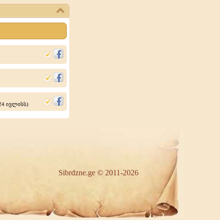
 24 ივლისს)
Sibrdzne.ge © 2011-2026