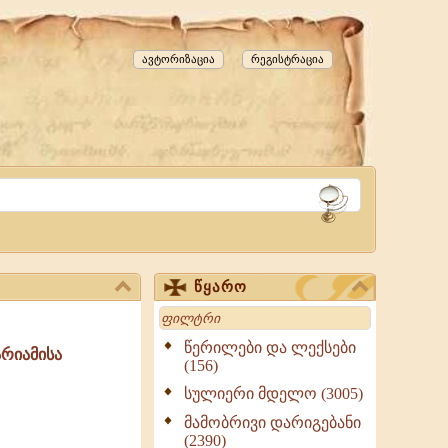
ავტორიზაცია
რეგისტრაცია
წყარო
Search
წერილები და ლექსები
რიამისა
(156)
სულიერი მდელო (3005)
მამობრივი დარიგებანი
(2390)