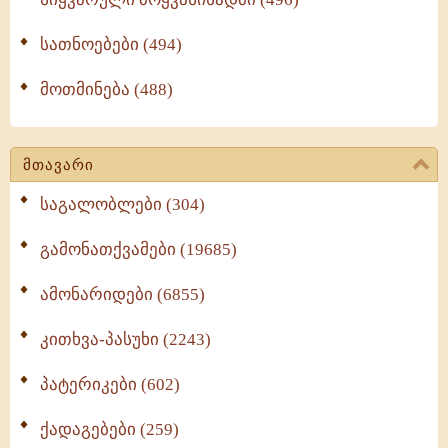
სათნოებები (494)
მოთმინება (488)
მთავარი
საგალობლები (304)
გამონათქვამები (19685)
ამონარიდები (6855)
კითხვა-პასუხი (2243)
პატერიკები (602)
ქადაგებები (259)