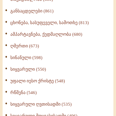
განსაცდელები (861)
ცხონება, სასუფეველი, სამოთხე (813)
ამპარტავნება, ქედმაღლობა (680)
ღმერთი (673)
სინანული (598)
სიყვარული (550)
უფალი იესო ქრისტე (548)
რწმენა (546)
სიყვარული ღვთისადმი (535)
სიყვარული მოყვასისადმი (496)