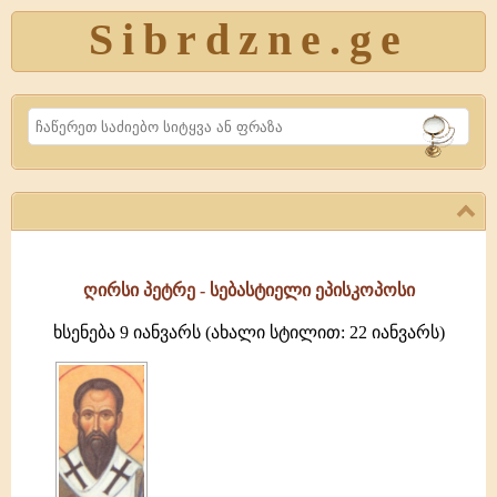
Sibrdzne.ge
Search
ღირსი პეტრე - სებასტიელი ეპისკოპოსი
ხსენება 9 იანვარს (ახალი სტილით: 22 იანვარს)