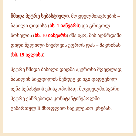
წმიდა პეტრე სებასტიელი
, მღვდელმთავრების –
ბასილი დიდისა (
ხს. 1 იანვარს
) და გრიგოლ
ნოსელის (
ხს. 10 იანვარს
) ძმა იყო, მის აღზრდაში
დიდი წვლილი მიუძღვის უფროს დას – მაკრინას
(
ხს. 19 ივლისს
).
პეტრე წმიდა ბასილი დიდმა აკურთხა მღვდლად,
ბასილის სიკვდილის შემდეგ კი იგი დადგენილ
იქნა სებასტიის ეპისკოპოსად, მღვდელმთავარი
პეტრე ესწრებოდა კონსტანტინეპოლში
გამართულ II მსოფლიო საეკლესიო კრებას.
ღირსი