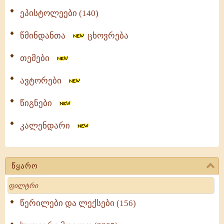
ეპისტოლეები (140)
წმინდანთა
ცხოვრება
თემები
ავტორები
წიგნები
კალენდარი
წყარო
Search
წერილები და ლექსები (156)