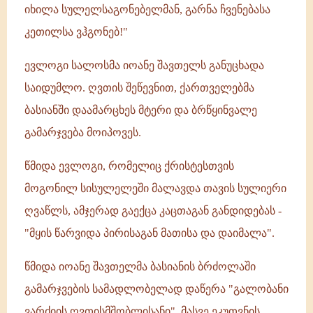
იხილა სულელსაგონებელმან, გარნა ჩვენებასა
კეთილსა ვჰგონებ!"
ევლოგი სალოსმა იოანე შავთელს განუცხადა
საიდუმლო. ღვთის შეწევნით, ქართველებმა
ბასიანში დაამარცხეს მტერი და ბრწყინვალე
გამარჯვება მოიპოვეს.
წმიდა ევლოგი, რომელიც ქრისტესთვის
მოგონილ სისულელეში მალავდა თავის სულიერი
ღვაწლს, ამჯერად გაექცა კაცთაგან განდიდებას -
"მყის წარვიდა პირისაგან მათისა და დაიმალა".
წმიდა იოანე შავთელმა ბასიანის ბრძოლაში
გამარჯვების სამადლობელად დაწერა "გალობანი
ვარძიის ღვთისმშობლისანი". მასვე ეკუთვნის