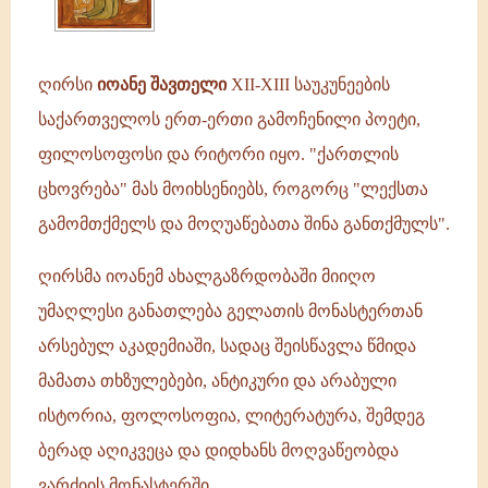
ღირსი
იოანე შავთელი
XII-XIII საუკუნეების
საქართველოს ერთ-ერთი გამოჩენილი პოეტი,
ფილოსოფოსი და რიტორი იყო. "ქართლის
ცხოვრება" მას მოიხსენიებს, როგორც "ლექსთა
გამომთქმელს და მოღუაწებათა შინა განთქმულს".
ღირსმა იოანემ ახალგაზრდობაში მიიღო
უმაღლესი განათლება გელათის მონასტერთან
არსებულ აკადემიაში, სადაც შეისწავლა წმიდა
მამათა თხზულებები, ანტიკური და არაბული
ისტორია, ფოლოსოფია, ლიტერატურა, შემდეგ
ბერად აღიკვეცა და დიდხანს მოღვაწეობდა
ვარძიის მონასტერში.