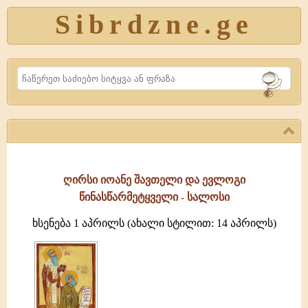
Sibrdzne.ge
Search
ღირსი იოანე შავთელი და ევლოგი
წინასწარმეტყველი - სალოსი
ხსენება 1 აპრილს (ახალი სტილით: 14 აპრილს)