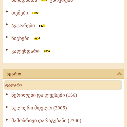
წმინდანთა
ცხოვრება
თემები
ავტორები
წიგნები
კალენდარი
წყარო
Search
წერილები და ლექსები (156)
სულიერი მდელო (3005)
მამობრივი დარიგებანი (2390)