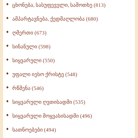
ცხონება, სასუფეველი, სამოთხე (813)
ამპარტავნება, ქედმაღლობა (680)
ღმერთი (673)
სინანული (598)
სიყვარული (550)
უფალი იესო ქრისტე (548)
რწმენა (546)
სიყვარული ღვთისადმი (535)
სიყვარული მოყვასისადმი (496)
სათნოებები (494)