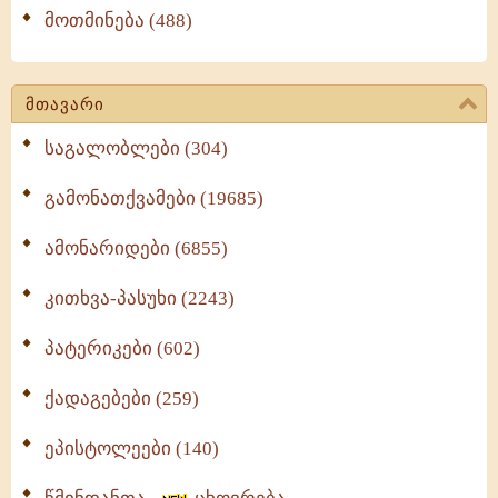
მოთმინება (488)
მთავარი
საგალობლები (304)
გამონათქვამები (19685)
ამონარიდები (6855)
კითხვა-პასუხი (2243)
პატერიკები (602)
ქადაგებები (259)
ეპისტოლეები (140)