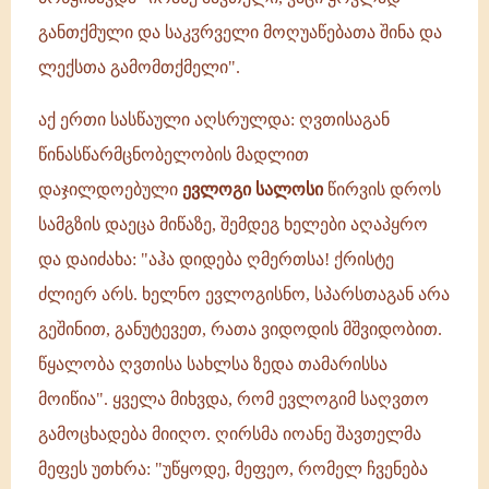
განთქმული და საკჳრველი მოღუაწებათა შინა და
ლექსთა გამომთქმელი".
აქ ერთი სასწაული აღსრულდა: ღვთისაგან
წინასწარმცნობელობის მადლით
დაჯილდოებული
ევლოგი სალოსი
წირვის დროს
სამგზის დაეცა მიწაზე, შემდეგ ხელები აღაპყრო
და დაიძახა: "აჰა დიდება ღმერთსა! ქრისტე
ძლიერ არს. ხელნო ევლოგისნო, სპარსთაგან არა
გეშინით, განუტევეთ, რათა ვიდოდის მშვიდობით.
წყალობა ღვთისა სახლსა ზედა თამარისსა
მოიწია". ყველა მიხვდა, რომ ევლოგიმ საღვთო
გამოცხადება მიიღო. ღირსმა იოანე შავთელმა
მეფეს უთხრა: "უწყოდე, მეფეო, რომელ ჩვენება