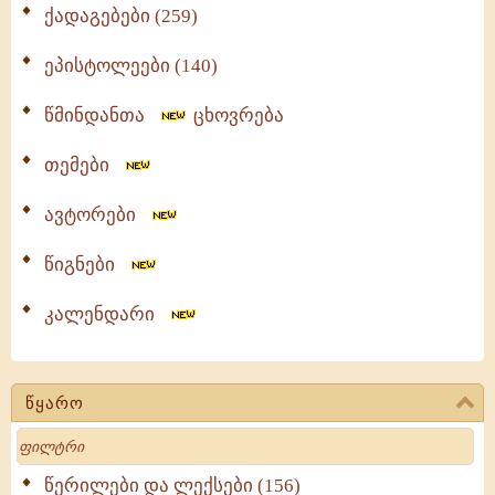
ქადაგებები (259)
ეპისტოლეები (140)
წმინდანთა
ცხოვრება
თემები
ავტორები
წიგნები
კალენდარი
წყარო
Search
წერილები და ლექსები (156)