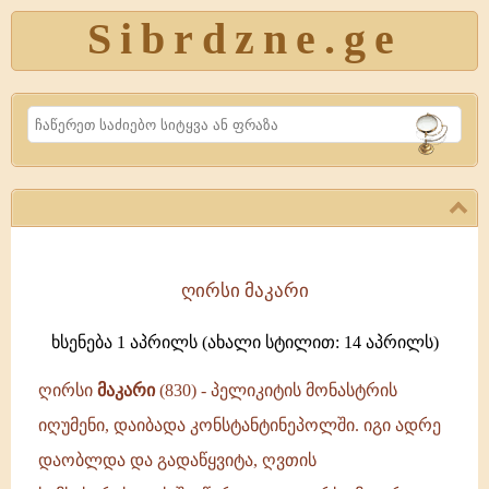
Sibrdzne.ge
Search
ღირსი მაკარი
ღირსი
მაკარი
ხსენება 1 აპრილს (ახალი სტილით: 14 აპრილს)
(830)
-
ღირსი
მაკარი
(830) - პელიკიტის მონასტრის
პელიკიტის
იღუმენი, დაიბადა კონსტანტინეპოლში. იგი ადრე
მონასტრის
დაობლდა და გადაწყვიტა, ღვთის
იღუმენი,