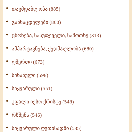
თავმდაბლობა (885)
განსაცდელები (860)
ცხონება, სასუფეველი, სამოთხე (813)
ამპარტავნება, ქედმაღლობა (680)
ღმერთი (673)
სინანული (598)
სიყვარული (551)
უფალი იესო ქრისტე (548)
რწმენა (546)
სიყვარული ღვთისადმი (535)