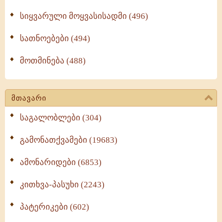
სიყვარული მოყვასისადმი (496)
სათნოებები (494)
მოთმინება (488)
მთავარი
საგალობლები (304)
გამონათქვამები (19683)
ამონარიდები (6853)
კითხვა-პასუხი (2243)
პატერიკები (602)