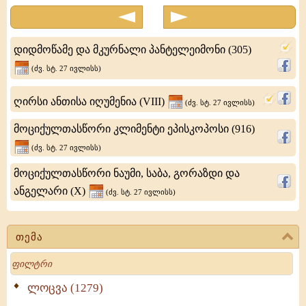
ედესიოსი
დიდმოწამე და მკურნალი პანტელეიმონი (305)
(ძვ. სტ. 27 ივლისს)
ღირსი ანთისა იღუმენია (VIII)
(ძვ. სტ. 27 ივლისს)
მოციქულთასწორი კლიმენტი ეპისკოპოსი (916)
(ძვ. სტ. 27 ივლისს)
მოციქულთასწორი ნაუმი, საბა, გორაზდი და
ანგელარი (X)
(ძვ. სტ. 27 ივლისს)
თემა
Search
ლოცვა (1279)