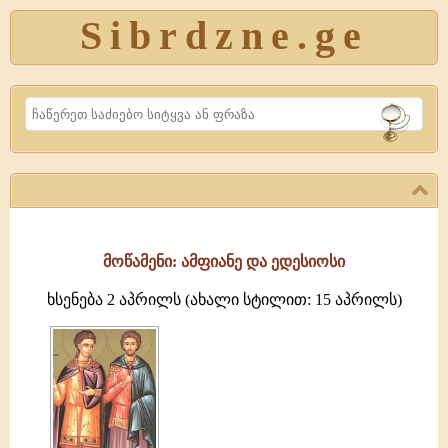
Sibrdzne.ge
Search
მოწამენი: ამფიანე და ედესიოსი
ხსენება 2 აპრილს (ახალი სტილით: 15 აპრილს)