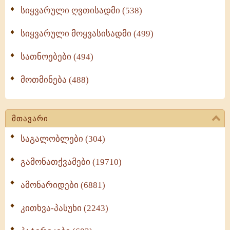
სიყვარული ღვთისადმი (538)
სიყვარული მოყვასისადმი (499)
სათნოებები (494)
მოთმინება (488)
მთავარი
საგალობლები (304)
გამონათქვამები (19710)
ამონარიდები (6881)
კითხვა-პასუხი (2243)