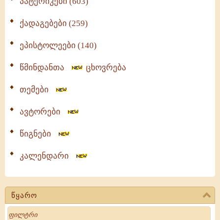
პატერიკები (603)
ქადაგებები (259)
ეპისტოლეები (140)
წმინდანთა
ცხოვრება
თემები
ავტორები
წიგნები
კალენდარი
წყარო
Search