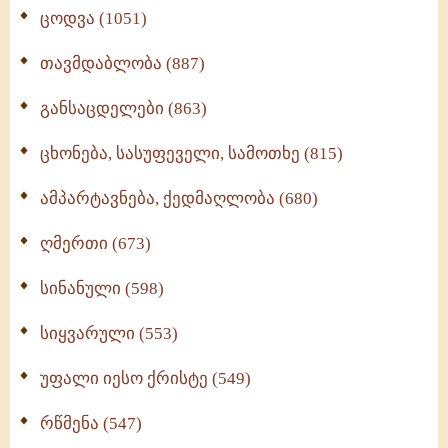
ცოდვა (1051)
თავმდაბლობა (887)
განსაცდელები (863)
ცხონება, სასუფეველი, სამოთხე (815)
ამპარტავნება, ქედმაღლობა (680)
ღმერთი (673)
სინანული (598)
სიყვარული (553)
უფალი იესო ქრისტე (549)
რწმენა (547)