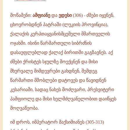
მოწამენი:
ამფიანე
და
ედესი
(306) - ძმები იყვნენ,
ცხოვრობდნენ პატრაში (ლუკიის პროვინცია),
ქალაქის კერპთაყვანისმცემელი მმართველის
ოჯახში. ისინი წარმართული სიბრძნის
დასაუფლებლად ქალაქ ბირითში გაგზავნეს. აქ
ძმები ქრისტეს სჯულზე მოექცნენ და მისი
მხურვალე მიმდევრები გახდნენ, შემდეგ
წარმართი მშობლები დატოვეს და წავიდნენ
კესარიაში, სადაც ნახეს მოძღვარი, პრესვიტერი
პამფიოლე და მისი ხელმძღვანელობით დაიწყეს
მოღვაწეობა.
იმ დროს, იმპერატორ მაქსიმიანეს (305-313)