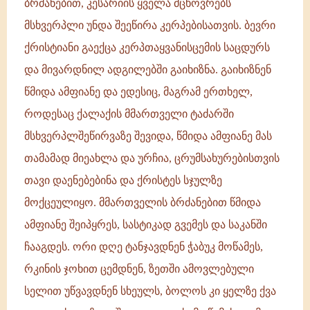
ბრძანებით, კესარიის ყველა მცხოვრებს
მსხვერპლი უნდა შეეწირა კერპებისათვის. ბევრი
ქრისტიანი გაექცა კერპთაყვანისცემის საცდურს
და მივარდნილ ადგილებში გაიხიზნა. გაიხიზნენ
წმიდა ამფიანე და ედესიც, მაგრამ ერთხელ,
როდესაც ქალაქის მმართველი ტაძარში
მსხვერპლშეწირვაზე შევიდა, წმიდა ამფიანე მას
თამამად მიეახლა და ურჩია, ცრუმსახურებისთვის
თავი დაენებებინა და ქრისტეს სჯულზე
მოქცეულიყო. მმართველის ბრძანებით წმიდა
ამფიანე შეიპყრეს, სასტიკად გვემეს და საკანში
ჩააგდეს. ორი დღე ტანჯავდნენ ჭაბუკ მოწამეს,
რკინის ჯოხით ცემდნენ, ზეთში ამოვლებული
სელით უწვავდნენ სხეულს, ბოლოს კი ყელზე ქვა