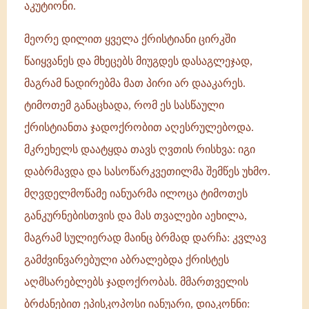
აკუტიონი.
მეორე დილით ყველა ქრისტიანი ცირკში
წაიყვანეს და მხეცებს მიუგდეს დასაგლეჯად,
მაგრამ ნადირებმა მათ პირი არ დააკარეს.
ტიმოთემ განაცხადა, რომ ეს სასწაული
ქრისტიანთა ჯადოქრობით აღესრულებოდა.
მკრეხელს დაატყდა თავს ღვთის რისხვა: იგი
დაბრმავდა და სასოწარკვეთილმა შემწეს უხმო.
მღვდელმოწამე იანუარმა ილოცა ტიმოთეს
განკურნებისთვის და მას თვალები აეხილა,
მაგრამ სულიერად მაინც ბრმად დარჩა: კვლავ
გამძვინვარებული აბრალებდა ქრისტეს
აღმსარებლებს ჯადოქრობას. მმართველის
ბრძანებით ეპისკოპოსი იანუარი, დიაკონნი: