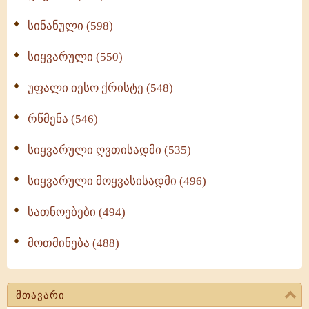
სინანული (598)
სიყვარული (550)
უფალი იესო ქრისტე (548)
რწმენა (546)
სიყვარული ღვთისადმი (535)
სიყვარული მოყვასისადმი (496)
სათნოებები (494)
მოთმინება (488)
მთავარი