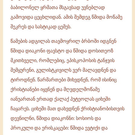
ბაბილონელ ყრმათა მსგავსად უვნებლად
გამოვიდა ცეცხლიდან. ამის შემდეგ წმიდა მოწამე
შეკრეს და სასტიკად ცემეს.
წამების ადგილას თავმოყრილ ბრბოში იდგნენ
წმიდა დიაკონი ფავსტო და წმიდა დოსითეოზ
მკითხველი, რომლებიც, ეპისკოპოსის ტანჯვის
შემყურენი, გულისტკივილს ვერ მალავდნენ და
ტიროდნენ. წარმართები მიხვდნენ, რომ ისინიც
ქრისტიანები იყვნენ და მღვდელმოწამე
იანუართან ერთად ქალაქ პუტეოლას ციხეში
ჩაყარეს. ციხეში მათ დახვდნენ ქრისტიანობისთვის
დევნილნი, წმიდა დიაკონნი: სოსიოს და
პროკული და ერისკაცები: წმიდა ევტიქი და