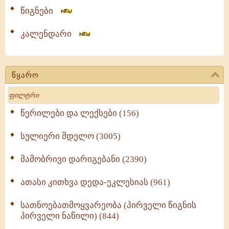
წიგნები
კალენდარი
წყარო
Search
წერილები და ლექსები (156)
სულიერი მდელო (3005)
მამობრივი დარიგებანი (2390)
ათასი კითხვა დედა-ეკლესიას (961)
სათნოებათმოყვარეობა (პირველი წიგნის
პირველი ნაწილი) (844)