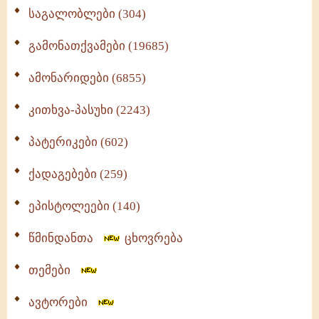
საგალობლები (304)
გამონათქვამები (19685)
ამონარიდები (6855)
კითხვა-პასუხი (2243)
პატერიკები (602)
ქადაგებები (259)
ეპისტოლეები (140)
წმინდანთა
ცხოვრება
თემები
ავტორები