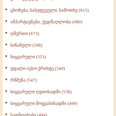
ცხონება, სასუფეველი, სამოთხე (815)
ამპარტავნება, ქედმაღლობა (680)
ღმერთი (673)
სინანული (598)
სიყვარული (553)
უფალი იესო ქრისტე (549)
რწმენა (547)
სიყვარული ღვთისადმი (538)
სიყვარული მოყვასისადმი (499)
სათნოებები (494)