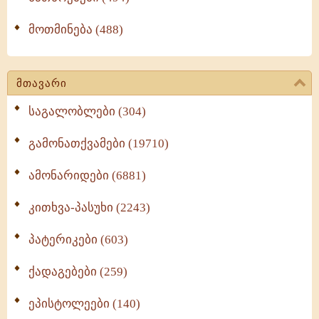
მოთმინება (488)
მთავარი
საგალობლები (304)
გამონათქვამები (19710)
ამონარიდები (6881)
კითხვა-პასუხი (2243)
პატერიკები (603)
ქადაგებები (259)
ეპისტოლეები (140)