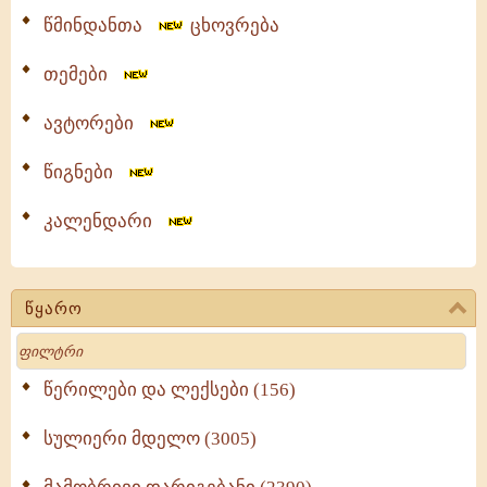
წმინდანთა
ცხოვრება
თემები
ავტორები
წიგნები
კალენდარი
წყარო
Search
წერილები და ლექსები (156)
სულიერი მდელო (3005)