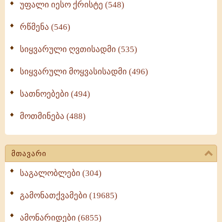
უფალი იესო ქრისტე (548)
რწმენა (546)
სიყვარული ღვთისადმი (535)
სიყვარული მოყვასისადმი (496)
სათნოებები (494)
მოთმინება (488)
მთავარი
საგალობლები (304)
გამონათქვამები (19685)
ამონარიდები (6855)