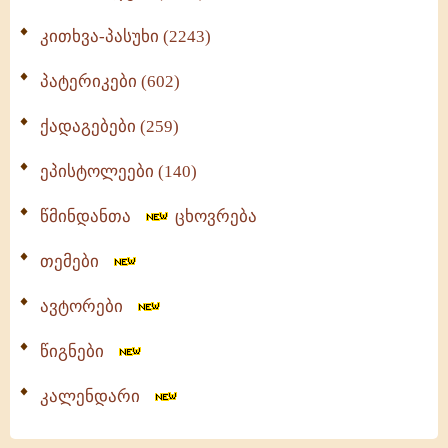
კითხვა-პასუხი (2243)
პატერიკები (602)
ქადაგებები (259)
ეპისტოლეები (140)
წმინდანთა
ცხოვრება
თემები
ავტორები
წიგნები
კალენდარი