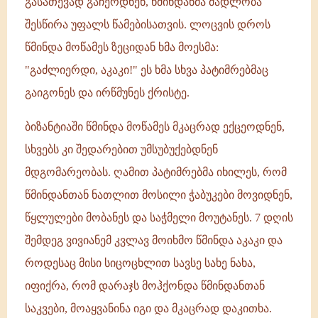
გასათევად გაჩერდნენ, წმინდანმა მადლობა
შესწირა უფალს წამებისათვის. ლოცვის დროს
წმინდა მოწამეს ზეციდან ხმა მოესმა:
"გაძლიერდი, აკაკი!" ეს ხმა სხვა პატიმრებმაც
გაიგონეს და ირწმუნეს ქრისტე.
ბიზანტიაში წმინდა მოწამეს მკაცრად ექცეოდნენ,
სხვებს კი შედარებით უმსუბუქებდნენ
მდგომარეობას. ღამით პატიმრებმა იხილეს, რომ
წმინდანთან ნათლით მოსილი ჭაბუკები მოვიდნენ,
წყლულები მობანეს და საჭმელი მოუტანეს. 7 დღის
შემდეგ ვივიანემ კვლავ მოიხმო წმინდა აკაკი და
როდესაც მისი სიცოცხლით სავსე სახე ნახა,
იფიქრა, რომ დარაჯს მოჰქონდა წმინდანთან
საკვები, მოაყვანინა იგი და მკაცრად დაკითხა.