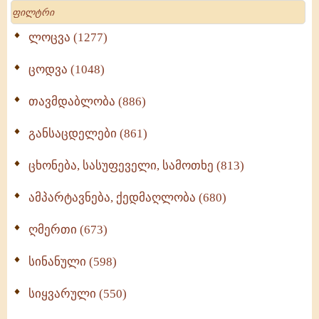
Search
ლოცვა (1277)
ცოდვა (1048)
თავმდაბლობა (886)
განსაცდელები (861)
ცხონება, სასუფეველი, სამოთხე (813)
ამპარტავნება, ქედმაღლობა (680)
ღმერთი (673)
სინანული (598)
სიყვარული (550)