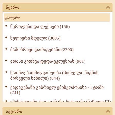
წყარო
Search
წერილები და ლექსები (156)
სულიერი მდელო (3005)
მამობრივი დარიგებანი (2390)
ათასი კითხვა დედა-ეკლესიას (961)
სათნოებათმოყვარეობა (პირველი წიგნის
პირველი ნაწილი) (844)
ქადაგებანი გაბრიელ ეპისკოპოსისა - I ტომი
(741)
ეპისტოლენი, ქადაგებანი, სიტყვანი (ნაწილი III)
(723)
ავტორი