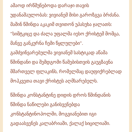
ამაოდ ირწმუნებოდა დარაჯი თავის
უდანაშაულობას: ვივიანემ მისი გაროზგვა ბრძანა.
მაშინ წმინდა აკაკიმ თვითონ უპასუხა ჯალათს:
"სიმტკიცე და ძალა უფალმა იესო ქრისტემ მომცა,
მანვე განკურნა ჩემი წყლულები".
გამძვინვარებულმა ვივიანემ სასტიკად აწამა
წმინდანი და შემდგომი წამებისთვის გაუგზავნა
მმართველ ფლაკინს, რომელმაც დაუფიქრებლად
მოჰკვეთა თავი ქრისტეს აღმსარებელს.
წმინდა კონსტანტინე დიდის დროს წმინდანის
წმინდა ნაწილები განისვენებდა
კონსტანტინოპოლში, მოგვიანებით იგი
გადაასვენეს კალაბრიაში, ქალაქ სიცილიაში.