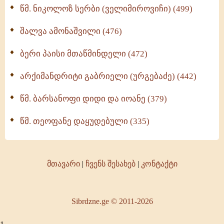
წმ. ნიკოლოზ სერბი (ველიმიროვიჩი) (499)
შალვა ამონაშვილი (476)
ბერი პაისი მთაწმინდელი (472)
არქიმანდრიტი გაბრიელი (ურგებაძე) (442)
წმ. ბარსანოფი დიდი და იოანე (379)
წმ. თეოფანე დაყუდებული (335)
მთავარი
|
ჩვენს შესახებ
|
კონტაქტი
Sibrdzne.ge © 2011-2026