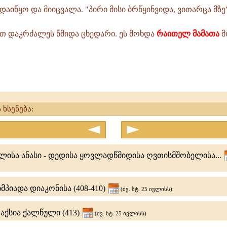
დაიწყო და მიიცვალა. "პირი მისი ბრწყინვიდა, ვითარცა მზე”
ით დაკრძალეს წმიდა ცხედარი. ეს მოხდა
რაითელ მამათა
მ
 ხსენება:
ლისა ანასი - დედისა ყოვლადწმიდისა ღვთისმშობელისა...
პიადა დიაკონისა (408-410)
(ძვ. სტ. 25 ივლისს)
აქსია ქალწული (413)
(ძვ. სტ. 25 ივლისს)