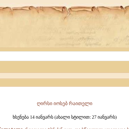
ღირსი იოსებ რაითელი
ხსენება 14 იანვარს (ახალი სტილით: 27 იანვარს)