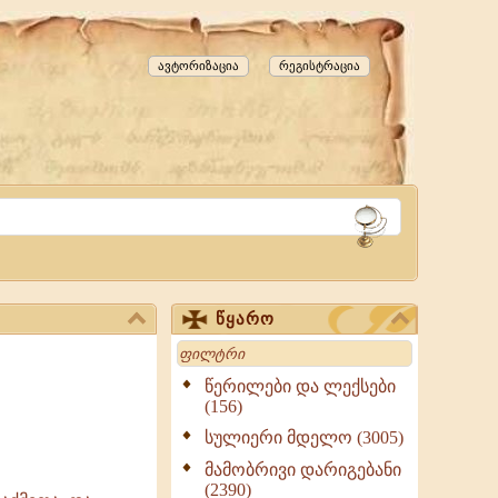
ავტორიზაცია
რეგისტრაცია
წყარო
Search
წერილები და ლექსები
(156)
სულიერი მდელო (3005)
მამობრივი დარიგებანი
(2390)