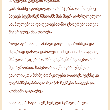
სოფელში გაეშვათ ოჯახთან
გამოსამშვიდობებლად. დარაჯებმა, რომლებიც
პატივს სცემდნენ წმიდანს მის მიერ აღსრულებული
სასწაულებისა და ღვთივსათნო ცხოვრებისათვის,
შეუსრულეს მას თხოვნა.
როცა აგრიპამ ეს ამბავი გაიგო, განრისხდა და
მკაცრად დასაჯა დარაჯები. წმიდანის მოსაყვანად
მან ჯარისკაცების რაზმი გაგზავნა მაგისტროსის
მეთაურობით. საპყრობილეში დაბრუნებულ
ვასილისკოს მძიმე ბორკილები დაადეს, ფეხზე კი
ლურსმნებგაჩრილი რკინის ჩექმები ჩააცვეს და
კომანში გაგზავნეს.
პაპანაქებისაგან შეწუხებული მგზავრები ერთ