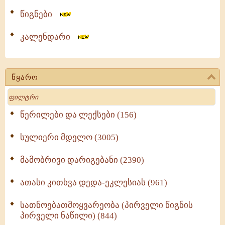
წიგნები
კალენდარი
წყარო
Search
წერილები და ლექსები (156)
სულიერი მდელო (3005)
მამობრივი დარიგებანი (2390)
ათასი კითხვა დედა-ეკლესიას (961)
სათნოებათმოყვარეობა (პირველი წიგნის
პირველი ნაწილი) (844)