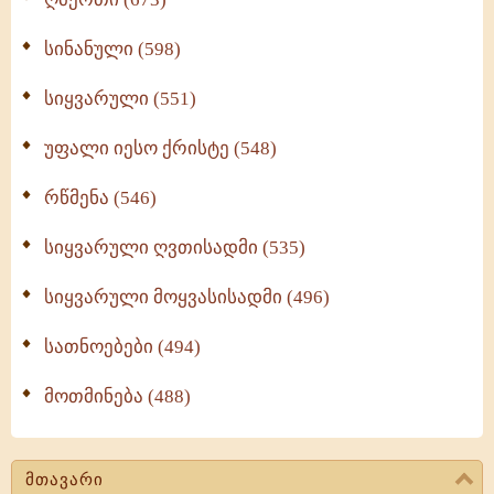
სინანული (598)
სიყვარული (551)
უფალი იესო ქრისტე (548)
რწმენა (546)
სიყვარული ღვთისადმი (535)
სიყვარული მოყვასისადმი (496)
სათნოებები (494)
მოთმინება (488)
მთავარი