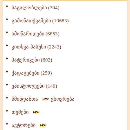
საგალობლები (304)
გამონათქვამები (19683)
ამონარიდები (6853)
კითხვა-პასუხი (2243)
პატერიკები (602)
ქადაგებები (259)
ეპისტოლეები (140)
წმინდანთა
ცხოვრება
თემები
ავტორები