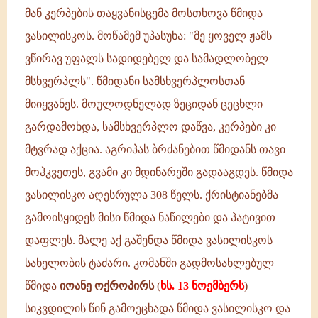
მან კერპების თაყვანისცემა მოსთხოვა წმიდა
ვასილისკოს. მოწამემ უპასუხა: "მე ყოველ ჟამს
ვწირავ უფალს სადიდებელ და სამადლობელ
მსხვერპლს". წმიდანი სამსხვერპლოსთან
მიიყვანეს. მოულოდნელად ზეციდან ცეცხლი
გარდამოხდა, სამსხვერპლო დაწვა, კერპები კი
მტვრად აქცია. აგრიპას ბრძანებით წმიდანს თავი
მოჰკვეთეს, გვამი კი მდინარეში გადააგდეს. წმიდა
ვასილისკო აღესრულა 308 წელს. ქრისტიანებმა
გამოისყიდეს მისი წმიდა ნაწილები და პატივით
დაფლეს. მალე აქ გაშენდა წმიდა ვასილისკოს
სახელობის ტაძარი. კომანში გადმოსახლებულ
წმიდა
იოანე ოქროპირს
(
ხს. 13 ნოემბერს
)
სიკვდილის წინ გამოეცხადა წმიდა ვასილისკო და