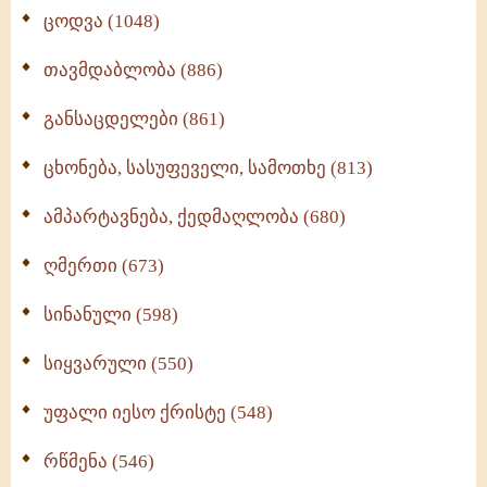
ცოდვა (1048)
თავმდაბლობა (886)
განსაცდელები (861)
ცხონება, სასუფეველი, სამოთხე (813)
ამპარტავნება, ქედმაღლობა (680)
ღმერთი (673)
სინანული (598)
სიყვარული (550)
უფალი იესო ქრისტე (548)
რწმენა (546)