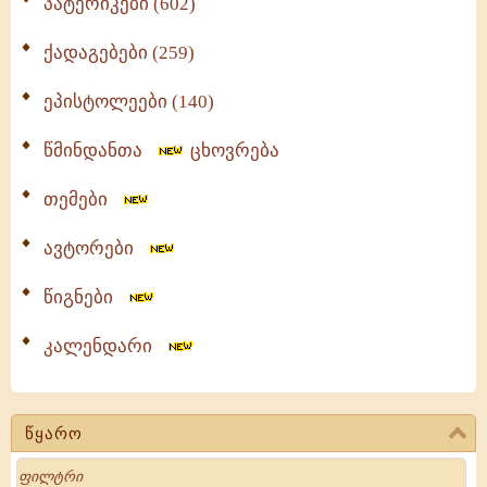
პატერიკები (602)
ქადაგებები (259)
ეპისტოლეები (140)
წმინდანთა
ცხოვრება
თემები
ავტორები
წიგნები
კალენდარი
წყარო
Search