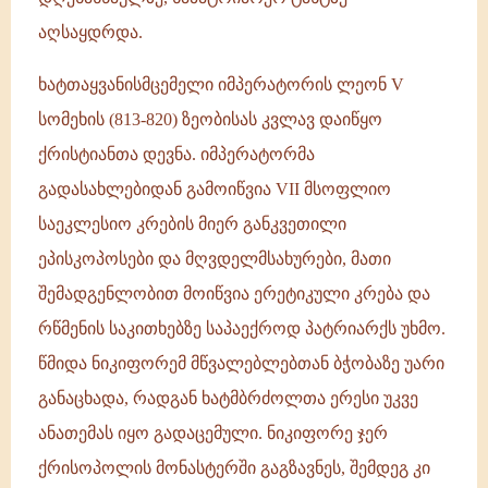
აღსაყდრდა.
ხატთაყვანისმცემელი იმპერატორის ლეონ V
სომეხის (813-820) ზეობისას კვლავ დაიწყო
ქრისტიანთა დევნა. იმპერატორმა
გადასახლებიდან გამოიწვია VII მსოფლიო
საეკლესიო კრების მიერ განკვეთილი
ეპისკოპოსები და მღვდელმსახურები, მათი
შემადგენლობით მოიწვია ერეტიკული კრება და
რწმენის საკითხებზე საპაექროდ პატრიარქს უხმო.
წმიდა ნიკიფორემ მწვალებლებთან ბჭობაზე უარი
განაცხადა, რადგან ხატმბრძოლთა ერესი უკვე
ანათემას იყო გადაცემული. ნიკიფორე ჯერ
ქრისოპოლის მონასტერში გაგზავნეს, შემდეგ კი