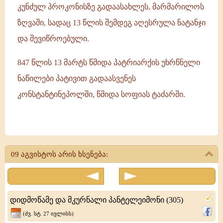
კუნძულ პროკონისზე გადაასახლეს, მარმარილოს
ზღვაში, სადაც 13 წლის შემდეგ აღესრულა ნატანჯი
და შევიწროებული.
847 წლის 13 მარტს წმიდა პატრიარქის უხრწნელი
ნაწილები პატივით გადაასვენეს
კონსტანტინეპოლში, წმიდა სოფიას ტაძარში.
წმიდა
ნიკიფორე
09 აგვისტოს არის ხსენება:
აღმსარებელი
-
კონსტანტინოპოლელი
დიდმოწამე და მკურნალი პანტელეიმონი (305)
პატრიარქი
(ძვ. სტ. 27 ივლისს)