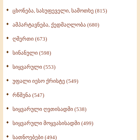
ცხონება, სასუფეველი, სამოთხე (815)
ამპარტავნება, ქედმაღლობა (680)
ღმერთი (673)
სინანული (598)
სიყვარული (553)
უფალი იესო ქრისტე (549)
რწმენა (547)
სიყვარული ღვთისადმი (538)
სიყვარული მოყვასისადმი (499)
სათნოებები (494)