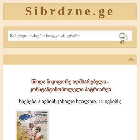
Sibrdzne.ge
Search
წმიდა ნიკიფორე აღმსარებელი -
კონსტანტინოპოლელი პატრიარქი
ხსენება 2 ივნისს (ახალი სტილით: 15 ივნისს)