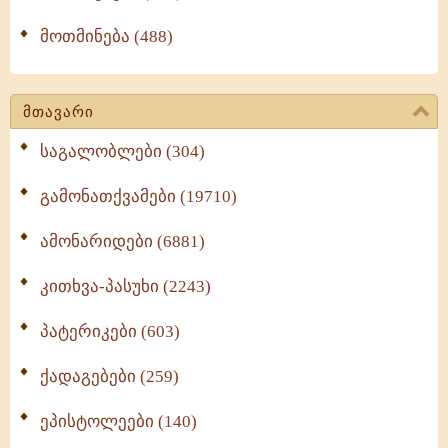
მოთმინება (488)
მთავარი
საგალობლები (304)
გამონათქვამები (19710)
ამონარიდები (6881)
კითხვა-პასუხი (2243)
პატერიკები (603)
ქადაგებები (259)
ეპისტოლეები (140)