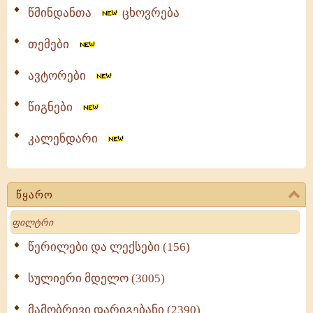
წმინდანთა
ცხოვრება
თემები
ავტორები
წიგნები
კალენდარი
წყარო
Search
წერილები და ლექსები (156)
სულიერი მდელო (3005)
მამობრივი დარიგებანი (2390)