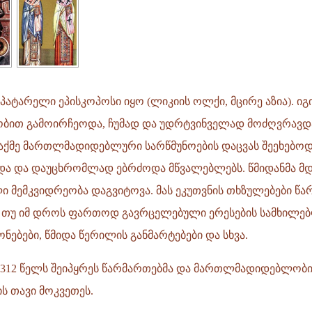
პატარელი ეპისკოპოსი იყო (ლიკიის ოლქი, მცირე აზია). იგ
ბით გამოირჩეოდა, ჩუმად და უდრტვინველად მოძღვრავდა
აქმე მართლმადიდებლური სარწმუნოების დაცვას შეეხებოდ
ენდა და დაუცხრომლად ებრძოდა მწვალებლებს. წმიდანმა მ
 მემკვიდრეობა დაგვიტოვა. მას ეკუთვნის თხზულებები წ
ა თუ იმ დროს ფართოდ გავრცელებული ერესების სამხილე
ნებები, წმიდა წერილის განმარტებები და სხვა.
 312 წელს შეიპყრეს წარმართებმა და მართლმადიდებლობი
ს თავი მოკვეთეს.