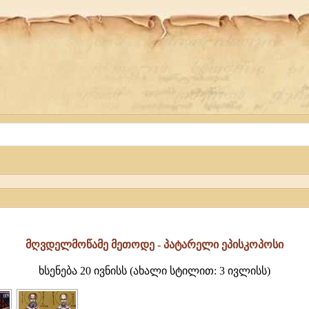
მღვდელმოწამე მეთოდე - პატარელი ეპისკოპოსი
ხსენება 20 ივნისს (ახალი სტილით: 3 ივლისს)