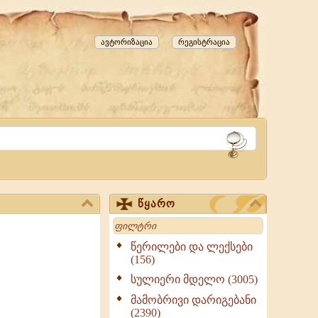
ავტორიზაცია
რეგისტრაცია
წყარო
Search
წერილები და ლექსები
(156)
სულიერი მდელო (3005)
მამობრივი დარიგებანი
(2390)